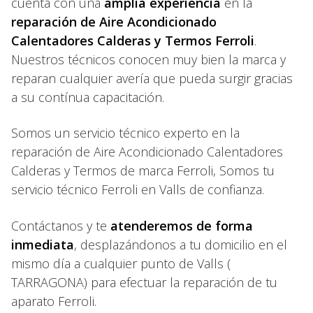
cuenta con una
amplia experiencia
en la
reparación de Aire Acondicionado
Calentadores Calderas y Termos Ferroli
.
Nuestros técnicos conocen muy bien la marca y
reparan cualquier avería que pueda surgir gracias
a su contínua capacitación.
Somos un servicio técnico experto en la
reparación de Aire Acondicionado Calentadores
Calderas y Termos de marca Ferroli, Somos tu
servicio técnico Ferroli en Valls de confianza.
Contáctanos y te
atenderemos de forma
inmediata
, desplazándonos a tu domicilio en el
mismo día a cualquier punto de Valls (
TARRAGONA) para efectuar la reparación de tu
aparato Ferroli.