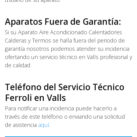
Aparatos Fuera de Garantía:
Si su Aparato Aire Acondicionado Calentadores
Calderas y Termos se halla fuera del periodo de
garantía nosotros podemos atender su incidencia
ofertando un servicio técnico en Valls profesional y
de calidad.
Teléfono del Servicio Técnico
Ferroli en Valls
Para notificar una incidencia puede hacerlo a
través de este teléfono o enviando una solicitud
de asistencia
aquí
.