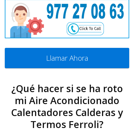
Llamar Ahora
¿Qué hacer si se ha roto
mi Aire Acondicionado
Calentadores Calderas y
Termos Ferroli?