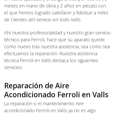
meses en mano de obra y 2 años en piezas) con
el que hemos logrado satisfacer y fidelizar a miles
de clientes del servicio en todo Valls.
Ahí nuestra profesionalidad y nuestro gran servicio
técnico para Ferroli, hace que su aparato quede
como nuevo tras nuestra asistencia, sea como sea
efectuamos la reparación. Nuestra asistencia
técnica Ferroli en Valls destaca los siguientes
servicios:
Reparación de Aire
Acondicionado Ferroli en Valls
La reparación o el mantenimiento Aire
acondicionado Ferroli en Valls ya no es algo