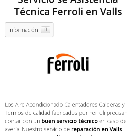
Técnica Ferroli en Valls
Información
Los Aire Acondicionado Calentadores Calderas y
Termos de calidad fabricados por Ferroli precisan
contar con un
buen servicio técnico
en caso de
avería. Nuestro servicio de
reparación en Valls