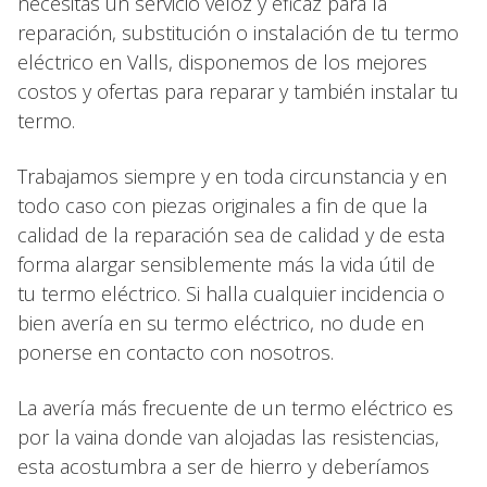
necesitas un servicio veloz y eficaz para la
reparación, substitución o instalación de tu termo
eléctrico en Valls, disponemos de los mejores
costos y ofertas para reparar y también instalar tu
termo.
Trabajamos siempre y en toda circunstancia y en
todo caso con piezas originales a fin de que la
calidad de la reparación sea de calidad y de esta
forma alargar sensiblemente más la vida útil de
tu termo eléctrico. Si halla cualquier incidencia o
bien avería en su termo eléctrico, no dude en
ponerse en contacto con nosotros.
La avería más frecuente de un termo eléctrico es
por la vaina donde van alojadas las resistencias,
esta acostumbra a ser de hierro y deberíamos