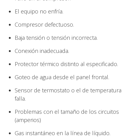
El equipo no enfría.
Compresor defectuoso.
Baja tensión o tensión incorrecta.
Conexión inadecuada.
Protector térmico distinto al especificado.
Goteo de agua desde el panel frontal.
Sensor de termostato o el de temperatura
falla.
Problemas con el tamaño de los circuitos
(amperios)
Gas instantáneo en la línea de líquido.