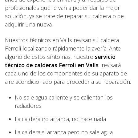
profesionales que le van a poder dar la mejor
solución, ya se trate de reparar su caldera o de
adquirir una nueva.
Nuestros técnicos en Valls revisan su caldera
Ferroli localizando rápidamente la avería. Ante
alguno de estos síntomas, nuestro
servicio
técnico de calderas Ferroli en Valls
revisará
cada uno de los componentes de su aparato de
aire acondicionado para proceder a su reparación:
No sale agua caliente y se calientan los
radiadores
La caldera no arranca, no hace nada
La caldera si arranca pero no sale agua