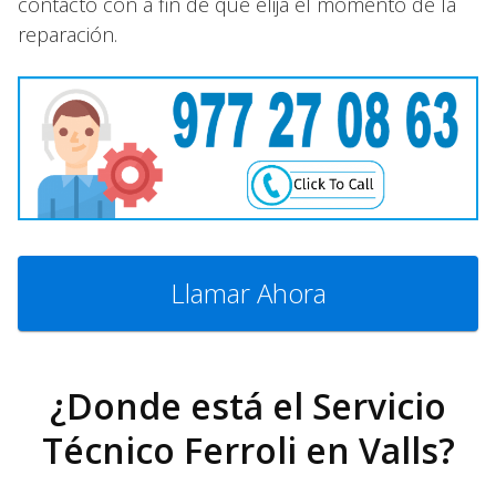
contacto con a fin de que elija el momento de la
reparación.
Llamar Ahora
¿Donde está el Servicio
Técnico Ferroli en Valls?