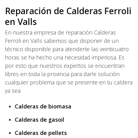
Reparación de Calderas Ferroli
en Valls
En nuestra empresa de reparación Calderas
Ferroli en Valls sabemos que disponer de un
técnico disponible para atenderte las veinticuatro
horas se ha hecho una necesidad imperiosa. Es
por esto que nuestros expertos se encuentran
libres en toda la provincia para darle solución
cualquier problema que se presente en tu caldera
ya sea:
Calderas de biomasa
Calderas de gasoil
Calderas de pellets