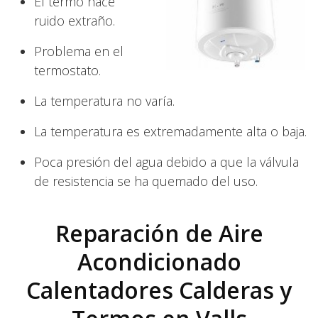
El termo hace
ruido extraño.
Problema en el
termostato.
La temperatura no varía.
La temperatura es extremadamente alta o baja.
Poca presión del agua debido a que la válvula
de resistencia se ha quemado del uso.
Reparación de Aire
Acondicionado
Calentadores Calderas y