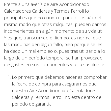
Frente a una avería de Aire Acondicionado
Calentadores Calderas y Termos Ferroli lo
principal es que no cunda el pánico. Los a/a, del
mismo modo que otras máquinas, pueden darnos
inconvenientes en algún momento de su vida útil.
Y es que, transcurrido el tiempo, es normal que
las máquinas den algún fallo, bien porque se les
ha dado un mal empleo o, pues tras utilizarlo a lo
largo de un período temporal se han provocado
desgastes en sus componentes y toca sustituirlos.
Lo primero que debemos hacer es comprobar
la fecha de compra para asegurarnos que
nuestro Aire Acondicionado Calentadores
Calderas y Termos Ferroli no está dentro del
periodo de garantía.