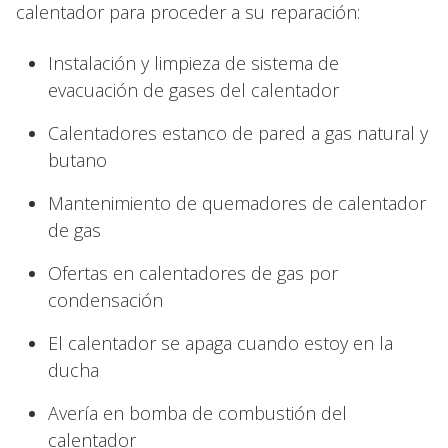
calentador para proceder a su reparación:
Instalación y limpieza de sistema de
evacuación de gases del calentador
Calentadores estanco de pared a gas natural y
butano
Mantenimiento de quemadores de calentador
de gas
Ofertas en calentadores de gas por
condensación
El calentador se apaga cuando estoy en la
ducha
Avería en bomba de combustión del
calentador