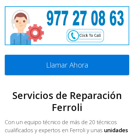
Llamar Ahora
Servicios de Reparación
Ferroli
Con un equipo técnico de más de 20 técnicos
cualificados y expertos en Ferroli y unas
unidades