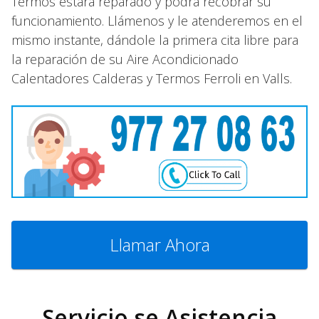
Termos estará reparado y podrá recobrar su
funcionamiento. Llámenos y le atenderemos en el
mismo instante, dándole la primera cita libre para
la reparación de su Aire Acondicionado
Calentadores Calderas y Termos Ferroli en Valls.
Llamar Ahora
Servicio se Asistencia