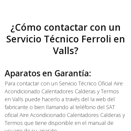
¿Cómo contactar con un
Servicio Técnico Ferroli en
Valls?
Aparatos en Garantía:
Para contactar con un Servicio Técnico Oficial Aire
Acondicionado Calentadores Calderas y Termos
en Valls puede hacerlo a través del la web del
fabricante o bien llamando al teléfono del SAT
oficial Aire Acondicionado Calentadores Calderas y
Termos que tiene disponible en el manual de
usuario de su aparato.