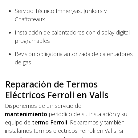
Servicio Técnico Immergas, Junkers y
Chaffoteaux
Instalación de calentadores con display digital
programables
Revisión obligatoria autorizada de calentadores
de gas
Reparación de Termos
Eléctricos Ferroli en Valls
Disponemos de un servicio de
mantenimiento
periódico de su instalación y su
equipo de
termo Ferroli
. Reparamos y también
instalamos termos eléctricos Ferroli en Valls, si