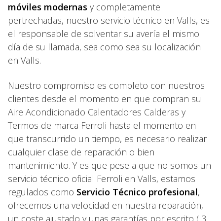
móviles modernas
y completamente
pertrechadas, nuestro servicio técnico en Valls, es
el responsable de solventar su avería el mismo
día de su llamada, sea como sea su localización
en Valls.
Nuestro compromiso es completo con nuestros
clientes desde el momento en que compran su
Aire Acondicionado Calentadores Calderas y
Termos de marca Ferroli hasta el momento en
que transcurrido un tiempo, es necesario realizar
cualquier clase de reparación o bien
mantenimiento. Y es que pese a que no somos un
servicio técnico oficial Ferroli en Valls, estamos
regulados como
Servicio Técnico profesional
,
ofrecemos una velocidad en nuestra reparación,
un coste ajustado y unas garantías por escrito ( 3