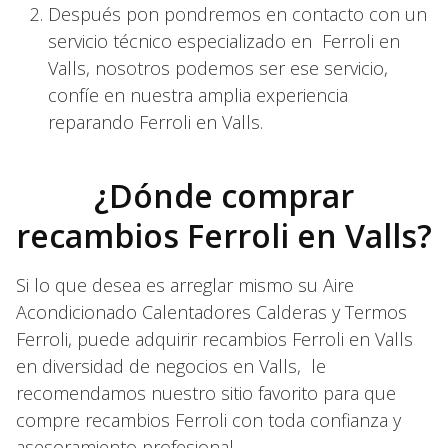
Después pon pondremos en contacto con un
servicio técnico especializado en Ferroli en
Valls, nosotros podemos ser ese servicio,
confíe en nuestra amplia experiencia
reparando Ferroli en Valls.
¿Dónde comprar
recambios Ferroli en Valls?
Si lo que desea es arreglar mismo su Aire
Acondicionado Calentadores Calderas y Termos
Ferroli, puede adquirir recambios Ferroli en Valls
en diversidad de negocios en Valls, le
recomendamos nuestro sitio favorito para que
compre recambios Ferroli con toda confianza y
asesoramiento profesional.