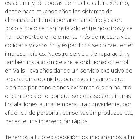
estacional y de épocas de mucho calor extremo,
desde hace muchos años los sistemas de
climatización Ferroli por aire, tanto frio y calor,
poco a poco se han instalado entre nosotros y se
han convertido en elemento más de nuestra vida
cotidiana y casos muy específicos se convierten en
imprescindibles. Nuestro servicio de reparación y
también instalación de aire acondicionado Ferroli
en Valls lleva años dando un servicio exclusivo de
reparación a domicilio, para esos instantes que
bien sea por condiciones extremas o bien no, frio
o bien de calor o por que se deba sostener unas
instalaciones a una temperatura conveniente, por
afluencia de personal, conservación produzco etc,
necesite una intervención rápida.
Tenemos a tu predisposición los mecanismos a fin