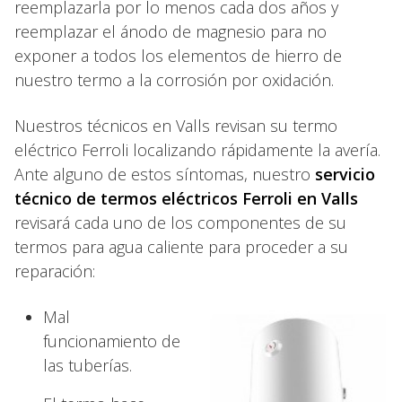
reemplazarla por lo menos cada dos años y
reemplazar el ánodo de magnesio para no
exponer a todos los elementos de hierro de
nuestro termo a la corrosión por oxidación.
Nuestros técnicos en Valls revisan su termo
eléctrico Ferroli localizando rápidamente la avería.
Ante alguno de estos síntomas, nuestro
servicio
técnico de termos eléctricos Ferroli en Valls
revisará cada uno de los componentes de su
termos para agua caliente para proceder a su
reparación:
Mal
funcionamiento de
las tuberías.