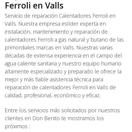
Ferroli en Valls
Servicio de reparación Calentadores Ferroli en
Valls. Nuestra empresa eslíder experta en
instalación, mantenimiento y reparación de
calentadores Ferroli a gas natural y butano de las
primordiales marcas en Valls. Nuestras varias
décadas de extensa experiencia en el campo del
agua caliente sanitaria y nuestro equipo humano
altamente especializado y preparado le ofrece la
mejor y más fiable asistencia técnica para
reparación de calentadores Ferroli en Valls de
calidad, profesional, económico y eficaz.
Entre los servicios más solicitados por nuestros
clientes en Don Benito te mostramos los
próximos :