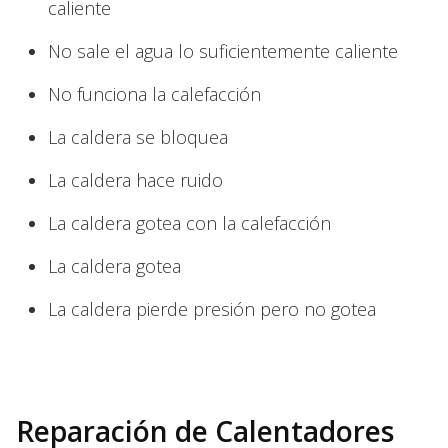
caliente
No sale el agua lo suficientemente caliente
No funciona la calefacción
La caldera se bloquea
La caldera hace ruido
La caldera gotea con la calefacción
La caldera gotea
La caldera pierde presión pero no gotea
Reparación de Calentadores