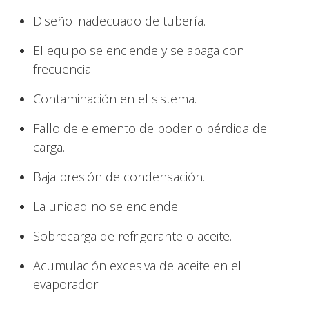
Diseño inadecuado de tubería.
El equipo se enciende y se apaga con
frecuencia.
Contaminación en el sistema.
Fallo de elemento de poder o pérdida de
carga.
Baja presión de condensación.
La unidad no se enciende.
Sobrecarga de refrigerante o aceite.
Acumulación excesiva de aceite en el
evaporador.