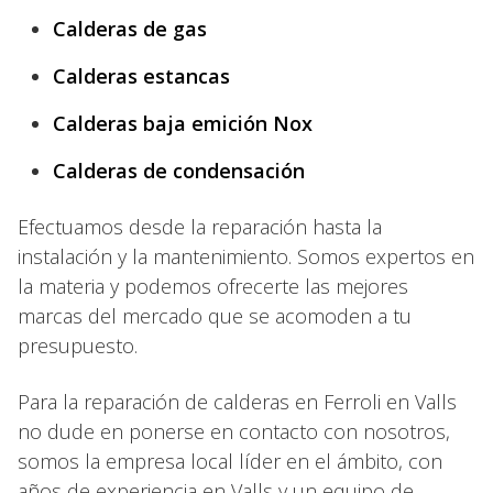
Calderas de gas
Calderas estancas
Calderas baja emición Nox
Calderas de condensación
Efectuamos desde la reparación hasta la
instalación y la mantenimiento. Somos expertos en
la materia y podemos ofrecerte las mejores
marcas del mercado que se acomoden a tu
presupuesto.
Para la reparación de calderas en Ferroli en Valls
no dude en ponerse en contacto con nosotros,
somos la empresa local líder en el ámbito, con
años de experiencia en Valls y un equipo de