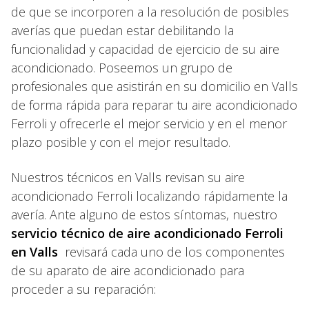
de que se incorporen a la resolución de posibles
averías que puedan estar debilitando la
funcionalidad y capacidad de ejercicio de su aire
acondicionado. Poseemos un grupo de
profesionales que asistirán en su domicilio en Valls
de forma rápida para reparar tu aire acondicionado
Ferroli y ofrecerle el mejor servicio y en el menor
plazo posible y con el mejor resultado.
Nuestros técnicos en Valls revisan su aire
acondicionado Ferroli localizando rápidamente la
avería. Ante alguno de estos síntomas, nuestro
servicio técnico de aire acondicionado Ferroli
en Valls
revisará cada uno de los componentes
de su aparato de aire acondicionado para
proceder a su reparación: