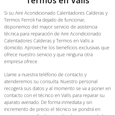
Termos en Valls
Si su Aire Acondicionado Calentadores Calderas y
Termos Ferroli ha dejado de funcionar,
disponemos del mayor servicio de asistencia
técnica para reparación de Aire Acondicionado
Calentadores Calderas y Termos en Valls a
domicilio. Aproveche los beneficios exclusivas que
ofrece nuestro servicio y que ninguna otra
empresa ofrece.
Llame a nuestra teléfono de contacto y
atenderemos su consulta. Nuestro personal
recogerá sus datos y al momento se va a poner en
contacto con el técnico en Valls para reparar su
aparato averiado. De forma inmediata y sin
incremento de precio el técnico se pondrá en