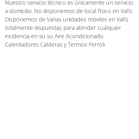
Nuestro servicio técnico es únicamente un servicio
a domicilio. No disponemos de local físico en Valls.
Disponemos de Varias unidades móviles en Valls
totalmente dispuestas para atender cualquier
incidencia en su su Aire Acondicionado
Calentadores Calderas y Termos Ferroli.