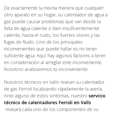
De exactamente la misma manera que cualquier
otro aparato en su hogar, su calentador de agua a
gas puede causar problemas que van desde la
falta de agua caliente o bien insuficientemente
caliente, hasta el ruido, los fuertes olores y las
fugas de fluido. Uno de los principales
inconvenientes que puede hallar es no tener
suficiente agua. Aquí hay algunos factores a tener
en consideración al arreglar este inconveniente.
Nosotros analizaremos tu inconveniente.
Nuestros técnicos en Valls revisan su calentador
de gas Ferroli localizando rápidamente la avería.
Ante alguno de estos síntomas, nuestro
servicio
técnico de calentadores Ferroli en Valls
revisará cada uno de los componentes de su