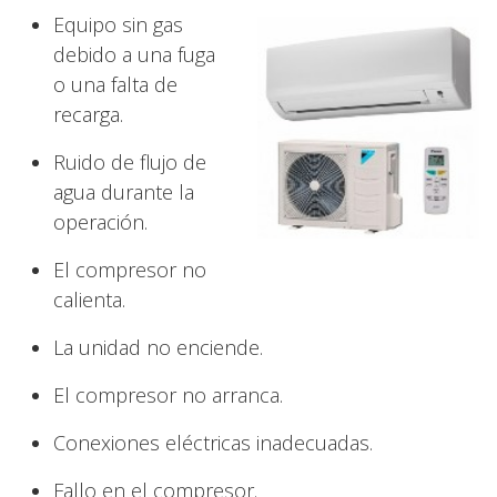
Equipo sin gas
debido a una fuga
o una falta de
recarga.
Ruido de flujo de
agua durante la
operación.
El compresor no
calienta.
La unidad no enciende.
El compresor no arranca.
Conexiones eléctricas inadecuadas.
Fallo en el compresor.