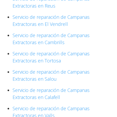
Extractoras en Reus
Servicio de reparación de Campanas
Extractoras en El Vendrell
Servicio de reparación de Campanas
Extractoras en Cambrills
Servicio de reparación de Campanas
Extractoras en Tortosa
Servicio de reparación de Campanas
Extractoras en Salou
Servicio de reparación de Campanas
Extractoras en Calafell
Servicio de reparación de Campanas
Extractoras en Valls