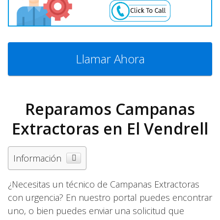
Llamar Ahora
Reparamos Campanas
Extractoras en El Vendrell
Información
¿Necesitas un técnico de Campanas Extractoras
con urgencia? En nuestro portal puedes encontrar
uno, o bien puedes enviar una solicitud que