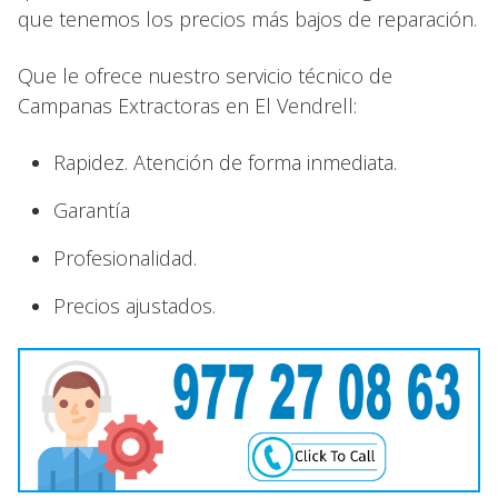
que tenemos los precios más bajos de reparación.
Que le ofrece nuestro servicio técnico de
Campanas Extractoras en El Vendrell:
Rapidez. Atención de forma inmediata.
Garantía
Profesionalidad.
Precios ajustados.