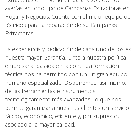
averías en todo tipo de Campanas Extractoras en
Hogar y Negocios. Cuente con el mejor equipo de
técnicos para la reparación de su Campanas
Extractoras.
La experiencia y dedicación de cada uno de los es
nuestra mayor Garantía, junto a nuestra política
empresarial basada en la continua formación
técnica nos ha permitido con un un gran equipo
humano especializado. Disponemos, así mismo,
de las herramientas e instrumentos
tecnológicamente más avanzados, lo que nos
permite garantizar a nuestros clientes un servicio
rápido, económico, eficiente y, por supuesto,
asociado a la mayor calidad.