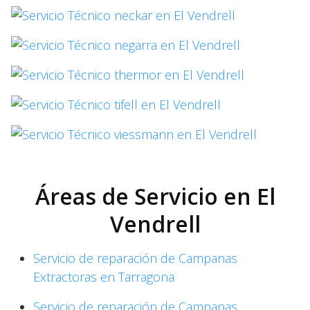
Áreas de Servicio en El
Vendrell
Servicio de reparación de Campanas
Extractoras en Tarragona
Servicio de reparación de Campanas