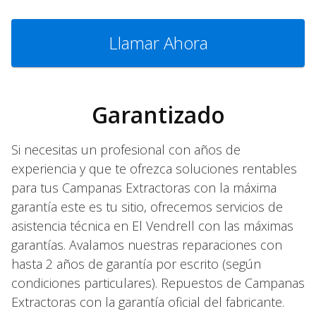
Llamar Ahora
Garantizado
Si necesitas un profesional con años de
experiencia y que te ofrezca soluciones rentables
para tus Campanas Extractoras con la máxima
garantía este es tu sitio, ofrecemos servicios de
asistencia técnica en El Vendrell con las máximas
garantías. Avalamos nuestras reparaciones con
hasta 2 años de garantía por escrito (según
condiciones particulares). Repuestos de Campanas
Extractoras con la garantía oficial del fabricante.