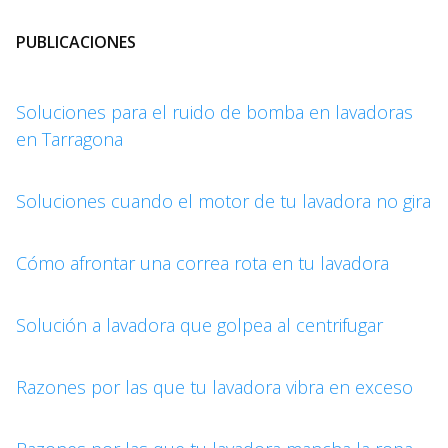
PUBLICACIONES
Soluciones para el ruido de bomba en lavadoras
en Tarragona
Soluciones cuando el motor de tu lavadora no gira
Cómo afrontar una correa rota en tu lavadora
Solución a lavadora que golpea al centrifugar
Razones por las que tu lavadora vibra en exceso