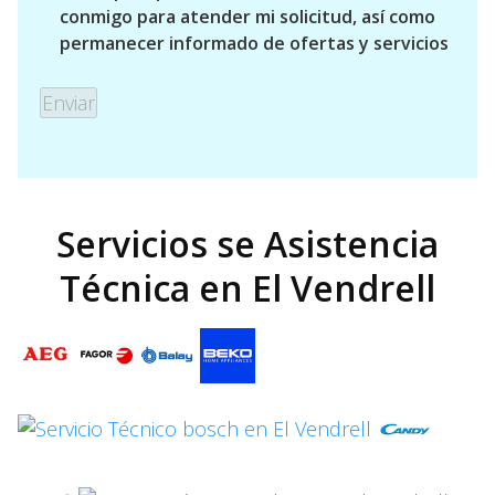
conmigo para atender mi solicitud, así como
permanecer informado de ofertas y servicios
Servicios se Asistencia
Técnica en El Vendrell