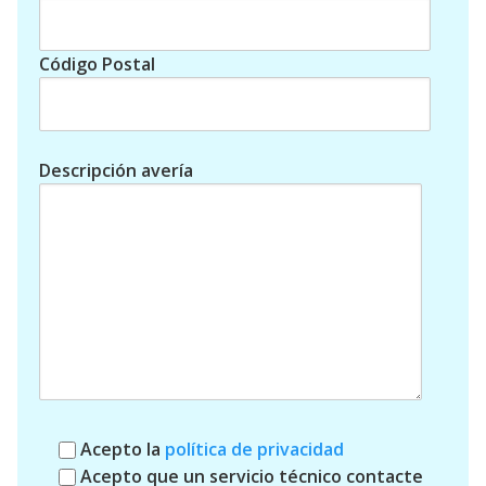
Código Postal
Descripción avería
Acepto la
política de privacidad
Acepto que un servicio técnico contacte