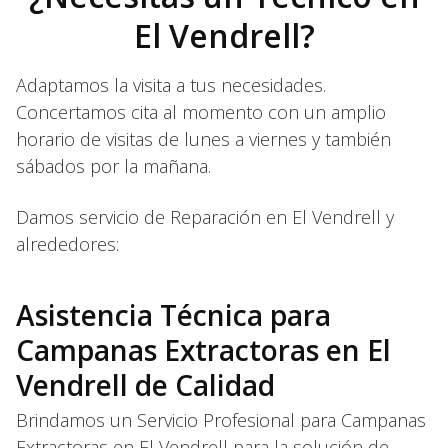
El Vendrell?
Adaptamos la visita a tus necesidades.
Concertamos cita al momento con un amplio
horario de visitas de lunes a viernes y también
sábados por la mañana.
Damos servicio de Reparación en El Vendrell y
alrededores:
Asistencia Técnica para
Campanas Extractoras en El
Vendrell de Calidad
Brindamos un Servicio Profesional para Campanas
Extractoras en El Vendrell para la solución de