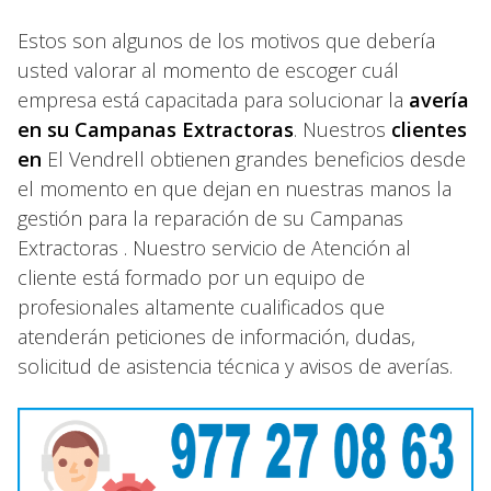
Estos son algunos de los motivos que debería
usted valorar al momento de escoger cuál
empresa está capacitada para solucionar la
avería
en su Campanas Extractoras
. Nuestros
clientes
en
El Vendrell obtienen grandes beneficios desde
el momento en que dejan en nuestras manos la
gestión para la reparación de su Campanas
Extractoras . Nuestro servicio de Atención al
cliente está formado por un equipo de
profesionales altamente cualificados que
atenderán peticiones de información, dudas,
solicitud de asistencia técnica y avisos de averías.