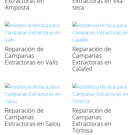
Extractoras en
Extractoras en Vila-
Amposta
seca
Reparación de
Reparación de
Campanas
Campanas
Extractoras en Valls
Extractoras en
Calafell
Reparación de
Reparación de
Campanas
Campanas
Extractoras en Salou
Extractoras en
Tortosa