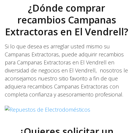
¿Dónde comprar
recambios Campanas
Extractoras en El Vendrell?
Si lo que desea es arreglar usted mismo su
Campanas Extractoras, puede adquirir recambios
para Campanas Extractoras en El Vendrell en
diversidad de negocios en El Vendrell, nosotros le
aconsejamos nuestro sitio favorito a fin de que
adquiera recambios Campanas Extractoras con
completa confianza y asesoramiento profesional.
¿Quieres solicitar un