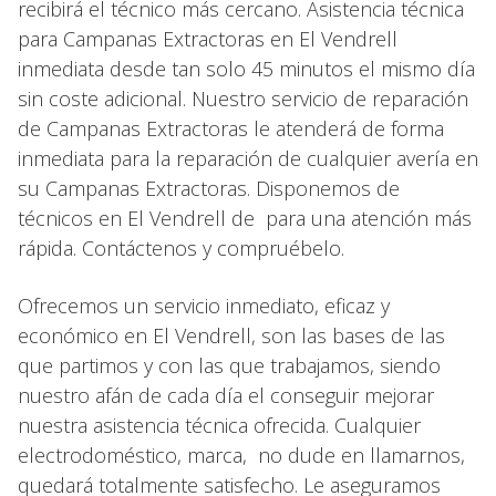
recibirá el técnico más cercano. Asistencia técnica
para Campanas Extractoras en El Vendrell
inmediata desde tan solo 45 minutos el mismo día
sin coste adicional. Nuestro servicio de reparación
de Campanas Extractoras le atenderá de forma
inmediata para la reparación de cualquier avería en
su Campanas Extractoras. Disponemos de
técnicos en El Vendrell de para una atención más
rápida. Contáctenos y compruébelo.
Ofrecemos un servicio inmediato, eficaz y
económico en El Vendrell, son las bases de las
que partimos y con las que trabajamos, siendo
nuestro afán de cada día el conseguir mejorar
nuestra asistencia técnica ofrecida. Cualquier
electrodoméstico, marca, no dude en llamarnos,
quedará totalmente satisfecho. Le aseguramos