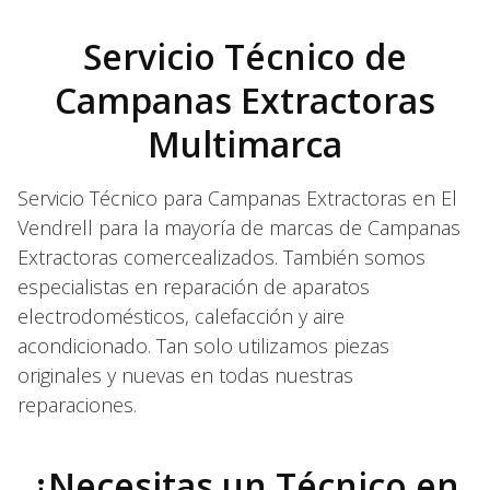
Servicio Técnico de
Campanas Extractoras
Multimarca
Servicio Técnico para Campanas Extractoras en El
Vendrell para la mayoría de marcas de Campanas
Extractoras comercealizados. También somos
especialistas en reparación de aparatos
electrodomésticos, calefacción y aire
acondicionado. Tan solo utilizamos piezas
originales y nuevas en todas nuestras
reparaciones.
¿Necesitas un Técnico en