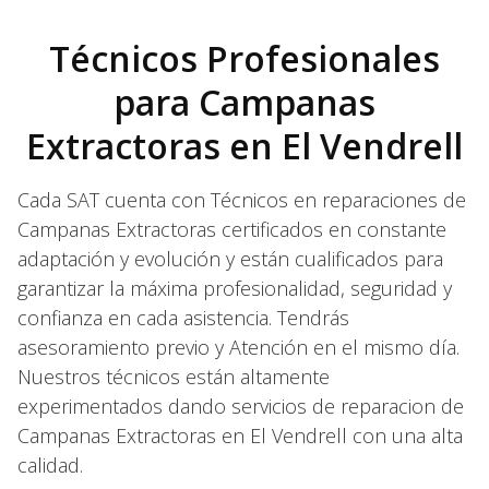
Técnicos Profesionales
para Campanas
Extractoras en El Vendrell
Cada SAT cuenta con Técnicos en reparaciones de
Campanas Extractoras certificados en constante
adaptación y evolución y están cualificados para
garantizar la máxima profesionalidad, seguridad y
confianza en cada asistencia. Tendrás
asesoramiento previo y Atención en el mismo día.
Nuestros técnicos están altamente
experimentados dando servicios de reparacion de
Campanas Extractoras en El Vendrell con una alta
calidad.