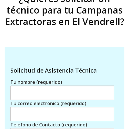
técnico para tu Campanas
Extractoras en El Vendrell?
Solicitud de Asistencia Técnica
Tu nombre (requerido)
Tu correo electrónico (requerido)
Teléfono de Contacto (requerido)