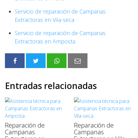
Servicio de reparación de Campanas
Extractoras en Vila-seca
Servicio de reparación de Campanas
Extractoras en Amposta
Entradas relacionadas
Reparación de
Reparación de
Campanas
Campanas