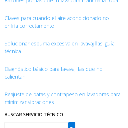
Razones por las que tu lavadora mancha la ropa
Claves para cuando el aire acondicionado no
enfría correctamente
Solucionar espuma excesiva en lavavajillas: guía
técnica
Diagnóstico básico para lavavajillas que no
calientan
Reajuste de patas y contrapeso en lavadoras para
minimizar vibraciones
BUSCAR SERVICIO TÉCNICO