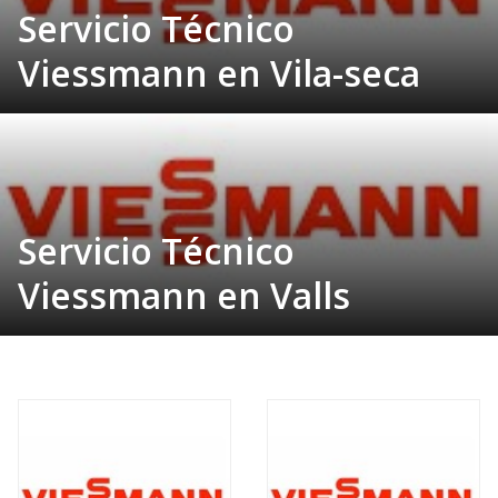
Servicio Técnico
Viessmann en Vila-seca
Servicio Técnico
Viessmann en Valls