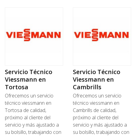
Servicio Técnico
Servicio Técnico
Viessmann en
Viessmann en
Tortosa
Cambrills
Ofrecemos un servicio
Ofrecemos un servicio
técnico viessmann en
técnico viessmann en
Tortosa de calidad,
Cambrills de calidad,
próximo al cliente del
próximo al cliente del
servicio y más ajustado a
servicio y más ajustado a
su bolsillo, trabajando con
su bolsillo, trabajando con