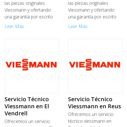
las piezas originales
las piezas originales
Viessmann y ofertando
Viessmann y ofertando
una garantía por escrito
una garantía por escrito
Leer Más
Leer Más
Servicio Técnico
Servicio Técnico
Viessmann en El
Viessmann en Reus
Vendrell
Ofrecemos un servicio
técnico viessmann en
Ofrecemos un servicio