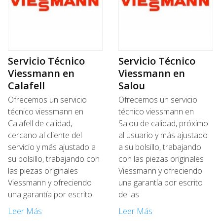
Servicio Técnico
Servicio Técnico
Viessmann en
Viessmann en
Calafell
Salou
Ofrecemos un servicio
Ofrecemos un servicio
técnico viessmann en
técnico viessmann en
Calafell de calidad,
Salou de calidad, próximo
cercano al cliente del
al usuario y más ajustado
servicio y más ajustado a
a su bolsillo, trabajando
su bolsillo, trabajando con
con las piezas originales
las piezas originales
Viessmann y ofreciendo
Viessmann y ofreciendo
una garantía por escrito
una garantía por escrito
de las
Leer Más
Leer Más