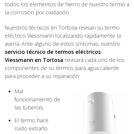
todos los elementos de hierro de nuestro termo a
la corrosión por oxidación.
Nuestros técnicos en Tortosa revisan su termo
eléctrico Viessmann localizando rápidamente la
avería. Ante alguno de estos síntomas, nuestro
servicio técnico de termos eléctricos
Viessmann en Tortosa
revisará cada uno de los
componentes de su termos para agua caliente
para proceder a su reparación:
Mal
funcionamiento de
las tuberías.
El termo hace
ruido extraño.