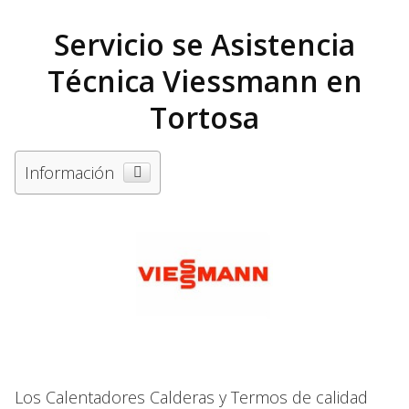
Servicio se Asistencia
Técnica Viessmann en
Tortosa
Información
Los Calentadores Calderas y Termos de calidad