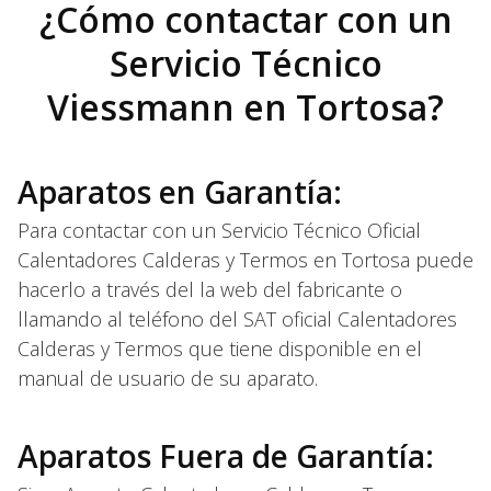
¿Cómo contactar con un
Servicio Técnico
Viessmann en Tortosa?
Aparatos en Garantía:
Para contactar con un Servicio Técnico Oficial
Calentadores Calderas y Termos en Tortosa puede
hacerlo a través del la web del fabricante o
llamando al teléfono del SAT oficial Calentadores
Calderas y Termos que tiene disponible en el
manual de usuario de su aparato.
Aparatos Fuera de Garantía: