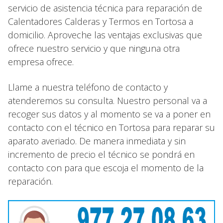
servicio de asistencia técnica para reparación de
Calentadores Calderas y Termos en Tortosa a
domicilio. Aproveche las ventajas exclusivas que
ofrece nuestro servicio y que ninguna otra
empresa ofrece.
Llame a nuestra teléfono de contacto y
atenderemos su consulta. Nuestro personal va a
recoger sus datos y al momento se va a poner en
contacto con el técnico en Tortosa para reparar su
aparato averiado. De manera inmediata y sin
incremento de precio el técnico se pondrá en
contacto con para que escoja el momento de la
reparación.