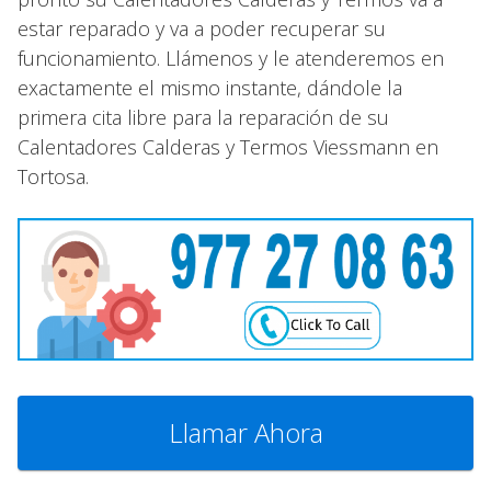
estar reparado y va a poder recuperar su
funcionamiento. Llámenos y le atenderemos en
exactamente el mismo instante, dándole la
primera cita libre para la reparación de su
Calentadores Calderas y Termos Viessmann en
Tortosa.
Llamar Ahora