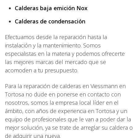
Calderas baja emición Nox
Calderas de condensación
Efectuamos desde la reparación hasta la
instalación y la mantenimiento. Somos
especialistas en la materia y podemos ofrecerte
las mejores marcas del mercado que se
acomoden a tu presupuesto.
Para la reparación de calderas en Viessmann en
Tortosa no dude en ponerse en contacto con
nosotros, somos la empresa local líder en el
ámbito, con años de experiencia en Tortosa y un
equipo de profesionales que le van a poder dar la
mejor solución, ya se trate de arreglar su caldera o
de adquirir una nueva.