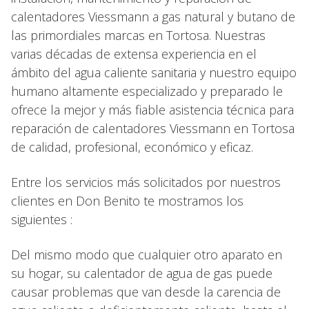
calentadores Viessmann a gas natural y butano de
las primordiales marcas en Tortosa. Nuestras
varias décadas de extensa experiencia en el
ámbito del agua caliente sanitaria y nuestro equipo
humano altamente especializado y preparado le
ofrece la mejor y más fiable asistencia técnica para
reparación de calentadores Viessmann en Tortosa
de calidad, profesional, económico y eficaz.
Entre los servicios más solicitados por nuestros
clientes en Don Benito te mostramos los
siguientes :
Del mismo modo que cualquier otro aparato en
su hogar, su calentador de agua de gas puede
causar problemas que van desde la carencia de