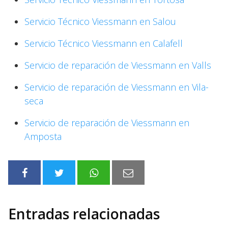
Servicio Técnico Viessmann en Salou
Servicio Técnico Viessmann en Calafell
Servicio de reparación de Viessmann en Valls
Servicio de reparación de Viessmann en Vila-
seca
Servicio de reparación de Viessmann en
Amposta
Entradas relacionadas