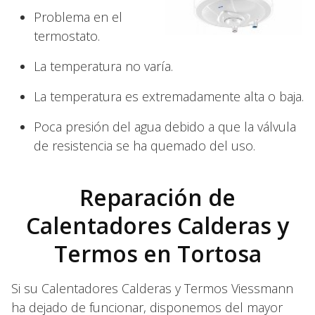
Problema en el
termostato.
La temperatura no varía.
La temperatura es extremadamente alta o baja.
Poca presión del agua debido a que la válvula
de resistencia se ha quemado del uso.
Reparación de
Calentadores Calderas y
Termos en Tortosa
Si su Calentadores Calderas y Termos Viessmann
ha dejado de funcionar, disponemos del mayor