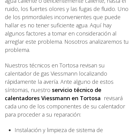
agua caliente o deficientemente caliente, hasta el
ruido, los fuertes olores y las fugas de fluido. Uno
de los primordiales inconvenientes que puede
hallar es no tener suficiente agua. Aquí hay
algunos factores a tomar en consideración al
arreglar este problema. Nosotros analizaremos tu
problema.
Nuestros técnicos en Tortosa revisan su
calentador de gas Viessmann localizando
rápidamente la avería. Ante alguno de estos
síntomas, nuestro
servicio técnico de
calentadores Viessmann en Tortosa
revisará
cada uno de los componentes de su calentador
para proceder a su reparación:
Instalación y limpieza de sistema de