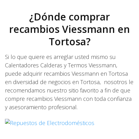
¿Dónde comprar
recambios Viessmann en
Tortosa?
Si lo que quiere es arreglar usted mismo su
Calentadores Calderas y Termos Viessmann,
puede adquirir recambios Viessmann en Tortosa
en diversidad de negocios en Tortosa, nosotros le
recomendamos nuestro sitio favorito a fin de que
compre recambios Viessmann con toda confianza
y asesoramiento profesional.