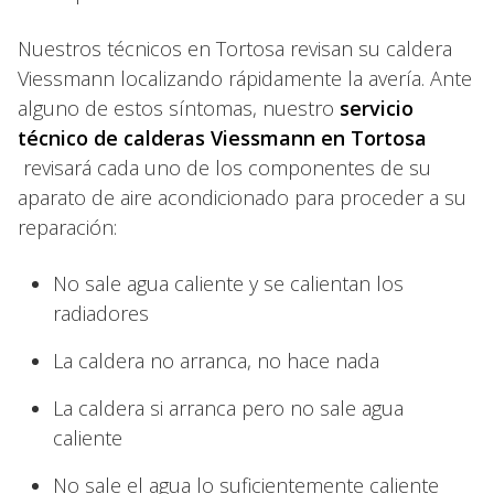
Nuestros técnicos en Tortosa revisan su caldera
Viessmann localizando rápidamente la avería. Ante
alguno de estos síntomas, nuestro
servicio
técnico de calderas Viessmann en Tortosa
revisará cada uno de los componentes de su
aparato de aire acondicionado para proceder a su
reparación:
No sale agua caliente y se calientan los
radiadores
La caldera no arranca, no hace nada
La caldera si arranca pero no sale agua
caliente
No sale el agua lo suficientemente caliente