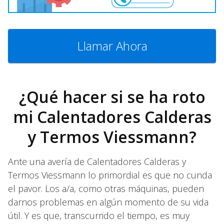
Llamar Ahora
¿Qué hacer si se ha roto
mi Calentadores Calderas
y Termos Viessmann?
Ante una avería de Calentadores Calderas y
Termos Viessmann lo primordial es que no cunda
el pavor. Los a/a, como otras máquinas, pueden
darnos problemas en algún momento de su vida
útil. Y es que, transcurrido el tiempo, es muy