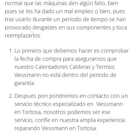
normal que las máquinas den algún fallo, bien
pues se les ha dado un mal empleo o bien, pues
tras usarlo durante un período de tiempo se han
provocado desgastes en sus componentes y toca
reemplazarlos.
Lo primero que debemos hacer es comprobar
la fecha de compra para asegurarnos que
nuestro Calentadores Calderas y Termos
Viessmann no está dentro del periodo de
garantía.
Después pon pondremos en contacto con un
servicio técnico especializado en Viessmann
en Tortosa, nosotros podemos ser ese
servicio, confíe en nuestra amplia experiencia
reparando Viessmann en Tortosa.