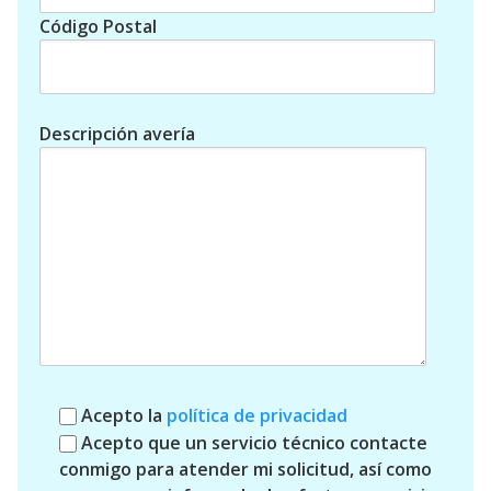
Código Postal
Descripción avería
Acepto la
política de privacidad
Acepto que un servicio técnico contacte
conmigo para atender mi solicitud, así como