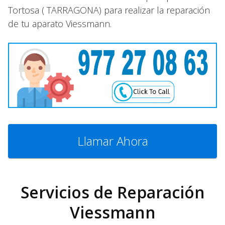
Tortosa ( TARRAGONA) para realizar la reparación
de tu aparato Viessmann.
Llamar Ahora
Servicios de Reparación
Viessmann