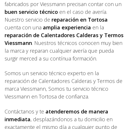
fabricados por Viessmann precisan contar con un
buen servicio técnico
en el caso de avería.
Nuestro servicio de
reparación en Tortosa
cuenta con una
amplia experiencia
en la
reparación de Calentadores Calderas y Termos
Viessmann
. Nuestros técnicos conocen muy bien
la marca y reparan cualquier avería que pueda
surgir merced a su contínua formación.
Somos un servicio técnico experto en la
reparación de Calentadores Calderas y Termos de
marca Viessmann, Somos tu servicio técnico
Viessmann en Tortosa de confianza.
Contáctanos y te
atenderemos de manera
inmediata
, desplazándonos a tu domicilio en
exactamente el mismo día a cualquier punto de