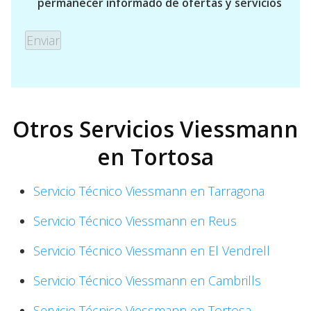
permanecer informado de ofertas y servicios
Otros Servicios Viessmann
en Tortosa
Servicio Técnico Viessmann en Tarragona
Servicio Técnico Viessmann en Reus
Servicio Técnico Viessmann en El Vendrell
Servicio Técnico Viessmann en Cambrills
Servicio Técnico Viessmann en Tortosa