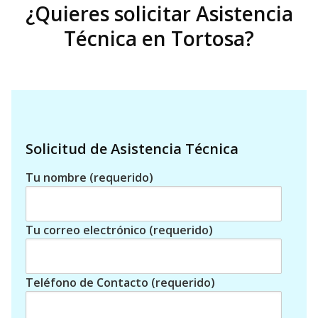
¿Quieres solicitar Asistencia
Técnica en Tortosa?
Solicitud de Asistencia Técnica
Tu nombre (requerido)
Tu correo electrónico (requerido)
Teléfono de Contacto (requerido)