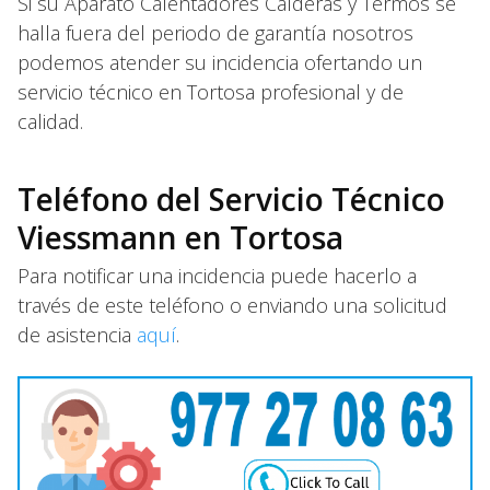
Si su Aparato Calentadores Calderas y Termos se
halla fuera del periodo de garantía nosotros
podemos atender su incidencia ofertando un
servicio técnico en Tortosa profesional y de
calidad.
Teléfono del Servicio Técnico
Viessmann en Tortosa
Para notificar una incidencia puede hacerlo a
través de este teléfono o enviando una solicitud
de asistencia
aquí
.