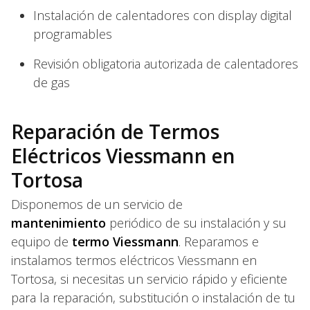
Instalación de calentadores con display digital
programables
Revisión obligatoria autorizada de calentadores
de gas
Reparación de Termos
Eléctricos Viessmann en
Tortosa
Disponemos de un servicio de
mantenimiento
periódico de su instalación y su
equipo de
termo Viessmann
. Reparamos e
instalamos termos eléctricos Viessmann en
Tortosa, si necesitas un servicio rápido y eficiente
para la reparación, substitución o instalación de tu