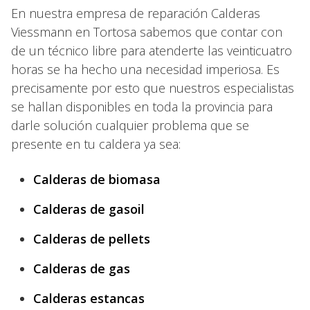
En nuestra empresa de reparación Calderas
Viessmann en Tortosa sabemos que contar con
de un técnico libre para atenderte las veinticuatro
horas se ha hecho una necesidad imperiosa. Es
precisamente por esto que nuestros especialistas
se hallan disponibles en toda la provincia para
darle solución cualquier problema que se
presente en tu caldera ya sea:
Calderas de biomasa
Calderas de gasoil
Calderas de pellets
Calderas de gas
Calderas estancas