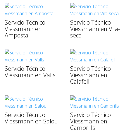
Servicio Técnico
Servicio Técnico
Viessmann en
Viessmann en Vila-
Amposta
seca
Servicio Técnico
Servicio Técnico
Viessmann en Valls
Viessmann en
Calafell
Servicio Técnico
Servicio Técnico
Viessmann en Salou
Viessmann en
Cambrills