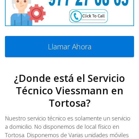
Llamar Ahora
¿Donde está el Servicio
Técnico Viessmann en
Tortosa?
Nuestro servicio técnico es solamente un servicio
a domicilio. No disponemos de local físico en
Tortosa. Disponemos de Varias unidades móviles