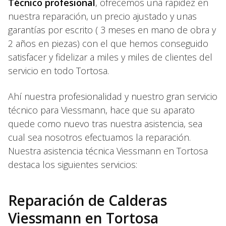
Técnico profesional
, ofrecemos una rapidez en
nuestra reparación, un precio ajustado y unas
garantías por escrito ( 3 meses en mano de obra y
2 años en piezas) con el que hemos conseguido
satisfacer y fidelizar a miles y miles de clientes del
servicio en todo Tortosa.
Ahí nuestra profesionalidad y nuestro gran servicio
técnico para Viessmann, hace que su aparato
quede como nuevo tras nuestra asistencia, sea
cual sea nosotros efectuamos la reparación.
Nuestra asistencia técnica Viessmann en Tortosa
destaca los siguientes servicios:
Reparación de Calderas
Viessmann en Tortosa