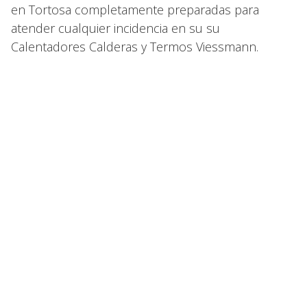
en Tortosa completamente preparadas para
atender cualquier incidencia en su su
Calentadores Calderas y Termos Viessmann.