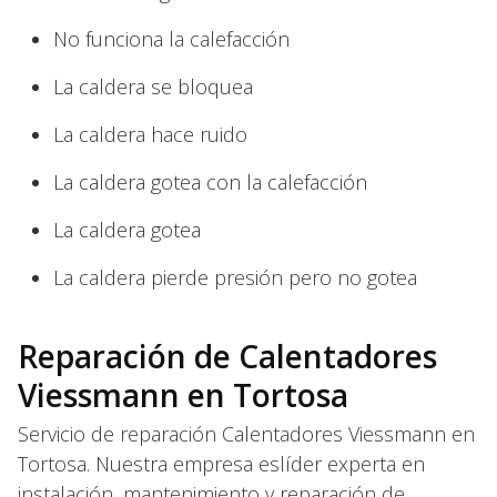
No funciona la calefacción
La caldera se bloquea
La caldera hace ruido
La caldera gotea con la calefacción
La caldera gotea
La caldera pierde presión pero no gotea
Reparación de Calentadores
Viessmann en Tortosa
Servicio de reparación Calentadores Viessmann en
Tortosa. Nuestra empresa eslíder experta en
instalación, mantenimiento y reparación de