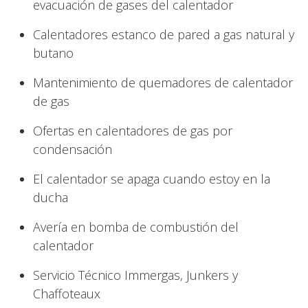
evacuación de gases del calentador
Calentadores estanco de pared a gas natural y
butano
Mantenimiento de quemadores de calentador
de gas
Ofertas en calentadores de gas por
condensación
El calentador se apaga cuando estoy en la
ducha
Avería en bomba de combustión del
calentador
Servicio Técnico Immergas, Junkers y
Chaffoteaux