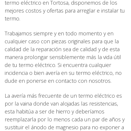
termo eléctrico en Tortosa, disponemos de los
mejores costos y ofertas para arreglar e instalar tu
termo.
Trabajamos siempre y en todo momento y en
cualquier caso con piezas originales para que la
calidad de la reparación sea de calidad y de esta
manera prolongar sensiblemente más la vida útil
de tu termo eléctrico. Si encuentra cualquier
incidencia o bien avería en su termo eléctrico, no
dude en ponerse en contacto con nosotros.
La avería más frecuente de un termo eléctrico es
por la vaina donde van alojadas las resistencias,
esta habitúa a ser de hierro y deberíamos
reemplazarla por lo menos cada un par de años y
sustituir el ánodo de magnesio para no exponer a