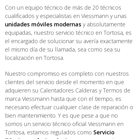
Con un equipo técnico de más de 20 técnicos
cualificados y especialistas en Viessmann y unas
unidades móviles modernas
y absolutamente
equipadas, nuestro servicio técnico en Tortosa, es
el encargado de solucionar su avería exactamente
el mismo día de su llamada, sea como sea su
localización en Tortosa.
Nuestro compromiso es completo con nuestros
clientes del servicio desde el momento en que
adquieren su Calentadores Calderas y Termos de
marca Viessmann hasta que con el tiempo, es
necesario efectuar cualquier clase de reparación o
bien mantenimiento. Y es que pese a que no
somos un servicio técnico oficial Viessmann en
Tortosa, estamos regulados como
Servicio