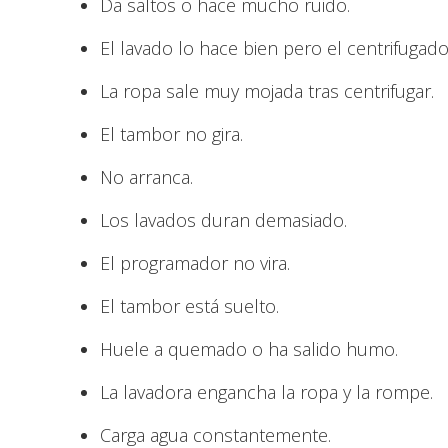
Da saltos o hace mucho ruido.
El lavado lo hace bien pero el centrifugado
La ropa sale muy mojada tras centrifugar.
El tambor no gira.
No arranca.
Los lavados duran demasiado.
El programador no vira.
El tambor está suelto.
Huele a quemado o ha salido humo.
La lavadora engancha la ropa y la rompe.
Carga agua constantemente.