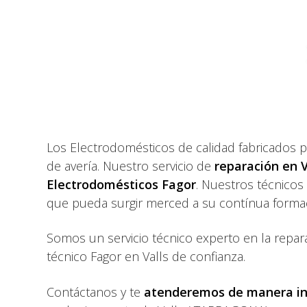
Los Electrodomésticos de calidad fabricados 
de avería. Nuestro servicio de
reparación en V
Electrodomésticos Fagor
. Nuestros técnicos
que pueda surgir merced a su contínua forma
Somos un servicio técnico experto en la repa
técnico Fagor en Valls de confianza.
Contáctanos y te
atenderemos de manera i