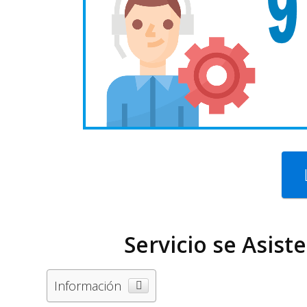
Servicio se Asist
Información