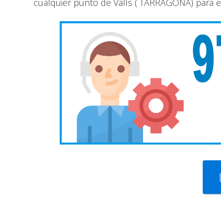
cualquier punto de Valls ( TARRAGONA) para ef