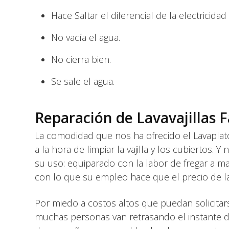
Hace Saltar el diferencial de la electricidad (
No vacía el agua.
No cierra bien.
Se sale el agua.
Reparación de Lavavajillas F
La comodidad que nos ha ofrecido el Lavapla
a la hora de limpiar la vajilla y los cubiertos
su uso: equiparado con la labor de fregar a man
con lo que su empleo hace que el precio de l
Por miedo a costos altos que puedan solicita
muchas personas van retrasando el instante de