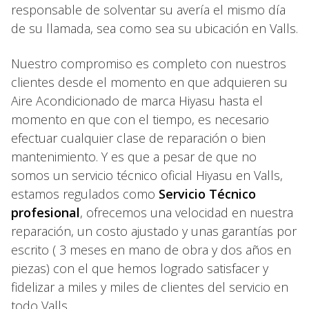
responsable de solventar su avería el mismo día
de su llamada, sea como sea su ubicación en Valls.
Nuestro compromiso es completo con nuestros
clientes desde el momento en que adquieren su
Aire Acondicionado de marca Hiyasu hasta el
momento en que con el tiempo, es necesario
efectuar cualquier clase de reparación o bien
mantenimiento. Y es que a pesar de que no
somos un servicio técnico oficial Hiyasu en Valls,
estamos regulados como
Servicio Técnico
profesional
, ofrecemos una velocidad en nuestra
reparación, un costo ajustado y unas garantías por
escrito ( 3 meses en mano de obra y dos años en
piezas) con el que hemos logrado satisfacer y
fidelizar a miles y miles de clientes del servicio en
todo Valls.