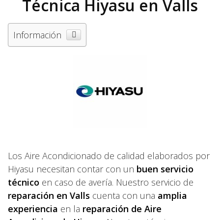
Técnica Hiyasu en Valls
Información
Los Aire Acondicionado de calidad elaborados por
Hiyasu necesitan contar con un
buen servicio
técnico
en caso de avería. Nuestro servicio de
reparación en Valls
cuenta con una
amplia
experiencia
en la
reparación de Aire