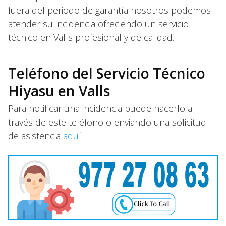
fuera del periodo de garantía nosotros podemos
atender su incidencia ofreciendo un servicio
técnico en Valls profesional y de calidad.
Teléfono del Servicio Técnico
Hiyasu en Valls
Para notificar una incidencia puede hacerlo a
través de este teléfono o enviando una solicitud
de asistencia
aquí
.