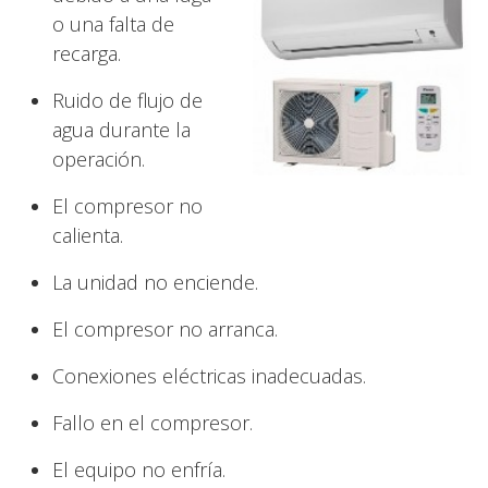
o una falta de
recarga.
Ruido de flujo de
agua durante la
operación.
El compresor no
calienta.
La unidad no enciende.
El compresor no arranca.
Conexiones eléctricas inadecuadas.
Fallo en el compresor.
El equipo no enfría.