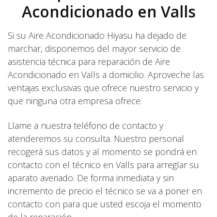
Acondicionado en Valls
Si su Aire Acondicionado Hiyasu ha dejado de
marchar, disponemos del mayor servicio de
asistencia técnica para reparación de Aire
Acondicionado en Valls a domicilio. Aproveche las
ventajas exclusivas que ofrece nuestro servicio y
que ninguna otra empresa ofrece.
Llame a nuestra teléfono de contacto y
atenderemos su consulta. Nuestro personal
recogerá sus datos y al momento se pondrá en
contacto con el técnico en Valls para arreglar su
aparato averiado. De forma inmediata y sin
incremento de precio el técnico se va a poner en
contacto con para que usted escoja el momento