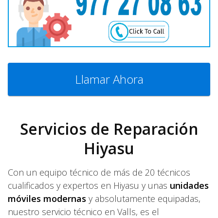
Llamar Ahora
Servicios de Reparación
Hiyasu
Con un equipo técnico de más de 20 técnicos
cualificados y expertos en Hiyasu y unas
unidades
móviles modernas
y absolutamente equipadas,
nuestro servicio técnico en Valls, es el