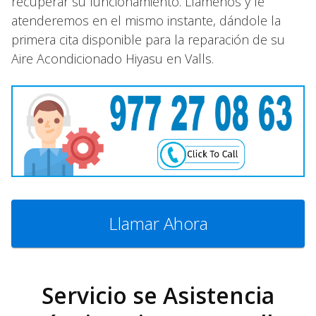
recuperar su funcionamiento. Llámenos y le
atenderemos en el mismo instante, dándole la
primera cita disponible para la reparación de su
Aire Acondicionado Hiyasu en Valls.
Llamar Ahora
Servicio se Asistencia