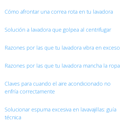
Cómo afrontar una correa rota en tu lavadora
Solución a lavadora que golpea al centrifugar
Razones por las que tu lavadora vibra en exceso
Razones por las que tu lavadora mancha la ropa
Claves para cuando el aire acondicionado no
enfría correctamente
Solucionar espuma excesiva en lavavajillas: guía
técnica