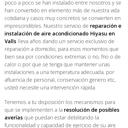
poco a poco se han instalado entre nosotros y se
han convertido en elemento más de nuestra vida
cotidiana y casos muy concretos se convierten en
imprescindibles. Nuestro servicio de
reparación e
instalación de aire acondicionado Hiyasu en
Valls
lleva años dando un servicio exclusivo de
reparación a domicilio, para esos momentos que
bien sea por condiciones extremas o no, frio o de
calor o por que se tenga que mantener unas
instalaciones a una temperatura adecuada, por
afluencia de personal, conservación genero etc,
usted necesite una intervención rápida.
Tenemos a tu disposición los mecanismos para
que se implementen a la
resolución de posibles
averías
que puedan estar debilitando la
funcionalidad y capacidad de ejercicio de su aire