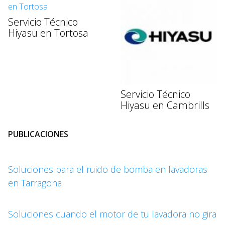
Servicio Técnico
Hiyasu en Tortosa
Servicio Técnico
Hiyasu en Cambrills
PUBLICACIONES
Soluciones para el ruido de bomba en lavadoras
en Tarragona
Soluciones cuando el motor de tu lavadora no gira