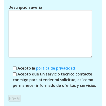
Descripción avería
Acepto la
política de privacidad
Acepto que un servicio técnico contacte
conmigo para atender mi solicitud, así como
permanecer informado de ofertas y servicios