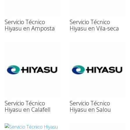
Servicio Técnico
Servicio Técnico
Hiyasu en Amposta
Hiyasu en Vila-seca
Servicio Técnico
Servicio Técnico
Hiyasu en Calafell
Hiyasu en Salou