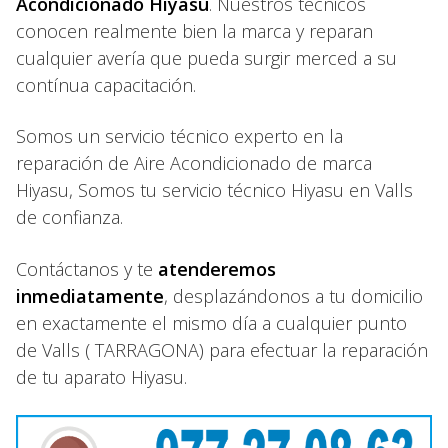
Acondicionado Hiyasu
. Nuestros técnicos
conocen realmente bien la marca y reparan
cualquier avería que pueda surgir merced a su
contínua capacitación.
Somos un servicio técnico experto en la
reparación de Aire Acondicionado de marca
Hiyasu, Somos tu servicio técnico Hiyasu en Valls
de confianza.
Contáctanos y te
atenderemos
inmediatamente
, desplazándonos a tu domicilio
en exactamente el mismo día a cualquier punto
de Valls ( TARRAGONA) para efectuar la reparación
de tu aparato Hiyasu.