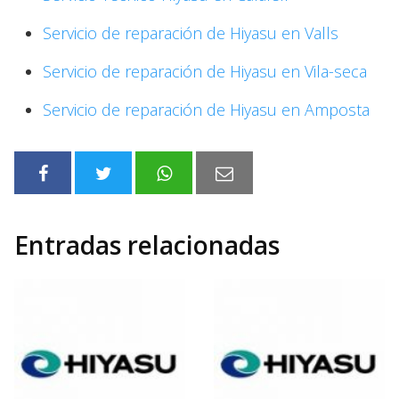
Servicio de reparación de Hiyasu en Valls
Servicio de reparación de Hiyasu en Vila-seca
Servicio de reparación de Hiyasu en Amposta
Entradas relacionadas