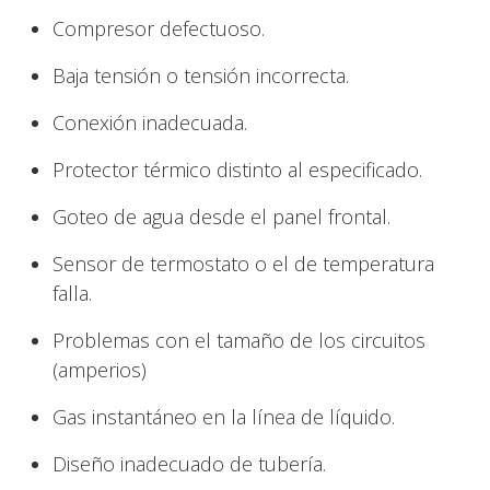
Compresor defectuoso.
Baja tensión o tensión incorrecta.
Conexión inadecuada.
Protector térmico distinto al especificado.
Goteo de agua desde el panel frontal.
Sensor de termostato o el de temperatura
falla.
Problemas con el tamaño de los circuitos
(amperios)
Gas instantáneo en la línea de líquido.
Diseño inadecuado de tubería.