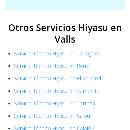
Otros Servicios Hiyasu en
Valls
Servicio Técnico Hiyasu en Tarragona
Servicio Técnico Hiyasu en Reus
Servicio Técnico Hiyasu en El Vendrell
Servicio Técnico Hiyasu en Cambrills
Servicio Técnico Hiyasu en Tortosa
Servicio Técnico Hiyasu en Salou
Servicio Técnico Hiyasu en Calafell