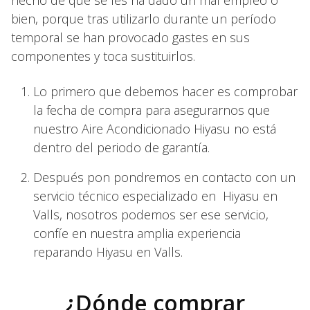
hecho de que se les ha dado un mal empleo o
bien, porque tras utilizarlo durante un período
temporal se han provocado gastes en sus
componentes y toca sustituirlos.
Lo primero que debemos hacer es comprobar
la fecha de compra para asegurarnos que
nuestro Aire Acondicionado Hiyasu no está
dentro del periodo de garantía.
Después pon pondremos en contacto con un
servicio técnico especializado en Hiyasu en
Valls, nosotros podemos ser ese servicio,
confíe en nuestra amplia experiencia
reparando Hiyasu en Valls.
¿Dónde comprar