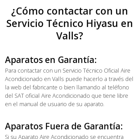
¿Cómo contactar con un
Servicio Técnico Hiyasu en
Valls?
Aparatos en Garantía:
Para contactar con un Servicio Técnico Oficial Aire
Acondicionado en Valls puede hacerlo a través del
la web del fabricante o bien llamando al teléfono
del SAT oficial Aire Acondicionado que tiene libre
en el manual de usuario de su aparato.
Aparatos Fuera de Garantía:
Si su Aparato Aire Acondicionado se encuentra