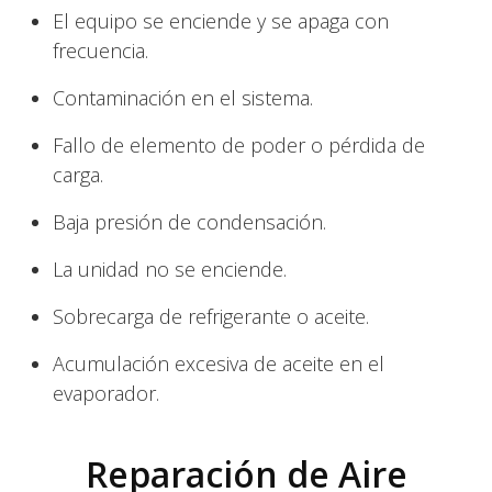
El equipo se enciende y se apaga con
frecuencia.
Contaminación en el sistema.
Fallo de elemento de poder o pérdida de
carga.
Baja presión de condensación.
La unidad no se enciende.
Sobrecarga de refrigerante o aceite.
Acumulación excesiva de aceite en el
evaporador.
Reparación de Aire