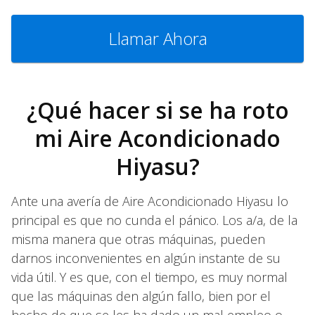
Llamar Ahora
¿Qué hacer si se ha roto
mi Aire Acondicionado
Hiyasu?
Ante una avería de Aire Acondicionado Hiyasu lo
principal es que no cunda el pánico. Los a/a, de la
misma manera que otras máquinas, pueden
darnos inconvenientes en algún instante de su
vida útil. Y es que, con el tiempo, es muy normal
que las máquinas den algún fallo, bien por el