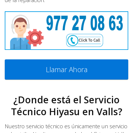
de la reparación.
Llamar Ahora
¿Donde está el Servicio
Técnico Hiyasu en Valls?
Nuestro servicio técnico es únicamente un servicio