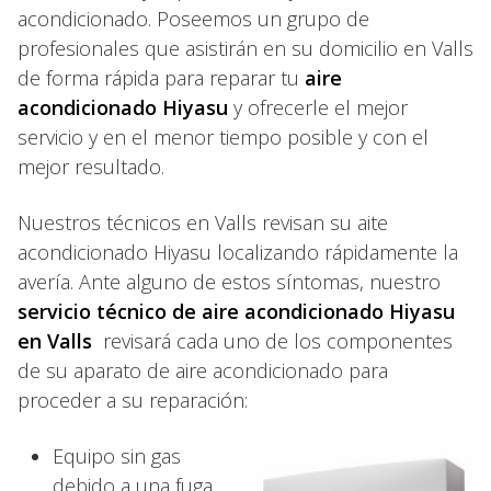
acondicionado. Poseemos un grupo de
profesionales que asistirán en su domicilio en Valls
de forma rápida para reparar tu
aire
acondicionado Hiyasu
y ofrecerle el mejor
servicio y en el menor tiempo posible y con el
mejor resultado.
Nuestros técnicos en Valls revisan su aite
acondicionado Hiyasu localizando rápidamente la
avería. Ante alguno de estos síntomas, nuestro
servicio técnico de aire acondicionado Hiyasu
en Valls
revisará cada uno de los componentes
de su aparato de aire acondicionado para
proceder a su reparación:
Equipo sin gas
debido a una fuga