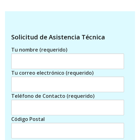
Solicitud de Asistencia Técnica
Tu nombre (requerido)
Tu correo electrónico (requerido)
Teléfono de Contacto (requerido)
Código Postal