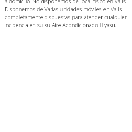
a domicilio. No disponemos de local físico en Valls.
Disponemos de Varias unidades móviles en Valls
completamente dispuestas para atender cualquier
incidencia en su su Aire Acondicionado Hiyasu.