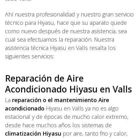
Ahí nuestra profesionalidad y nuestro gran servicio
técnico para Hiyasu, hace que su aparato quede
como nuevo después de nuestra asistencia, sea
cual sea efectuamos la reparación. Nuestra
asistencia técnica Hiyasu en Valls resalta los
siguientes servicios:
Reparación de Aire
Acondicionado Hiyasu en Valls
La
reparación o el mantenimiento Aire
acondicionado
Hiyasu en Valls ya no es algo
estacional y de épocas de mucho calor extremo,
desde hace muchos años los sistemas de
climatización Hiyasu
por aire, tanto frio y calor,