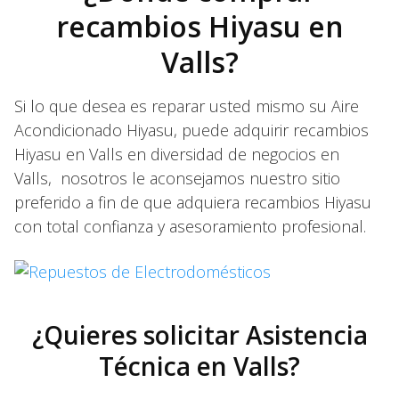
recambios Hiyasu en
Valls?
Si lo que desea es reparar usted mismo su Aire
Acondicionado Hiyasu, puede adquirir recambios
Hiyasu en Valls en diversidad de negocios en
Valls, nosotros le aconsejamos nuestro sitio
preferido a fin de que adquiera recambios Hiyasu
con total confianza y asesoramiento profesional.
¿Quieres solicitar Asistencia
Técnica en Valls?