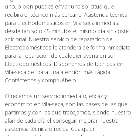
uno, o bien puedes enviar una solicitud que
recibirá el técnico más cercano. Asistencia técnica
para Electrodomésticos en Vila-seca inmediata
desde tan solo 45 minutos el mismo día sin coste
adicional. Nuestro servicio de reparación de
Electrodomésticos le atenderá de forma inmediata
para la reparación de cualquier avería en su
Electrodomésticos. Disponemos de técnicos en
Vila-seca de para una atención más rápida.
Contáctenos y compruébelo.
Ofrecemos un servicio inmediato, eficaz y
económico en Vila-seca, son las bases de las que
partimos y con las que trabajamos, siendo nuestro
afán de cada día el conseguir mejorar nuestra
asistencia técnica ofrecida. Cualquier