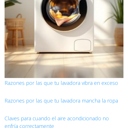
Razones por las que tu lavadora vibra en exceso
Razones por las que tu lavadora mancha la ropa
Claves para cuando el aire acondicionado no
enfría correctamente