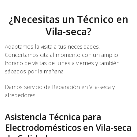
¿Necesitas un Técnico en
Vila-seca?
Adaptamos la visita a tus necesidades.
Concertamos cita al momento con un amplio
horario de visitas de lunes a viernes y también
sábados por la mañana.
Damos servicio de Reparación en Vila-seca y
alrededores:
Asistencia Técnica para
Electrodomésticos en Vila-seca