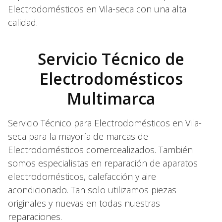
Electrodomésticos en Vila-seca con una alta
calidad.
Servicio Técnico de
Electrodomésticos
Multimarca
Servicio Técnico para Electrodomésticos en Vila-
seca para la mayoría de marcas de
Electrodomésticos comercealizados. También
somos especialistas en reparación de aparatos
electrodomésticos, calefacción y aire
acondicionado. Tan solo utilizamos piezas
originales y nuevas en todas nuestras
reparaciones.