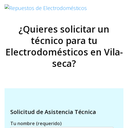
¿Quieres solicitar un
técnico para tu
Electrodomésticos en Vila-
seca?
Solicitud de Asistencia Técnica
Tu nombre (requerido)