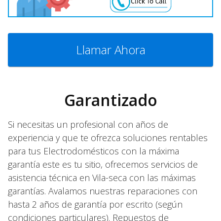
Llamar Ahora
Garantizado
Si necesitas un profesional con años de
experiencia y que te ofrezca soluciones rentables
para tus Electrodomésticos con la máxima
garantía este es tu sitio, ofrecemos servicios de
asistencia técnica en Vila-seca con las máximas
garantías. Avalamos nuestras reparaciones con
hasta 2 años de garantía por escrito (según
condiciones particulares). Repuestos de