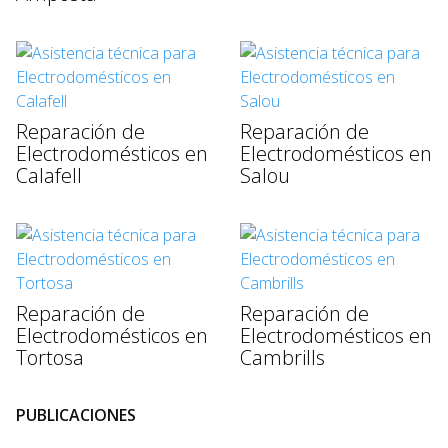
Reparación de
Reparación de
Electrodomésticos en
Electrodomésticos en
Calafell
Salou
Reparación de
Reparación de
Electrodomésticos en
Electrodomésticos en
Tortosa
Cambrills
PUBLICACIONES