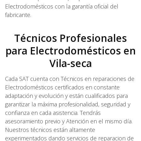
Electrodomésticos con la garantía oficial del
fabricante.
Técnicos Profesionales
para Electrodomésticos en
Vila-seca
Cada SAT cuenta con Técnicos en reparaciones de
Electrodomésticos certificados en constante
adaptación y evolución y están cualificados para
garantizar la máxima profesionalidad, seguridad y
confianza en cada asistencia. Tendrás
asesoramiento previo y Atención en el mismo día.
Nuestros técnicos están altamente
experimentados dando servicios de reparacion de