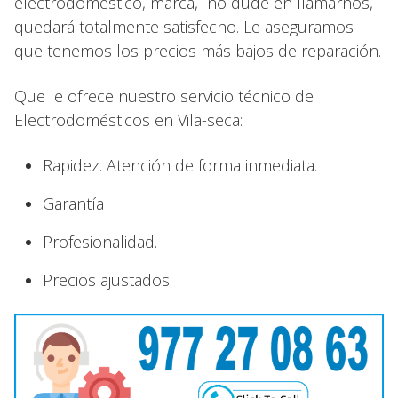
electrodoméstico, marca, no dude en llamarnos,
quedará totalmente satisfecho. Le aseguramos
que tenemos los precios más bajos de reparación.
Que le ofrece nuestro servicio técnico de
Electrodomésticos en Vila-seca:
Rapidez. Atención de forma inmediata.
Garantía
Profesionalidad.
Precios ajustados.