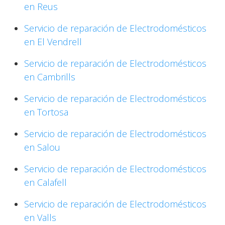
en Reus
Servicio de reparación de Electrodomésticos
en El Vendrell
Servicio de reparación de Electrodomésticos
en Cambrills
Servicio de reparación de Electrodomésticos
en Tortosa
Servicio de reparación de Electrodomésticos
en Salou
Servicio de reparación de Electrodomésticos
en Calafell
Servicio de reparación de Electrodomésticos
en Valls