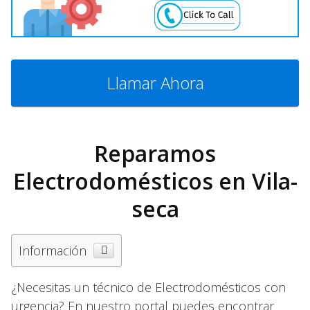
Llamar Ahora
Reparamos
Electrodomésticos en Vila-
seca
Información
¿Necesitas un técnico de Electrodomésticos con
urgencia? En nuestro portal puedes encontrar