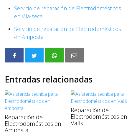
Servicio de reparación de Electrodomésticos
en Vila-seca
Servicio de reparación de Electrodomésticos
en Amposta
Entradas relacionadas
Reparación de
Electrodomésticos en
Reparación de
Valls
Electrodomésticos en
Amposta