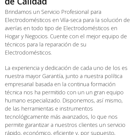
de Calidad
Brindamos un Servicio Profesional para
Electrodomésticos en Vila-seca para la solución de
averías en todo tipo de Electrodomésticos en
Hogar y Negocios. Cuente con el mejor equipo de
técnicos para la reparación de su
Electrodomésticos.
La experiencia y dedicación de cada uno de los es
nuestra mayor Garantía, junto a nuestra política
empresarial basada en la continua formación
técnica nos ha permitido con un un gran equipo
humano especializado. Disponemos, así mismo,
de las herramientas e instrumentos
tecnológicamente más avanzados, lo que nos
permite garantizar a nuestros clientes un servicio
rápido, económico, eficiente y, por supuesto,