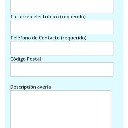
Tu correo electrónico (requerido)
Teléfono de Contacto (requerido)
Código Postal
Descripción avería