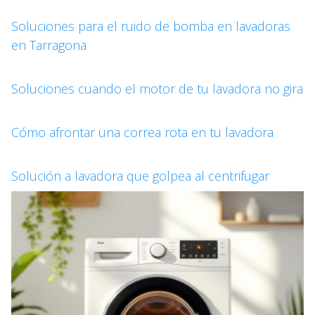
Soluciones para el ruido de bomba en lavadoras
en Tarragona
Soluciones cuando el motor de tu lavadora no gira
Cómo afrontar una correa rota en tu lavadora
Solución a lavadora que golpea al centrifugar