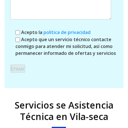
Acepto la
política de privacidad
Acepto que un servicio técnico contacte
conmigo para atender mi solicitud, así como
permanecer informado de ofertas y servicios
Servicios se Asistencia
Técnica en Vila-seca