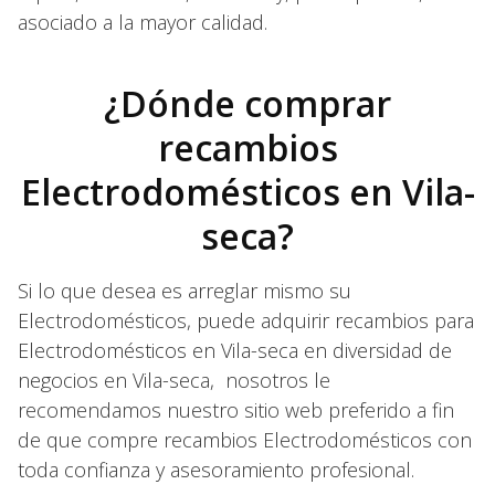
asociado a la mayor calidad.
¿Dónde comprar
recambios
Electrodomésticos en Vila-
seca?
Si lo que desea es arreglar mismo su
Electrodomésticos, puede adquirir recambios para
Electrodomésticos en Vila-seca en diversidad de
negocios en Vila-seca, nosotros le
recomendamos nuestro sitio web preferido a fin
de que compre recambios Electrodomésticos con
toda confianza y asesoramiento profesional.