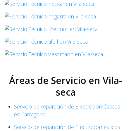
Áreas de Servicio en Vila-
seca
Servicio de reparación de Electrodomésticos
en Tarragona
Servicio de reparación de Electrodomésticos