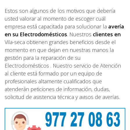
Estos son algunos de los motivos que debería
usted valorar al momento de escoger cuál
empresa está capacitada para solucionar la
avería
en su Electrodomésticos
. Nuestros
clientes en
Vila-seca obtienen grandes beneficios desde el
momento en que dejan en nuestras manos la
gestión para la reparación de su
Electrodomésticos . Nuestro servicio de Atención
al cliente está formado por un equipo de
profesionales altamente cualificados que
atenderán peticiones de información, dudas,
solicitud de asistencia técnica y avisos de averías.