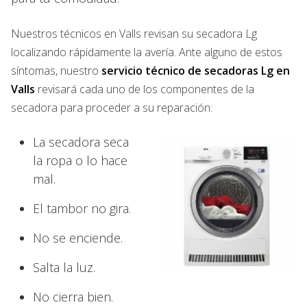
Nuestros técnicos en Valls revisan su secadora Lg
localizando rápidamente la avería. Ante alguno de estos
síntomas, nuestro
servicio técnico de secadoras Lg en
Valls
revisará cada uno de los componentes de la
secadora para proceder a su reparación:
La secadora seca
la ropa o lo hace
mal.
El tambor no gira.
No se enciende.
Salta la luz.
No cierra bien.