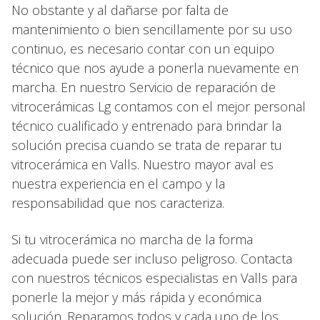
No obstante y al dañarse por falta de
mantenimiento o bien sencillamente por su uso
continuo, es necesario contar con un equipo
técnico que nos ayude a ponerla nuevamente en
marcha. En nuestro Servicio de reparación de
vitrocerámicas Lg contamos con el mejor personal
técnico cualificado y entrenado para brindar la
solución precisa cuando se trata de reparar tu
vitrocerámica en Valls. Nuestro mayor aval es
nuestra experiencia en el campo y la
responsabilidad que nos caracteriza.
Si tu vitrocerámica no marcha de la forma
adecuada puede ser incluso peligroso. Contacta
con nuestros técnicos especialistas en Valls para
ponerle la mejor y más rápida y económica
solución. Reparamos todos y cada uno de los