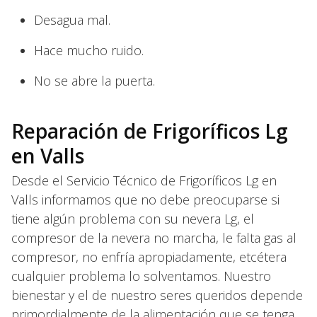
Desagua mal.
Hace mucho ruido.
No se abre la puerta.
Reparación de Frigoríficos Lg
en Valls
Desde el Servicio Técnico de Frigoríficos Lg en
Valls informamos que no debe preocuparse si
tiene algún problema con su nevera Lg, el
compresor de la nevera no marcha, le falta gas al
compresor, no enfría apropiadamente, etcétera
cualquier problema lo solventamos. Nuestro
bienestar y el de nuestro seres queridos depende
primordialmente de la alimentación que se tenga,