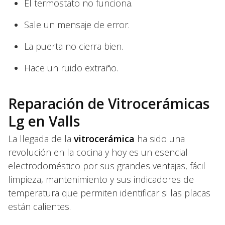
El termostato no funciona.
Sale un mensaje de error.
La puerta no cierra bien.
Hace un ruido extraño.
Reparación de Vitrocerámicas
Lg en Valls
La llegada de la
vitrocerámica
ha sido una
revolución en la cocina y hoy es un esencial
electrodoméstico por sus grandes ventajas, fácil
limpieza, mantenimiento y sus indicadores de
temperatura que permiten identificar si las placas
están calientes.