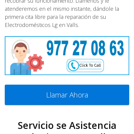
recobrar su funcionamiento. Llámenos y le
atenderemos en el mismo instante, dándole la
primera cita libre para la reparación de su
Electrodomésticos Lg en Valls.
Llamar Ahora
Servicio se Asistencia