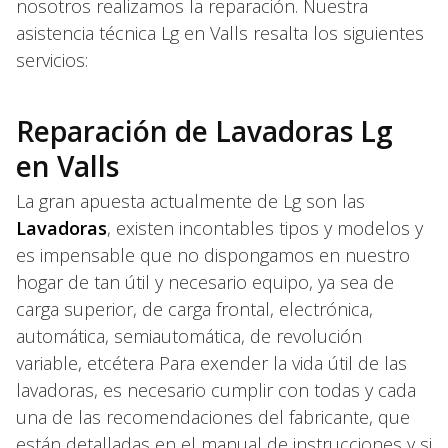
nosotros realizamos la reparación. Nuestra
asistencia técnica Lg en Valls resalta los siguientes
servicios:
Reparación de Lavadoras Lg
en Valls
La gran apuesta actualmente de Lg son las
Lavadoras
, existen incontables tipos y modelos y
es impensable que no dispongamos en nuestro
hogar de tan útil y necesario equipo, ya sea de
carga superior, de carga frontal, electrónica,
automática, semiautomática, de revolución
variable, etcétera Para exender la vida útil de las
lavadoras, es necesario cumplir con todas y cada
una de las recomendaciones del fabricante, que
están detalladas en el manual de instrucciones y si