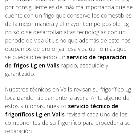
por consiguiente es de máxima importancia que se
cuente con un frigo que conserve los comestibles
de la mejor manera y el mayor tiempo posible, Lg
no sólo se desarrollan altas tecnologías con un
periodo de vida útil, sino que además de esto nos
ocupamos de prolongar esa vida útil lo más que
se pueda ofreciendo un
servicio de reparación
de frigos Lg en Valls
rápido, asequible y
garantizado.
Nuestros técnicos en Valls revisan su frigorífico Lg
localizando rápidamente la averia. Ante alguno de
estos síntomas, nuestro
servicio técnico de
frigoríficos Lg en Valls
revisará cada uno de los
componentes de su frigorífico para proceder a su
reparación: