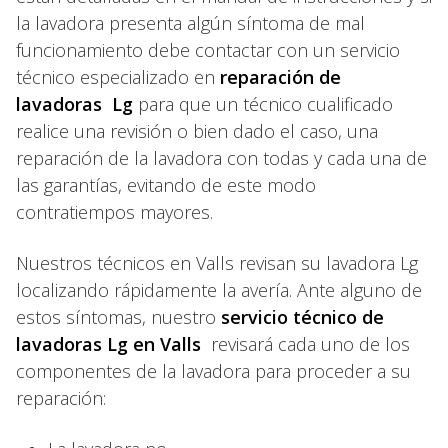
la lavadora presenta algún síntoma de mal
funcionamiento debe contactar con un servicio
técnico especializado en
reparación de
lavadoras Lg
para que un técnico cualificado
realice una revisión o bien dado el caso, una
reparación de la lavadora con todas y cada una de
las garantías, evitando de este modo
contratiempos mayores.
Nuestros técnicos en Valls revisan su lavadora Lg
localizando rápidamente la avería. Ante alguno de
estos síntomas, nuestro
servicio técnico de
lavadoras Lg en Valls
revisará cada uno de los
componentes de la lavadora para proceder a su
reparación: