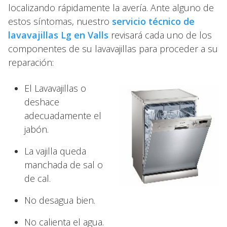
localizando rápidamente la avería. Ante alguno de
estos síntomas, nuestro
servicio técnico de
lavavajillas Lg en Valls
revisará cada uno de los
componentes de su lavavajillas para proceder a su
reparación:
El Lavavajillas o
deshace
adecuadamente el
jabón.
La vajilla queda
manchada de sal o
de cal.
No desagua bien.
No calienta el agua.