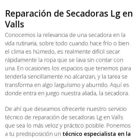
Reparación de Secadoras Lg en
Valls
Conocemos la relevancia de una secadora en la
vida rutinaria, sobre todo cuando hace frío o bien
el clima es húmedo, es realmente difícil secar
rápidamente la ropa que se lava sin contar con
una. En ocasiones los espacios que tenemos para
tenderla sencillamente no alcanzan, y la tarea se
transforma en algo larguísimo y aburrido. Aquí es
donde entra en juego nuestra aliada, la secadora.
De ahí que deseamos ofrecerte nuestro servicio
técnico de reparación de secadoras Lg en Valls
que sea lo más veloz y práctico posible. Ponemos
a tu predisposición un
técnico especialista en la