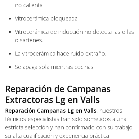
no calienta.
Vitrocerámica bloqueada.
Vitrocerámica de inducción no detecta las ollas
o sartenes.
La vitrocerámica hace ruido extraño.
Se apaga sola mientras cocinas.
Reparación de Campanas
Extractoras Lg en Valls
Reparación Campanas Lg en Valls
, nuestros
técnicos especialistas han sido sometidos a una
estricta selección y han confirmado con su trabajo
su alta cualificación y experiencia práctica