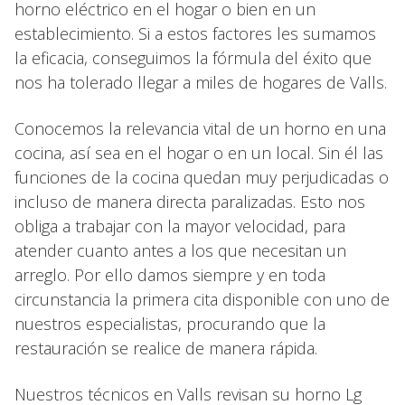
horno eléctrico en el hogar o bien en un
establecimiento. Si a estos factores les sumamos
la eficacia, conseguimos la fórmula del éxito que
nos ha tolerado llegar a miles de hogares de Valls.
Conocemos la relevancia vital de un horno en una
cocina, así sea en el hogar o en un local. Sin él las
funciones de la cocina quedan muy perjudicadas o
incluso de manera directa paralizadas. Esto nos
obliga a trabajar con la mayor velocidad, para
atender cuanto antes a los que necesitan un
arreglo. Por ello damos siempre y en toda
circunstancia la primera cita disponible con uno de
nuestros especialistas, procurando que la
restauración se realice de manera rápida.
Nuestros técnicos en Valls revisan su horno Lg