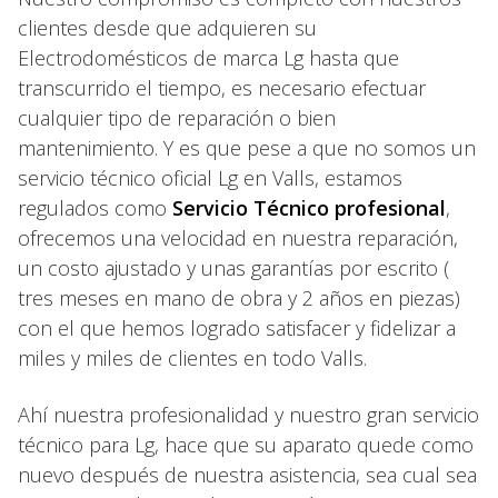
clientes desde que adquieren su
Electrodomésticos de marca Lg hasta que
transcurrido el tiempo, es necesario efectuar
cualquier tipo de reparación o bien
mantenimiento. Y es que pese a que no somos un
servicio técnico oficial Lg en Valls, estamos
regulados como
Servicio Técnico profesional
,
ofrecemos una velocidad en nuestra reparación,
un costo ajustado y unas garantías por escrito (
tres meses en mano de obra y 2 años en piezas)
con el que hemos logrado satisfacer y fidelizar a
miles y miles de clientes en todo Valls.
Ahí nuestra profesionalidad y nuestro gran servicio
técnico para Lg, hace que su aparato quede como
nuevo después de nuestra asistencia, sea cual sea