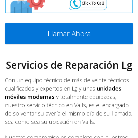
Llamar Ahora
Servicios de Reparación Lg
Con un equipo técnico de más de veinte técnicos
cualificados y expertos en Lg y unas
unidades
móviles modernas
y totalmente equipadas,
nuestro servicio técnico en Valls, es el encargado
de solventar su avería el mismo día de su llamada,
sea como sea su ubicación en Valls.
Nuestro compromiso es completo con nuestros