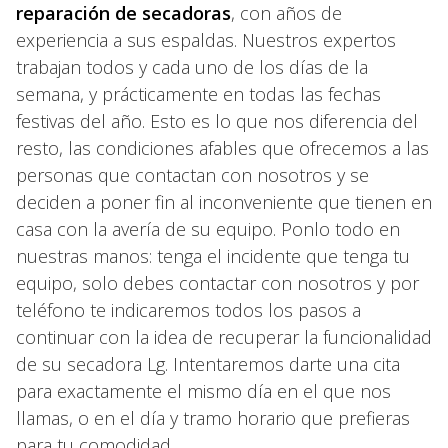
reparación de secadoras
, con años de
experiencia a sus espaldas. Nuestros expertos
trabajan todos y cada uno de los días de la
semana, y prácticamente en todas las fechas
festivas del año. Esto es lo que nos diferencia del
resto, las condiciones afables que ofrecemos a las
personas que contactan con nosotros y se
deciden a poner fin al inconveniente que tienen en
casa con la avería de su equipo. Ponlo todo en
nuestras manos: tenga el incidente que tenga tu
equipo, solo debes contactar con nosotros y por
teléfono te indicaremos todos los pasos a
continuar con la idea de recuperar la funcionalidad
de su secadora Lg. Intentaremos darte una cita
para exactamente el mismo día en el que nos
llamas, o en el día y tramo horario que prefieras
para tu comodidad.