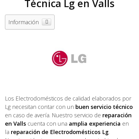
Técnica Lg en Valls
Información
Los Electrodomésticos de calidad elaborados por
Lg necesitan contar con un
buen servicio técnico
en caso de avería. Nuestro servicio de
reparación
en Valls
cuenta con una
amplia experiencia
en
la
reparación de Electrodomésticos Lg
.