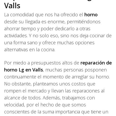
Valls
La comodidad que nos ha ofrecido el
horno
desde su llegada es enorme, permitiéndonos
ahorrar tiempo y poder dedicarlo a otras
actividades. Y no solo eso, sino nos deja cocinar de
una forma sano y ofrece muchas opciones
alternativas en la cocina.
Por miedo a presupuestos altos de
reparación de
horno Lg en Valls
, muchas personas posponen
continuamente el momento de arreglar su horno.
No obstante, planteamos unos costos que
rompen el mercado y llevan las reparaciones al
alcance de todos. Además, trabajamos con
velocidad, por el hecho de que somos
conscientes de la suma importancia que tiene un