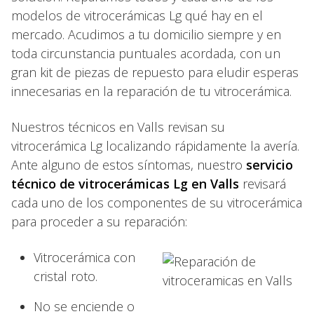
modelos de vitrocerámicas Lg qué hay en el
mercado. Acudimos a tu domicilio siempre y en
toda circunstancia puntuales acordada, con un
gran kit de piezas de repuesto para eludir esperas
innecesarias en la reparación de tu vitrocerámica.
Nuestros técnicos en Valls revisan su
vitrocerámica Lg localizando rápidamente la avería.
Ante alguno de estos síntomas, nuestro
servicio
técnico de vitrocerámicas Lg en Valls
revisará
cada uno de los componentes de su vitrocerámica
para proceder a su reparación:
Vitrocerámica con
cristal roto.
No se enciende o