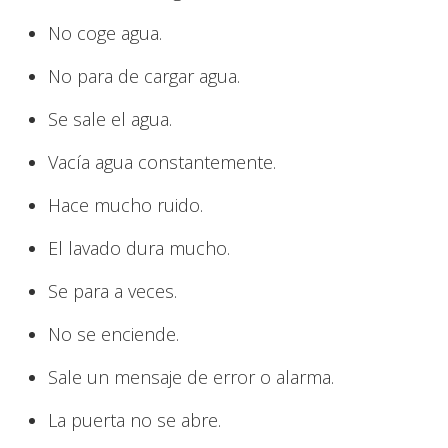
No coge agua.
No para de cargar agua.
Se sale el agua.
Vacía agua constantemente.
Hace mucho ruido.
El lavado dura mucho.
Se para a veces.
No se enciende.
Sale un mensaje de error o alarma.
La puerta no se abre.