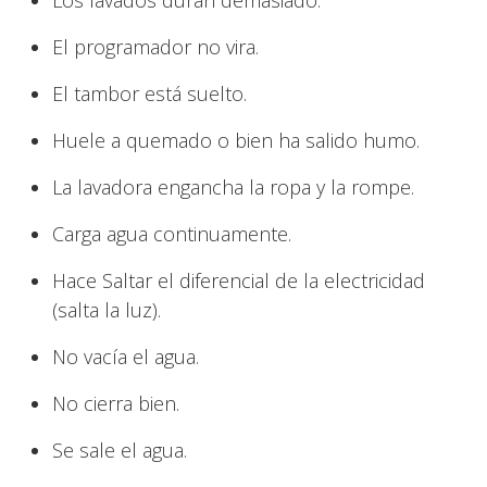
Los lavados duran demasiado.
El programador no vira.
El tambor está suelto.
Huele a quemado o bien ha salido humo.
La lavadora engancha la ropa y la rompe.
Carga agua continuamente.
Hace Saltar el diferencial de la electricidad
(salta la luz).
No vacía el agua.
No cierra bien.
Se sale el agua.