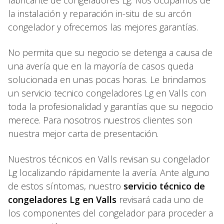
fabricante de congeladores Lg. Nos ocupamos de
la instalación y reparación in-situ de su arcón
congelador y ofrecemos las mejores garantías.
No permita que su negocio se detenga a causa de
una avería que en la mayoría de casos queda
solucionada en unas pocas horas. Le brindamos
un servicio tecnico congeladores Lg en Valls con
toda la profesionalidad y garantías que su negocio
merece. Para nosotros nuestros clientes son
nuestra mejor carta de presentación.
Nuestros técnicos en Valls revisan su congelador
Lg localizando rápidamente la avería. Ante alguno
de estos síntomas, nuestro
servicio técnico de
congeladores Lg en Valls
revisará cada uno de
los componentes del congelador para proceder a