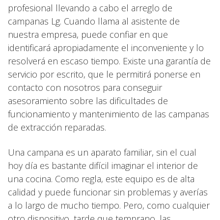
profesional llevando a cabo el arreglo de
campanas Lg. Cuando llama al asistente de
nuestra empresa, puede confiar en que
identificará apropiadamente el inconveniente y lo
resolverá en escaso tiempo. Existe una garantía de
servicio por escrito, que le permitirá ponerse en
contacto con nosotros para conseguir
asesoramiento sobre las dificultades de
funcionamiento y mantenimiento de las campanas
de extracción reparadas.
Una campana es un aparato familiar, sin el cual
hoy día es bastante difícil imaginar el interior de
una cocina. Como regla, este equipo es de alta
calidad y puede funcionar sin problemas y averías
a lo largo de mucho tiempo. Pero, como cualquier
otro dispositivo, tarde que temprano, las