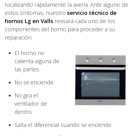
localizando rápidamente la avería. Ante alguno de
estos síntomas, nuestro
servicio técnico de
hornos Lg en Valls
revisará cada uno de los
componentes del horno para proceder a su
reparación:
El horno no
calienta alguna de
las partes.
No se enciende.
No gira el
ventilador de
dentro.
Salta el diferencial cuando se enciende.