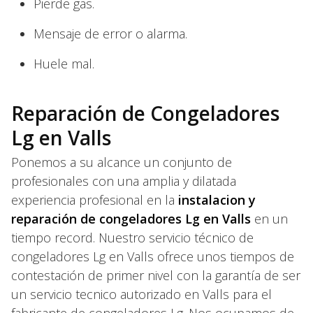
Pierde gas.
Mensaje de error o alarma.
Huele mal.
Reparación de Congeladores
Lg en Valls
Ponemos a su alcance un conjunto de
profesionales con una amplia y dilatada
experiencia profesional en la
instalacion y
reparación de congeladores Lg en Valls
en un
tiempo record. Nuestro servicio técnico de
congeladores Lg en Valls ofrece unos tiempos de
contestación de primer nivel con la garantía de ser
un servicio tecnico autorizado en Valls para el