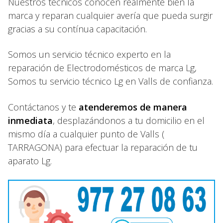
Nuestros técnicos conocen realmente bien la
marca y reparan cualquier avería que pueda surgir
gracias a su contínua capacitación.
Somos un servicio técnico experto en la
reparación de Electrodomésticos de marca Lg,
Somos tu servicio técnico Lg en Valls de confianza.
Contáctanos y te
atenderemos de manera
inmediata
, desplazándonos a tu domicilio en el
mismo día a cualquier punto de Valls (
TARRAGONA) para efectuar la reparación de tu
aparato Lg.