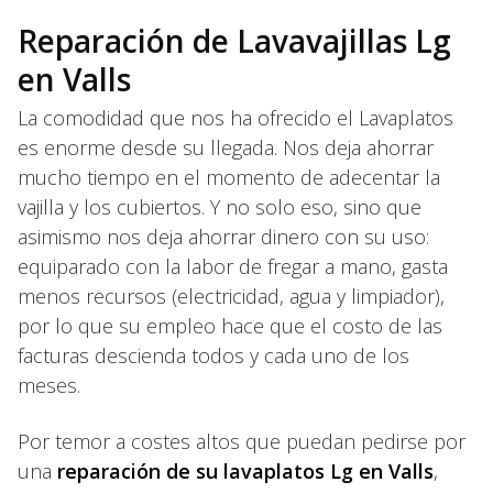
Reparación de Lavavajillas Lg
en Valls
La comodidad que nos ha ofrecido el Lavaplatos
es enorme desde su llegada. Nos deja ahorrar
mucho tiempo en el momento de adecentar la
vajilla y los cubiertos. Y no solo eso, sino que
asimismo nos deja ahorrar dinero con su uso:
equiparado con la labor de fregar a mano, gasta
menos recursos (electricidad, agua y limpiador),
por lo que su empleo hace que el costo de las
facturas descienda todos y cada uno de los
meses.
Por temor a costes altos que puedan pedirse por
una
reparación de su lavaplatos Lg en Valls
,