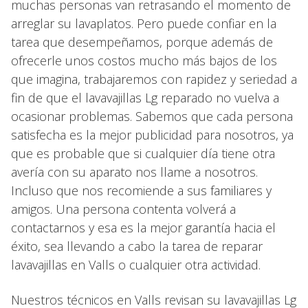
muchas personas van retrasando el momento de
arreglar su lavaplatos. Pero puede confiar en la
tarea que desempeñamos, porque además de
ofrecerle unos costos mucho más bajos de los
que imagina, trabajaremos con rapidez y seriedad a
fin de que el lavavajillas Lg reparado no vuelva a
ocasionar problemas. Sabemos que cada persona
satisfecha es la mejor publicidad para nosotros, ya
que es probable que si cualquier día tiene otra
avería con su aparato nos llame a nosotros.
Incluso que nos recomiende a sus familiares y
amigos. Una persona contenta volverá a
contactarnos y esa es la mejor garantía hacia el
éxito, sea llevando a cabo la tarea de reparar
lavavajillas en Valls o cualquier otra actividad.
Nuestros técnicos en Valls revisan su lavavajillas Lg