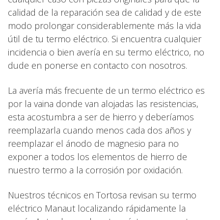
calidad de la reparación sea de calidad y de este
modo prolongar considerablemente más la vida
útil de tu termo eléctrico. Si encuentra cualquier
incidencia o bien avería en su termo eléctrico, no
dude en ponerse en contacto con nosotros.
La avería más frecuente de un termo eléctrico es
por la vaina donde van alojadas las resistencias,
esta acostumbra a ser de hierro y deberíamos
reemplazarla cuando menos cada dos años y
reemplazar el ánodo de magnesio para no
exponer a todos los elementos de hierro de
nuestro termo a la corrosión por oxidación.
Nuestros técnicos en Tortosa revisan su termo
eléctrico Manaut localizando rápidamente la