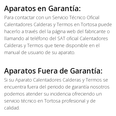
Aparatos en Garantía:
Para contactar con un Servicio Técnico Oficial
Calentadores Calderas y Termos en Tortosa puede
hacerlo a través del la página web del fabricante o
llamando al teléfono del SAT oficial Calentadores
Calderas y Termos que tiene disponible en el
manual de usuario de su aparato.
Aparatos Fuera de Garantía:
Si su Aparato Calentadores Calderas y Termos se
encuentra fuera del periodo de garantía nosotros
podemos atender su incidencia ofreciendo un
servicio técnico en Tortosa profesional y de
calidad.