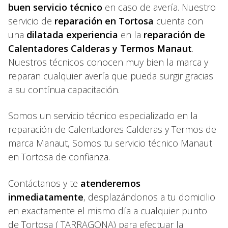
buen servicio técnico
en caso de avería. Nuestro
servicio de
reparación en Tortosa
cuenta con
una
dilatada experiencia
en la
reparación de
Calentadores Calderas y Termos Manaut
.
Nuestros técnicos conocen muy bien la marca y
reparan cualquier avería que pueda surgir gracias
a su contínua capacitación.
Somos un servicio técnico especializado en la
reparación de Calentadores Calderas y Termos de
marca Manaut, Somos tu servicio técnico Manaut
en Tortosa de confianza.
Contáctanos y te
atenderemos
inmediatamente
, desplazándonos a tu domicilio
en exactamente el mismo día a cualquier punto
de Tortosa ( TARRAGONA) para efectuar la