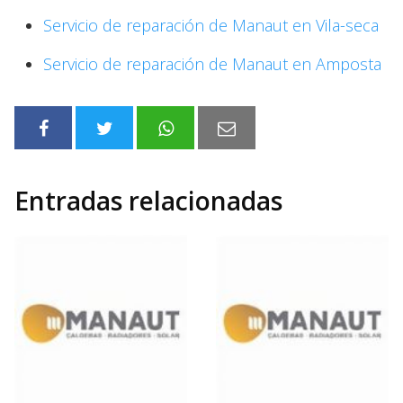
Servicio de reparación de Manaut en Vila-seca
Servicio de reparación de Manaut en Amposta
Entradas relacionadas