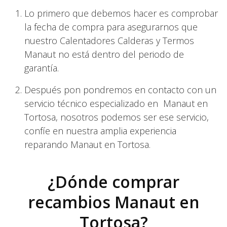
Lo primero que debemos hacer es comprobar
la fecha de compra para asegurarnos que
nuestro Calentadores Calderas y Termos
Manaut no está dentro del periodo de
garantía.
Después pon pondremos en contacto con un
servicio técnico especializado en Manaut en
Tortosa, nosotros podemos ser ese servicio,
confíe en nuestra amplia experiencia
reparando Manaut en Tortosa.
¿Dónde comprar
recambios Manaut en
Tortosa?