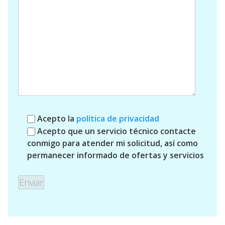
Acepto la
política de privacidad
Acepto que un servicio técnico contacte
conmigo para atender mi solicitud, así como
permanecer informado de ofertas y servicios