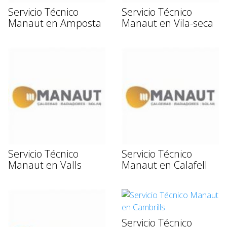
Servicio Técnico
Servicio Técnico
Manaut en Amposta
Manaut en Vila-seca
Servicio Técnico
Servicio Técnico
Manaut en Valls
Manaut en Calafell
Servicio Técnico