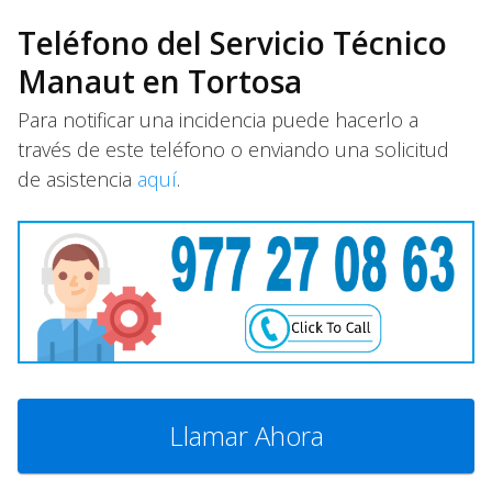
Teléfono del Servicio Técnico
Manaut en Tortosa
Para notificar una incidencia puede hacerlo a
través de este teléfono o enviando una solicitud
de asistencia
aquí
.
Llamar Ahora