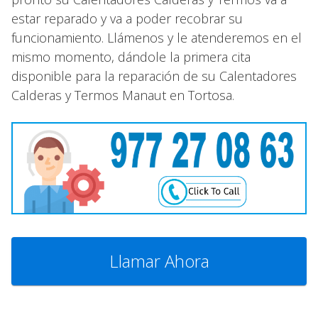
estar reparado y va a poder recobrar su
funcionamiento. Llámenos y le atenderemos en el
mismo momento, dándole la primera cita
disponible para la reparación de su Calentadores
Calderas y Termos Manaut en Tortosa.
Llamar Ahora