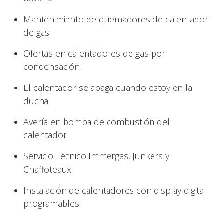
Mantenimiento de quemadores de calentador
de gas
Ofertas en calentadores de gas por
condensación
El calentador se apaga cuando estoy en la
ducha
Avería en bomba de combustión del
calentador
Servicio Técnico Immergas, Junkers y
Chaffoteaux
Instalación de calentadores con display digital
programables