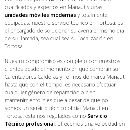
cualificados y expertos en Manaut y unas
unidades móviles modernas
y totalmente
equipadas, nuestro servicio técnico en Tortosa, es
el encargado de solucionar su avería el mismo día
de su llamada, sea cual sea su localización en
Tortosa.
Nuestro compromiso es completo con nuestros
clientes desde el momento en que compran su
Calentadores Calderas y Termos de marca Manaut
hasta que con el tiempo, es necesario efectuar
cualquier género de reparación o bien
mantenimiento. Y es que a pesar de que no
somos un servicio técnico oficial Manaut en
Tortosa, estamos regulados como
Servicio
Técnico profesional
, ofrecemos una velocidad en