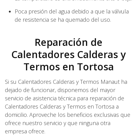
Poca presión del agua debido a que la válvula
de resistencia se ha quemado del uso.
Reparación de
Calentadores Calderas y
Termos en Tortosa
Si su Calentadores Calderas y Termos Manaut ha
dejado de funcionar, disponemos del mayor
servicio de asistencia técnica para reparación de
Calentadores Calderas y Termos en Tortosa a
domicilio. Aproveche los beneficios exclusivas que
ofrece nuestro servicio y que ninguna otra
empresa ofrece.