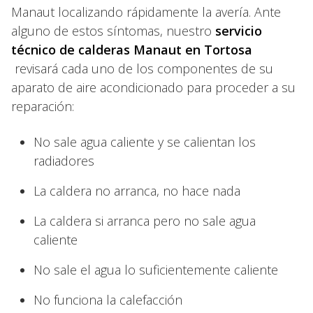
Manaut localizando rápidamente la avería. Ante
alguno de estos síntomas, nuestro
servicio
técnico de calderas Manaut en Tortosa
revisará cada uno de los componentes de su
aparato de aire acondicionado para proceder a su
reparación:
No sale agua caliente y se calientan los
radiadores
La caldera no arranca, no hace nada
La caldera si arranca pero no sale agua
caliente
No sale el agua lo suficientemente caliente
No funciona la calefacción