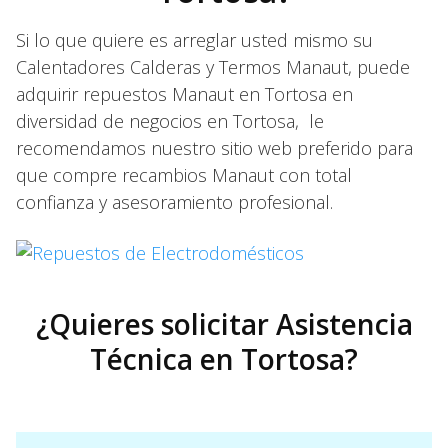
Si lo que quiere es arreglar usted mismo su
Calentadores Calderas y Termos Manaut, puede
adquirir repuestos Manaut en Tortosa en
diversidad de negocios en Tortosa, le
recomendamos nuestro sitio web preferido para
que compre recambios Manaut con total
confianza y asesoramiento profesional.
¿Quieres solicitar Asistencia
Técnica en Tortosa?