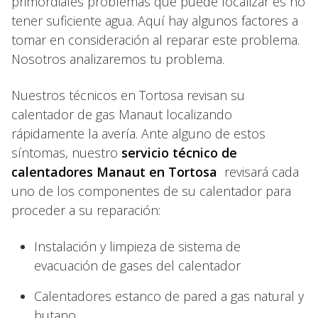
primordiales problemas que puede localizar es no
tener suficiente agua. Aquí hay algunos factores a
tomar en consideración al reparar este problema.
Nosotros analizaremos tu problema.
Nuestros técnicos en Tortosa revisan su
calentador de gas Manaut localizando
rápidamente la avería. Ante alguno de estos
síntomas, nuestro
servicio técnico de
calentadores Manaut en Tortosa
revisará cada
uno de los componentes de su calentador para
proceder a su reparación:
Instalación y limpieza de sistema de
evacuación de gases del calentador
Calentadores estanco de pared a gas natural y
butano