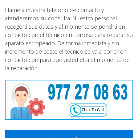
Llame a nuestra teléfono de contacto y
atenderemos su consulta. Nuestro personal
recogerá sus datos y al momento se pondrá en
contacto con el técnico en Tortosa para reparar su
aparato estropeado. De forma inmediata y sin
incremento de coste el técnico se va a poner en
contacto con para que usted elija el momento de
la reparación.