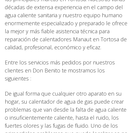
décadas de extensa experiencia en el campo del
agua caliente sanitaria y nuestro equipo humano
enormemente especializado y preparado le ofrece
la mejor y más fiable asistencia técnica para
reparación de calentadores Manaut en Tortosa de
calidad, profesional, económico y eficaz.
Entre los servicios más pedidos por nuestros
clientes en Don Benito te mostramos los
siguientes :
De igual forma que cualquier otro aparato en su
hogar, su calentador de agua de gas puede crear
problemas que van desde la falta de agua caliente
o insuficientemente caliente, hasta el ruido, los
fuertes olores y las fugas de fluido. Uno de los