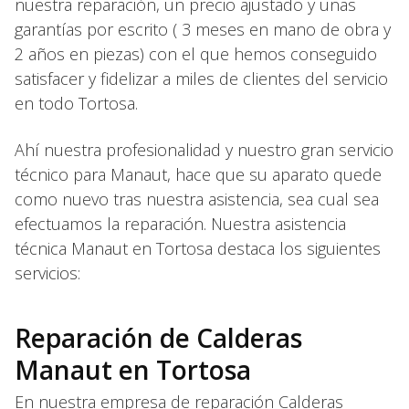
nuestra reparación, un precio ajustado y unas
garantías por escrito ( 3 meses en mano de obra y
2 años en piezas) con el que hemos conseguido
satisfacer y fidelizar a miles de clientes del servicio
en todo Tortosa.
Ahí nuestra profesionalidad y nuestro gran servicio
técnico para Manaut, hace que su aparato quede
como nuevo tras nuestra asistencia, sea cual sea
efectuamos la reparación. Nuestra asistencia
técnica Manaut en Tortosa destaca los siguientes
servicios:
Reparación de Calderas
Manaut en Tortosa
En nuestra empresa de reparación Calderas