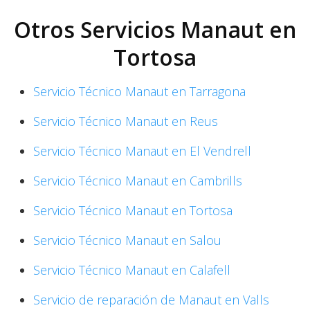
Otros Servicios Manaut en
Tortosa
Servicio Técnico Manaut en Tarragona
Servicio Técnico Manaut en Reus
Servicio Técnico Manaut en El Vendrell
Servicio Técnico Manaut en Cambrills
Servicio Técnico Manaut en Tortosa
Servicio Técnico Manaut en Salou
Servicio Técnico Manaut en Calafell
Servicio de reparación de Manaut en Valls