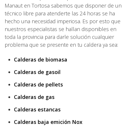
Manaut en Tortosa sabemos que disponer de un
técnico libre para atenderte las 24 horas se ha
hecho una necesidad imperiosa. Es por esto que
nuestros especialistas se hallan disponibles en
toda la provincia para darle solución cualquier
problema que se presente en tu caldera ya sea:
Calderas de biomasa
Calderas de gasoil
Calderas de pellets
Calderas de gas
Calderas estancas
Calderas baja emición Nox