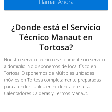
Llamar Ahora
¿Donde está el Servicio
Técnico Manaut en
Tortosa?
Nuestro servicio técnico es solamente un servicio
a domicilio. No disponemos de local físico en
Tortosa. Disponemos de Múltiples unidades
móviles en Tortosa completamente preparadas
para atender cualquier incidencia en su su
Calentadores Calderas y Termos Manaut.