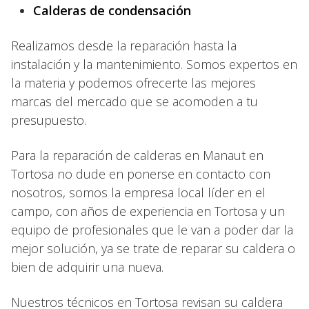
Calderas de condensación
Realizamos desde la reparación hasta la
instalación y la mantenimiento. Somos expertos en
la materia y podemos ofrecerte las mejores
marcas del mercado que se acomoden a tu
presupuesto.
Para la reparación de calderas en Manaut en
Tortosa no dude en ponerse en contacto con
nosotros, somos la empresa local líder en el
campo, con años de experiencia en Tortosa y un
equipo de profesionales que le van a poder dar la
mejor solución, ya se trate de reparar su caldera o
bien de adquirir una nueva.
Nuestros técnicos en Tortosa revisan su caldera