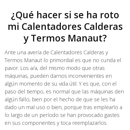
¿Qué hacer si se ha roto
mi Calentadores Calderas
y Termos Manaut?
Ante una avería de Calentadores Calderas y
Termos Manaut lo primordial es que no cunda el
pavor. Los a/a, del mismo modo que otras
máquinas, pueden darnos inconvenientes en
algún momento de su vida útil. Y es que, con el
paso del tiempo, es normal que las máquinas den
algún fallo, bien por el hecho de que se les ha
dado un mal uso o bien, porque tras emplearlo a
lo largo de un período se han provocado gastes
en sus componentes y toca reemplazarlos.