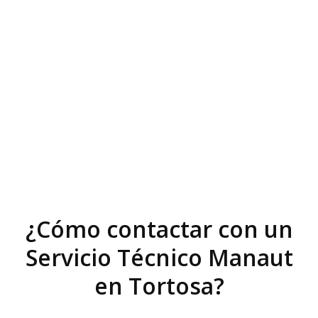
¿Cómo contactar con un
Servicio Técnico Manaut
en Tortosa?