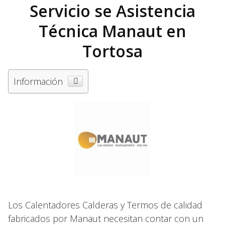
Servicio se Asistencia
Técnica Manaut en
Tortosa
Información
Los Calentadores Calderas y Termos de calidad
fabricados por Manaut necesitan contar con un