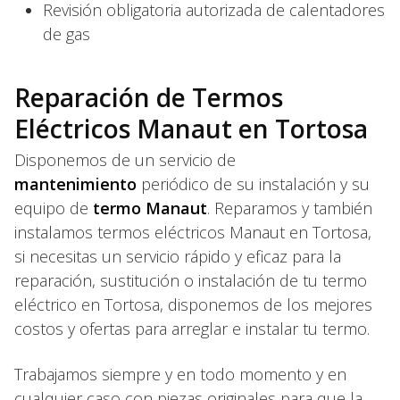
Revisión obligatoria autorizada de calentadores
de gas
Reparación de Termos
Eléctricos Manaut en Tortosa
Disponemos de un servicio de
mantenimiento
periódico de su instalación y su
equipo de
termo Manaut
. Reparamos y también
instalamos termos eléctricos Manaut en Tortosa,
si necesitas un servicio rápido y eficaz para la
reparación, sustitución o instalación de tu termo
eléctrico en Tortosa, disponemos de los mejores
costos y ofertas para arreglar e instalar tu termo.
Trabajamos siempre y en todo momento y en
cualquier caso con piezas originales para que la