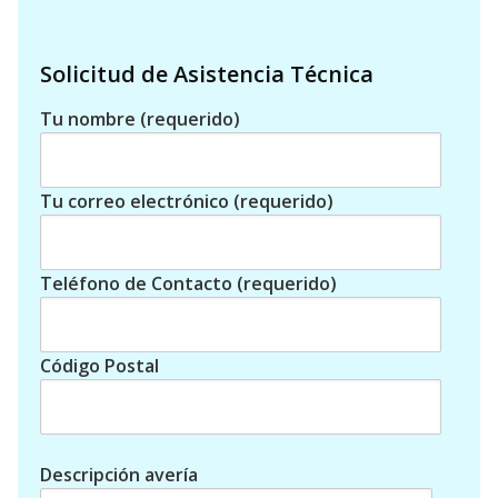
Solicitud de Asistencia Técnica
Tu nombre (requerido)
Tu correo electrónico (requerido)
Teléfono de Contacto (requerido)
Código Postal
Descripción avería