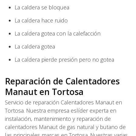
La caldera se bloquea
La caldera hace ruido
La caldera gotea con la calefacción
La caldera gotea
La caldera pierde presión pero no gotea
Reparación de Calentadores
Manaut en Tortosa
Servicio de reparación Calentadores Manaut en
Tortosa. Nuestra empresa eslíder experta en
instalación, mantenimiento y reparación de
calentadores Manaut de gas natural y butano de
las principales marcas en Tortosa. Nuestras varias