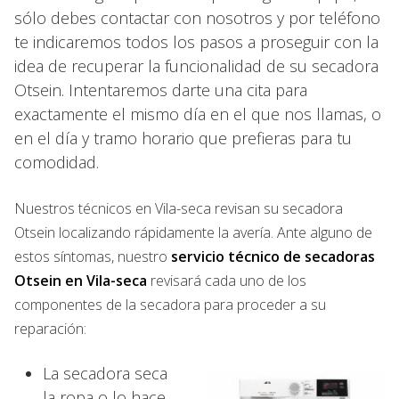
sólo debes contactar con nosotros y por teléfono
te indicaremos todos los pasos a proseguir con la
idea de recuperar la funcionalidad de su secadora
Otsein. Intentaremos darte una cita para
exactamente el mismo día en el que nos llamas, o
en el día y tramo horario que prefieras para tu
comodidad.
Nuestros técnicos en Vila-seca revisan su secadora
Otsein localizando rápidamente la avería. Ante alguno de
estos síntomas, nuestro
servicio técnico de secadoras
Otsein en Vila-seca
revisará cada uno de los
componentes de la secadora para proceder a su
reparación:
La secadora seca
la ropa o lo hace