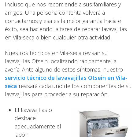
Incluso que nos recomiende a sus familiares y
amigos. Una persona contenta volverá a
contactarnos y esa es la mejor garantía hacia el
éxito, sea haciendo la tarea de reparar lavavajillas
en Vila-seca o bien cualquier otra actividad.
Nuestros técnicos en Vila-seca revisan su
lavavajillas Otsein localizando rápidamente la
avería. Ante alguno de estos síntomas, nuestro
servicio técnico de lavavajillas Otsein en Vila-
seca
revisará cada uno de los componentes de su
lavavajillas para proceder a su reparación:
El Lavavajillas o
deshace
adecuadamente el
jabón.