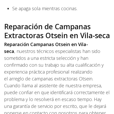
Se apaga sola mientras cocinas.
Reparación de Campanas
Extractoras Otsein en Vila-seca
Reparación Campanas Otsein en Vila-
seca
, nuestros técnicos especialistas han sido
sometidos a una estricta selección y han
confirmado con su trabajo su alta cualificación y
experiencia práctica profesional realizando
el arreglo de campanas extractoras Otsein.
Cuando llama al asistente de nuestra empresa,
puede confiar en que identificará correctamente el
problema y lo resolverá en escaso tiempo. Hay
una garantía de servicio por escrito, que le dejará
ponerse en contacto con nosotros para obtener