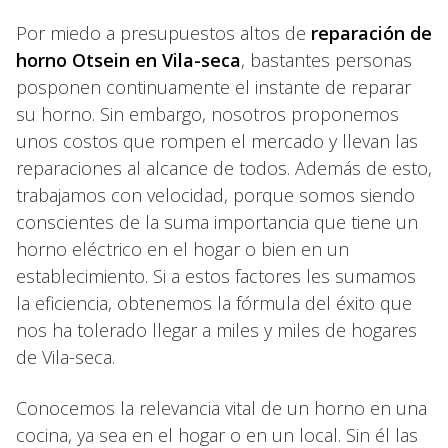
Por miedo a presupuestos altos de
reparación de
horno Otsein en Vila-seca
, bastantes personas
posponen continuamente el instante de reparar
su horno. Sin embargo, nosotros proponemos
unos costos que rompen el mercado y llevan las
reparaciones al alcance de todos. Además de esto,
trabajamos con velocidad, porque somos siendo
conscientes de la suma importancia que tiene un
horno eléctrico en el hogar o bien en un
establecimiento. Si a estos factores les sumamos
la eficiencia, obtenemos la fórmula del éxito que
nos ha tolerado llegar a miles y miles de hogares
de Vila-seca.
Conocemos la relevancia vital de un horno en una
cocina, ya sea en el hogar o en un local. Sin él las