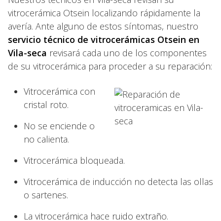
vitrocerámica Otsein localizando rápidamente la
avería. Ante alguno de estos síntomas, nuestro
servicio técnico de vitrocerámicas Otsein en
Vila-seca
revisará cada uno de los componentes
de su vitrocerámica para proceder a su reparación:
Vitrocerámica con
cristal roto.
No se enciende o
no calienta.
Vitrocerámica bloqueada.
Vitrocerámica de inducción no detecta las ollas
o sartenes.
La vitrocerámica hace ruido extraño.