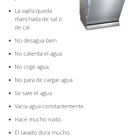
La vajilla queda
manchada de sal o
de cal.
No desagua bien.
No calienta el agua.
No coge agua.
No para de cargar agua.
Se sale el agua.
Vacía agua constantemente.
Hace mucho ruido.
El lavado dura mucho.