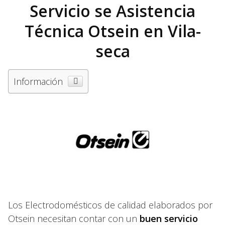
Servicio se Asistencia
Técnica Otsein en Vila-
seca
Información
Los Electrodomésticos de calidad elaborados por
Otsein necesitan contar con un
buen servicio