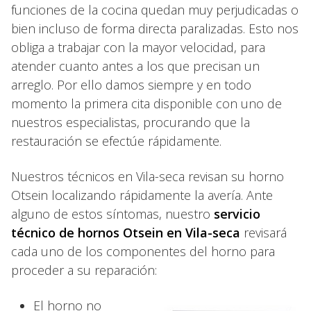
funciones de la cocina quedan muy perjudicadas o
bien incluso de forma directa paralizadas. Esto nos
obliga a trabajar con la mayor velocidad, para
atender cuanto antes a los que precisan un
arreglo. Por ello damos siempre y en todo
momento la primera cita disponible con uno de
nuestros especialistas, procurando que la
restauración se efectúe rápidamente.
Nuestros técnicos en Vila-seca revisan su horno
Otsein localizando rápidamente la avería. Ante
alguno de estos síntomas, nuestro
servicio
técnico de hornos Otsein en Vila-seca
revisará
cada uno de los componentes del horno para
proceder a su reparación:
El horno no