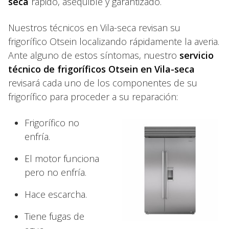
seca
rápido, asequible y garantizado.
Nuestros técnicos en Vila-seca revisan su
frigorífico Otsein localizando rápidamente la averia.
Ante alguno de estos síntomas, nuestro
servicio
técnico de frigoríficos Otsein en Vila-seca
revisará cada uno de los componentes de su
frigorífico para proceder a su reparación:
Frigorífico no
enfría.
El motor funciona
pero no enfría.
Hace escarcha.
Tiene fugas de