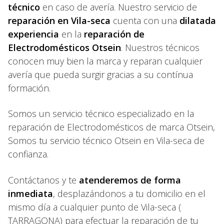
técnico
en caso de avería. Nuestro servicio de
reparación en Vila-seca
cuenta con una
dilatada
experiencia
en la
reparación de
Electrodomésticos Otsein
. Nuestros técnicos
conocen muy bien la marca y reparan cualquier
avería que pueda surgir gracias a su contínua
formación.
Somos un servicio técnico especializado en la
reparación de Electrodomésticos de marca Otsein,
Somos tu servicio técnico Otsein en Vila-seca de
confianza.
Contáctanos y te
atenderemos de forma
inmediata
, desplazándonos a tu domicilio en el
mismo día a cualquier punto de Vila-seca (
TARRAGONA) para efectuar la reparación de tu