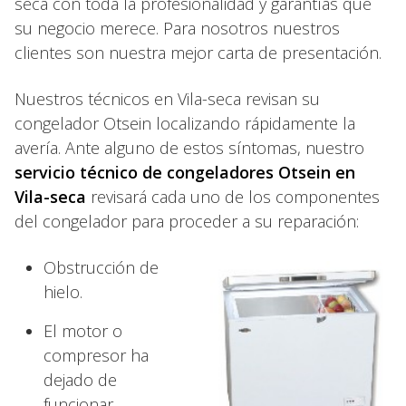
seca con toda la profesionalidad y garantías que
su negocio merece. Para nosotros nuestros
clientes son nuestra mejor carta de presentación.
Nuestros técnicos en Vila-seca revisan su
congelador Otsein localizando rápidamente la
avería. Ante alguno de estos síntomas, nuestro
servicio técnico de congeladores Otsein en
Vila-seca
revisará cada uno de los componentes
del congelador para proceder a su reparación:
Obstrucción de
hielo.
El motor o
compresor ha
dejado de
funcionar.