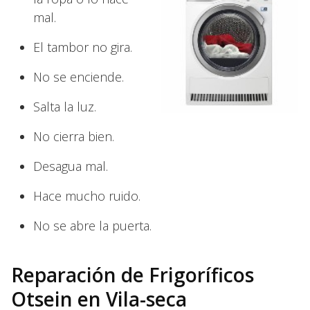
mal.
El tambor no gira.
No se enciende.
Salta la luz.
No cierra bien.
Desagua mal.
Hace mucho ruido.
No se abre la puerta.
Reparación de Frigoríficos
Otsein en Vila-seca