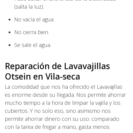
(salta la luz).
No vacía el agua.
No cierra bien.
Se sale el agua.
Reparación de Lavavajillas
Otsein en Vila-seca
La comodidad que nos ha ofrecido el Lavavajillas
es enorme desde su llegada. Nos permite ahorrar
mucho tiempo a la hora de limpiar la vajilla y los
cubiertos. Y no solo eso, sino asimismo nos
permite ahorrar dinero con su uso: comparado
con la tarea de fregar a mano, gasta menos