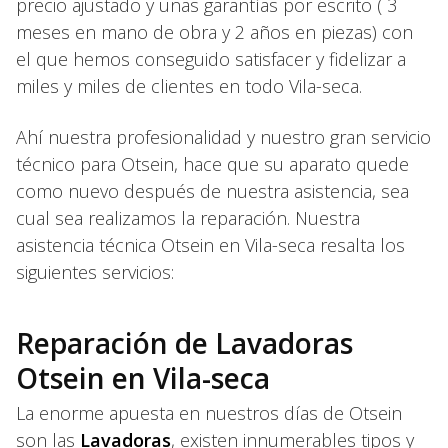
precio ajustado y unas garantías por escrito ( 3
meses en mano de obra y 2 años en piezas) con
el que hemos conseguido satisfacer y fidelizar a
miles y miles de clientes en todo Vila-seca.
Ahí nuestra profesionalidad y nuestro gran servicio
técnico para Otsein, hace que su aparato quede
como nuevo después de nuestra asistencia, sea
cual sea realizamos la reparación. Nuestra
asistencia técnica Otsein en Vila-seca resalta los
siguientes servicios:
Reparación de Lavadoras
Otsein en Vila-seca
La enorme apuesta en nuestros días de Otsein
son las
Lavadoras
, existen innumerables tipos y