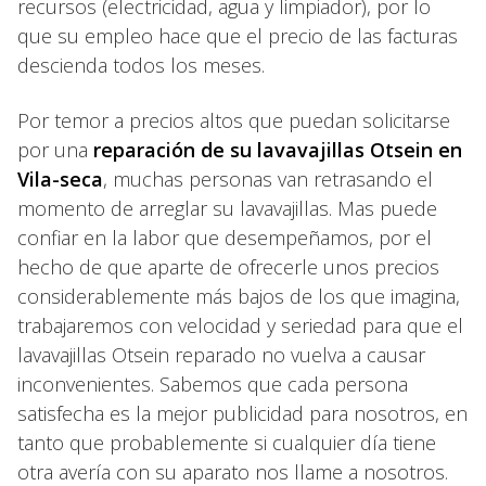
recursos (electricidad, agua y limpiador), por lo
que su empleo hace que el precio de las facturas
descienda todos los meses.
Por temor a precios altos que puedan solicitarse
por una
reparación de su lavavajillas Otsein en
Vila-seca
, muchas personas van retrasando el
momento de arreglar su lavavajillas. Mas puede
confiar en la labor que desempeñamos, por el
hecho de que aparte de ofrecerle unos precios
considerablemente más bajos de los que imagina,
trabajaremos con velocidad y seriedad para que el
lavavajillas Otsein reparado no vuelva a causar
inconvenientes. Sabemos que cada persona
satisfecha es la mejor publicidad para nosotros, en
tanto que probablemente si cualquier día tiene
otra avería con su aparato nos llame a nosotros.