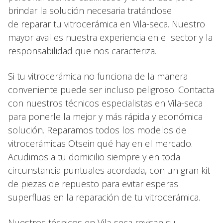
brindar la solución necesaria tratándose
de reparar tu vitrocerámica en Vila-seca. Nuestro
mayor aval es nuestra experiencia en el sector y la
responsabilidad que nos caracteriza.
Si tu vitrocerámica no funciona de la manera
conveniente puede ser incluso peligroso. Contacta
con nuestros técnicos especialistas en Vila-seca
para ponerle la mejor y más rápida y económica
solución. Reparamos todos los modelos de
vitrocerámicas Otsein qué hay en el mercado.
Acudimos a tu domicilio siempre y en toda
circunstancia puntuales acordada, con un gran kit
de piezas de repuesto para evitar esperas
superfluas en la reparación de tu vitrocerámica.
Nuestros técnicos en Vila-seca revisan su