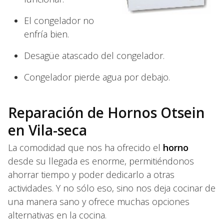
El congelador no
enfría bien.
Desagüe atascado del congelador.
Congelador pierde agua por debajo.
Reparación de Hornos Otsein
en Vila-seca
La comodidad que nos ha ofrecido el
horno
desde su llegada es enorme, permitiéndonos
ahorrar tiempo y poder dedicarlo a otras
actividades. Y no sólo eso, sino nos deja cocinar de
una manera sano y ofrece muchas opciones
alternativas en la cocina.