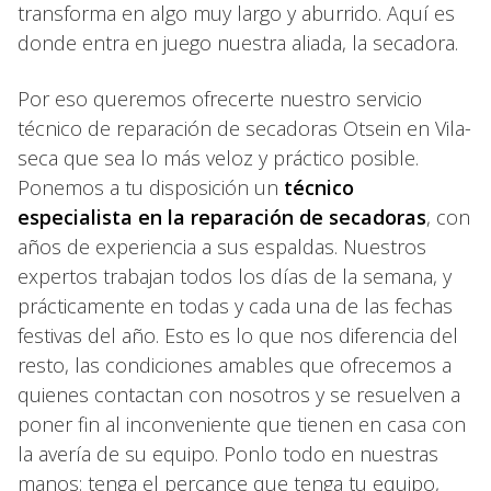
transforma en algo muy largo y aburrido. Aquí es
donde entra en juego nuestra aliada, la secadora.
Por eso queremos ofrecerte nuestro servicio
técnico de reparación de secadoras Otsein en Vila-
seca que sea lo más veloz y práctico posible.
Ponemos a tu disposición un
técnico
especialista en la reparación de secadoras
, con
años de experiencia a sus espaldas. Nuestros
expertos trabajan todos los días de la semana, y
prácticamente en todas y cada una de las fechas
festivas del año. Esto es lo que nos diferencia del
resto, las condiciones amables que ofrecemos a
quienes contactan con nosotros y se resuelven a
poner fin al inconveniente que tienen en casa con
la avería de su equipo. Ponlo todo en nuestras
manos: tenga el percance que tenga tu equipo,