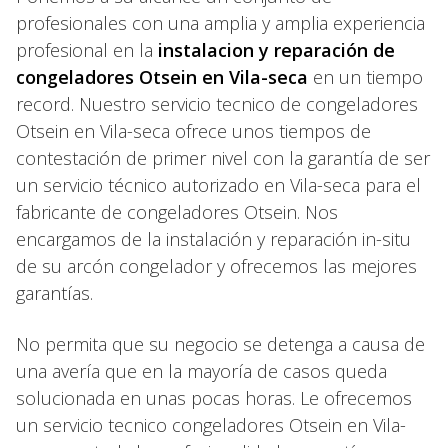
profesionales con una amplia y amplia experiencia
profesional en la
instalacion y reparación de
congeladores Otsein en Vila-seca
en un tiempo
record. Nuestro servicio tecnico de congeladores
Otsein en Vila-seca ofrece unos tiempos de
contestación de primer nivel con la garantía de ser
un servicio técnico autorizado en Vila-seca para el
fabricante de congeladores Otsein. Nos
encargamos de la instalación y reparación in-situ
de su arcón congelador y ofrecemos las mejores
garantías.
No permita que su negocio se detenga a causa de
una avería que en la mayoría de casos queda
solucionada en unas pocas horas. Le ofrecemos
un servicio tecnico congeladores Otsein en Vila-