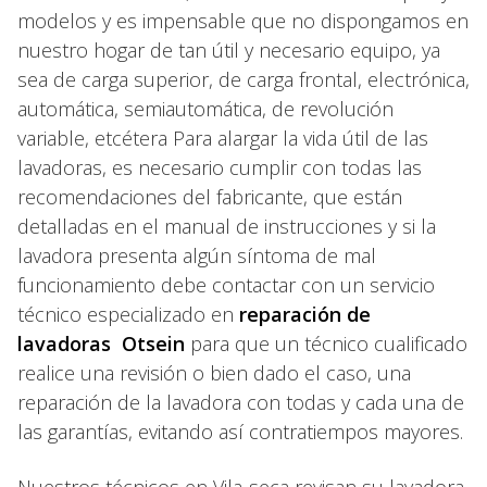
modelos y es impensable que no dispongamos en
nuestro hogar de tan útil y necesario equipo, ya
sea de carga superior, de carga frontal, electrónica,
automática, semiautomática, de revolución
variable, etcétera Para alargar la vida útil de las
lavadoras, es necesario cumplir con todas las
recomendaciones del fabricante, que están
detalladas en el manual de instrucciones y si la
lavadora presenta algún síntoma de mal
funcionamiento debe contactar con un servicio
técnico especializado en
reparación de
lavadoras Otsein
para que un técnico cualificado
realice una revisión o bien dado el caso, una
reparación de la lavadora con todas y cada una de
las garantías, evitando así contratiempos mayores.