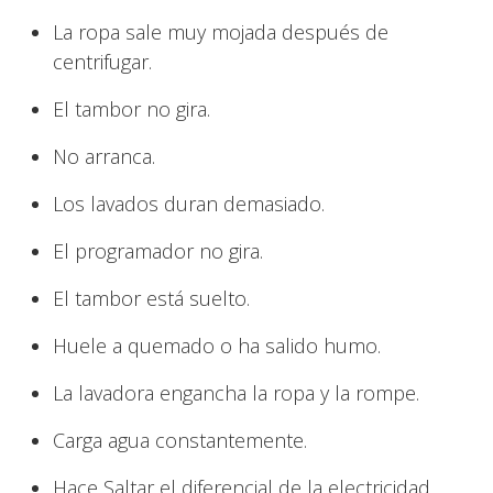
La ropa sale muy mojada después de
centrifugar.
El tambor no gira.
No arranca.
Los lavados duran demasiado.
El programador no gira.
El tambor está suelto.
Huele a quemado o ha salido humo.
La lavadora engancha la ropa y la rompe.
Carga agua constantemente.
Hace Saltar el diferencial de la electricidad