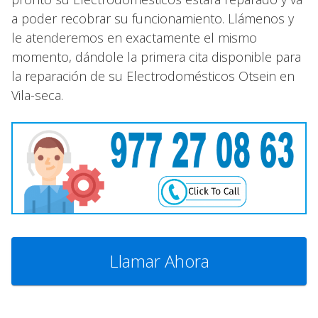
a poder recobrar su funcionamiento. Llámenos y
le atenderemos en exactamente el mismo
momento, dándole la primera cita disponible para
la reparación de su Electrodomésticos Otsein en
Vila-seca.
Llamar Ahora