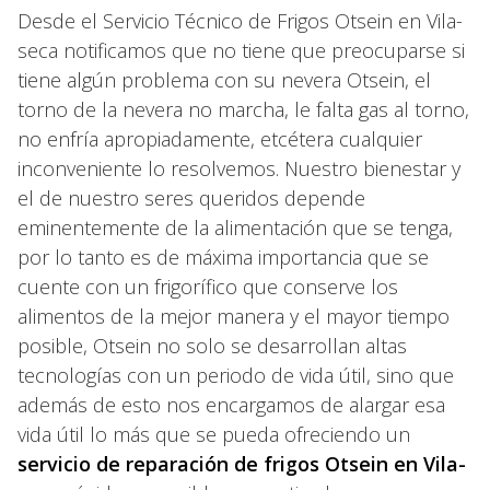
Desde el Servicio Técnico de Frigos Otsein en Vila-
seca notificamos que no tiene que preocuparse si
tiene algún problema con su nevera Otsein, el
torno de la nevera no marcha, le falta gas al torno,
no enfría apropiadamente, etcétera cualquier
inconveniente lo resolvemos. Nuestro bienestar y
el de nuestro seres queridos depende
eminentemente de la alimentación que se tenga,
por lo tanto es de máxima importancia que se
cuente con un frigorífico que conserve los
alimentos de la mejor manera y el mayor tiempo
posible, Otsein no solo se desarrollan altas
tecnologías con un periodo de vida útil, sino que
además de esto nos encargamos de alargar esa
vida útil lo más que se pueda ofreciendo un
servicio de reparación de frigos Otsein en Vila-