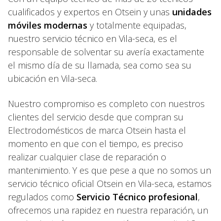
cualificados y expertos en Otsein y unas
unidades
móviles modernas
y totalmente equipadas,
nuestro servicio técnico en Vila-seca, es el
responsable de solventar su avería exactamente
el mismo día de su llamada, sea como sea su
ubicación en Vila-seca.
Nuestro compromiso es completo con nuestros
clientes del servicio desde que compran su
Electrodomésticos de marca Otsein hasta el
momento en que con el tiempo, es preciso
realizar cualquier clase de reparación o
mantenimiento. Y es que pese a que no somos un
servicio técnico oficial Otsein en Vila-seca, estamos
regulados como
Servicio Técnico profesional
,
ofrecemos una rapidez en nuestra reparación, un