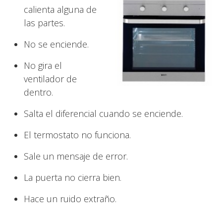
calienta alguna de
las partes.
No se enciende.
No gira el
ventilador de
dentro.
Salta el diferencial cuando se enciende.
El termostato no funciona.
Sale un mensaje de error.
La puerta no cierra bien.
Hace un ruido extraño.