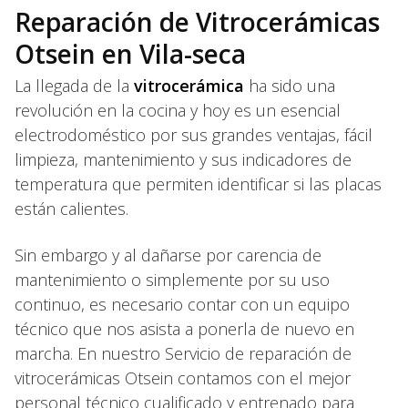
Reparación de Vitrocerámicas
Otsein en Vila-seca
La llegada de la
vitrocerámica
ha sido una
revolución en la cocina y hoy es un esencial
electrodoméstico por sus grandes ventajas, fácil
limpieza, mantenimiento y sus indicadores de
temperatura que permiten identificar si las placas
están calientes.
Sin embargo y al dañarse por carencia de
mantenimiento o simplemente por su uso
continuo, es necesario contar con un equipo
técnico que nos asista a ponerla de nuevo en
marcha. En nuestro Servicio de reparación de
vitrocerámicas Otsein contamos con el mejor
personal técnico cualificado y entrenado para