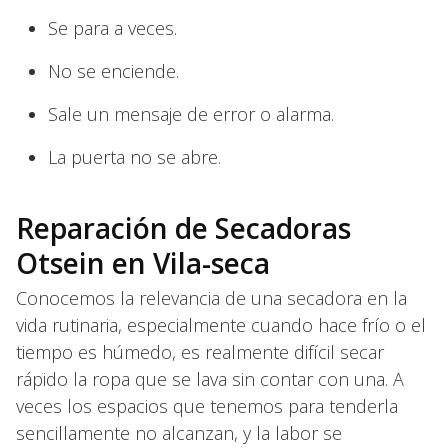
Se para a veces.
No se enciende.
Sale un mensaje de error o alarma.
La puerta no se abre.
Reparación de Secadoras
Otsein en Vila-seca
Conocemos la relevancia de una secadora en la
vida rutinaria, especialmente cuando hace frío o el
tiempo es húmedo, es realmente difícil secar
rápido la ropa que se lava sin contar con una. A
veces los espacios que tenemos para tenderla
sencillamente no alcanzan, y la labor se