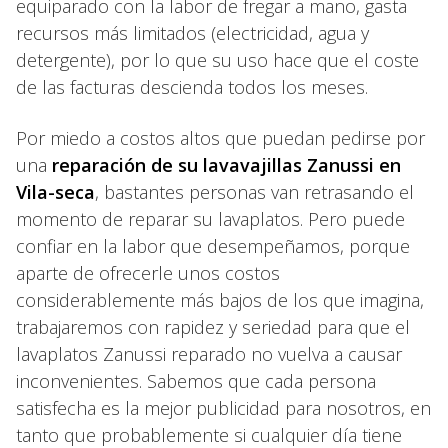
equiparado con la labor de fregar a mano, gasta
recursos más limitados (electricidad, agua y
detergente), por lo que su uso hace que el coste
de las facturas descienda todos los meses.
Por miedo a costos altos que puedan pedirse por
una
reparación de su lavavajillas Zanussi en
Vila-seca
, bastantes personas van retrasando el
momento de reparar su lavaplatos. Pero puede
confiar en la labor que desempeñamos, porque
aparte de ofrecerle unos costos
considerablemente más bajos de los que imagina,
trabajaremos con rapidez y seriedad para que el
lavaplatos Zanussi reparado no vuelva a causar
inconvenientes. Sabemos que cada persona
satisfecha es la mejor publicidad para nosotros, en
tanto que probablemente si cualquier día tiene