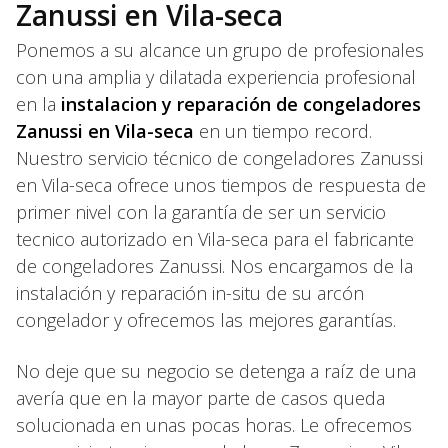
Zanussi en Vila-seca
Ponemos a su alcance un grupo de profesionales
con una amplia y dilatada experiencia profesional
en la
instalacion y reparación de congeladores
Zanussi en Vila-seca
en un tiempo record.
Nuestro servicio técnico de congeladores Zanussi
en Vila-seca ofrece unos tiempos de respuesta de
primer nivel con la garantía de ser un servicio
tecnico autorizado en Vila-seca para el fabricante
de congeladores Zanussi. Nos encargamos de la
instalación y reparación in-situ de su arcón
congelador y ofrecemos las mejores garantías.
No deje que su negocio se detenga a raíz de una
avería que en la mayor parte de casos queda
solucionada en unas pocas horas. Le ofrecemos