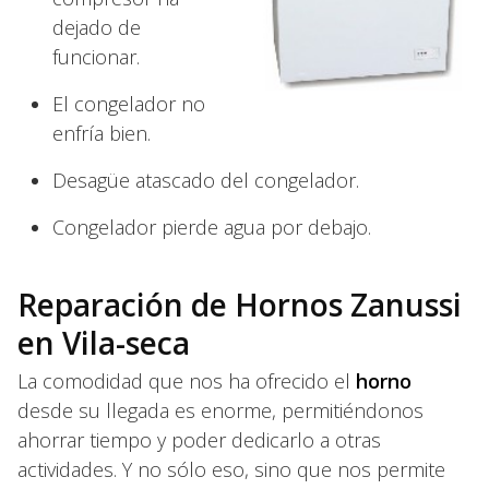
dejado de
funcionar.
El congelador no
enfría bien.
Desagüe atascado del congelador.
Congelador pierde agua por debajo.
Reparación de Hornos Zanussi
en Vila-seca
La comodidad que nos ha ofrecido el
horno
desde su llegada es enorme, permitiéndonos
ahorrar tiempo y poder dedicarlo a otras
actividades. Y no sólo eso, sino que nos permite