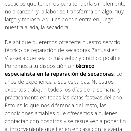
espacios que tenemos para tenderla simplemente
no alcanzan, y la labor se transforma en algo muy
largo y tedioso. Aquí es donde entra en juego
nuestra aliada, la secadora.
De ahí que queremos ofrecerte nuestro servicio
técnico de reparación de secadoras Zanussi en
Vila-seca que sea lo más veloz y práctico posible.
Ponemos a tu disposición un
técnico
especialista en la reparación de secadoras
, con
años de experiencia a sus espaldas. Nuestros
expertos trabajan todos los días de la semana, y
prácticamente en todas las datas festivas del año.
Esto es lo que nos diferencia del resto, las
condiciones amables que ofrecemos a quienes
contactan con nosotros y se resuelven a poner fin
al inconveniente que tienen en casa con la avería