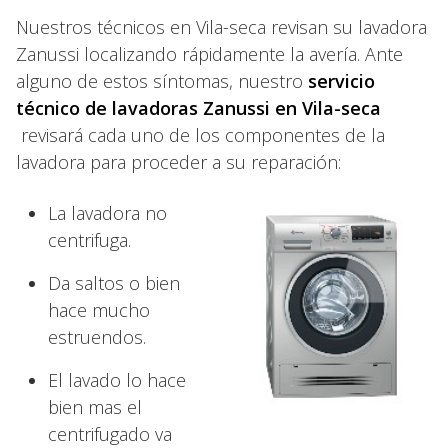
Nuestros técnicos en Vila-seca revisan su lavadora
Zanussi localizando rápidamente la avería. Ante
alguno de estos síntomas, nuestro
servicio
técnico de lavadoras Zanussi en Vila-seca
revisará cada uno de los componentes de la
lavadora para proceder a su reparación:
La lavadora no
centrifuga.
Da saltos o bien
hace mucho
estruendos.
El lavado lo hace
bien mas el
centrifugado va