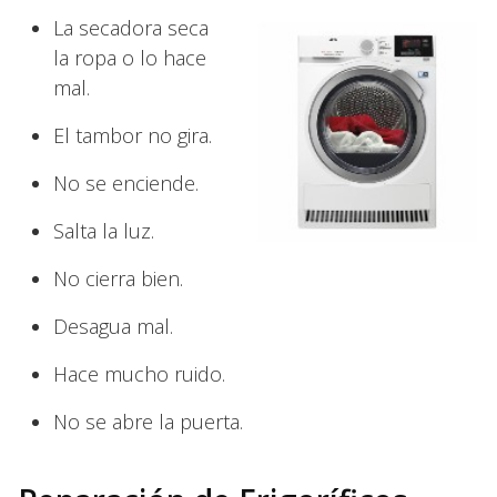
La secadora seca
la ropa o lo hace
mal.
El tambor no gira.
No se enciende.
Salta la luz.
No cierra bien.
Desagua mal.
Hace mucho ruido.
No se abre la puerta.