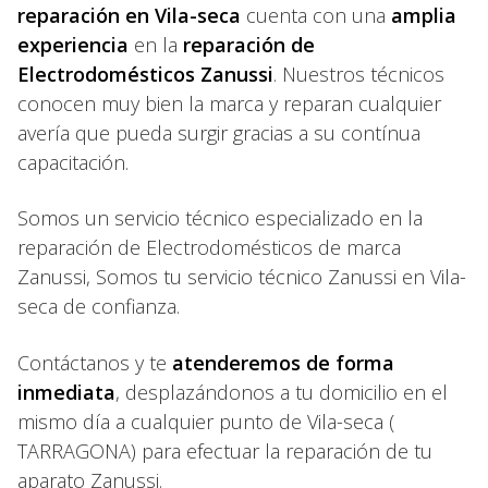
reparación en Vila-seca
cuenta con una
amplia
experiencia
en la
reparación de
Electrodomésticos Zanussi
. Nuestros técnicos
conocen muy bien la marca y reparan cualquier
avería que pueda surgir gracias a su contínua
capacitación.
Somos un servicio técnico especializado en la
reparación de Electrodomésticos de marca
Zanussi, Somos tu servicio técnico Zanussi en Vila-
seca de confianza.
Contáctanos y te
atenderemos de forma
inmediata
, desplazándonos a tu domicilio en el
mismo día a cualquier punto de Vila-seca (
TARRAGONA) para efectuar la reparación de tu
aparato Zanussi.