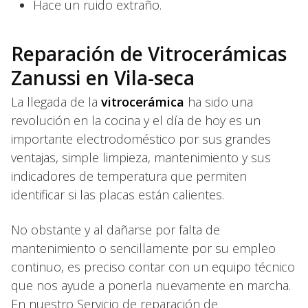
Hace un ruido extraño.
Reparación de Vitrocerámicas
Zanussi en Vila-seca
La llegada de la
vitrocerámica
ha sido una
revolución en la cocina y el día de hoy es un
importante electrodoméstico por sus grandes
ventajas, simple limpieza, mantenimiento y sus
indicadores de temperatura que permiten
identificar si las placas están calientes.
No obstante y al dañarse por falta de
mantenimiento o sencillamente por su empleo
continuo, es preciso contar con un equipo técnico
que nos ayude a ponerla nuevamente en marcha.
En nuestro Servicio de reparación de