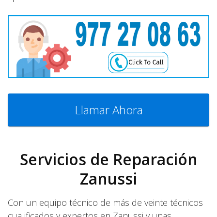
Llamar Ahora
Servicios de Reparación
Zanussi
Con un equipo técnico de más de veinte técnicos
cualificados y expertos en Zanussi y unas