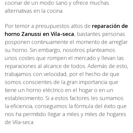
cocinar de un modo sano y ofrece muchas
alternativas en la cocina.
Por temor a presupuestos altos de
reparación de
horno Zanussi en Vila-seca
, bastantes personas
posponen continuamente el momento de arreglar
su horno. Sin embargo, nosotros planteamos
unos costes que rompen el mercado y llevan las
reparaciones al alcance de todos. Además de esto,
trabajamos con velocidad, por el hecho de que
somos conscientes de la gran importancia que
tiene un horno eléctrico en el hogar o en un
establecimiento. Si a estos factores les sumamos
la eficiencia, conseguimos la fórmula del éxito que
nos ha permitido llegar a miles y miles de hogares
de Vila-seca.