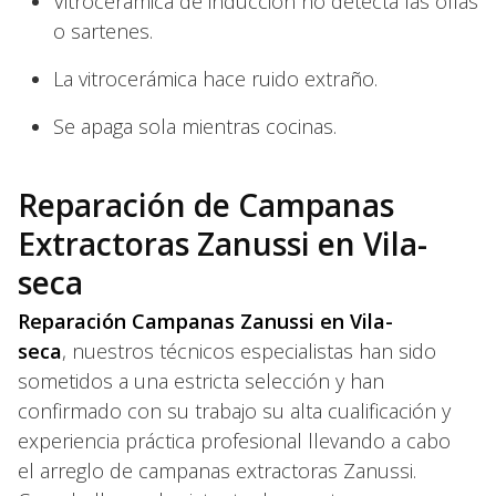
Vitrocerámica de inducción no detecta las ollas
o sartenes.
La vitrocerámica hace ruido extraño.
Se apaga sola mientras cocinas.
Reparación de Campanas
Extractoras Zanussi en Vila-
seca
Reparación Campanas Zanussi en Vila-
seca
, nuestros técnicos especialistas han sido
sometidos a una estricta selección y han
confirmado con su trabajo su alta cualificación y
experiencia práctica profesional llevando a cabo
el arreglo de campanas extractoras Zanussi.