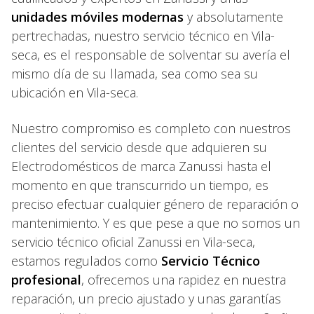
unidades móviles modernas
y absolutamente
pertrechadas, nuestro servicio técnico en Vila-
seca, es el responsable de solventar su avería el
mismo día de su llamada, sea como sea su
ubicación en Vila-seca.
Nuestro compromiso es completo con nuestros
clientes del servicio desde que adquieren su
Electrodomésticos de marca Zanussi hasta el
momento en que transcurrido un tiempo, es
preciso efectuar cualquier género de reparación o
mantenimiento. Y es que pese a que no somos un
servicio técnico oficial Zanussi en Vila-seca,
estamos regulados como
Servicio Técnico
profesional
, ofrecemos una rapidez en nuestra
reparación, un precio ajustado y unas garantías