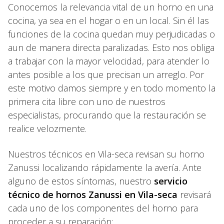
Conocemos la relevancia vital de un horno en una
cocina, ya sea en el hogar o en un local. Sin él las
funciones de la cocina quedan muy perjudicadas o
aun de manera directa paralizadas. Esto nos obliga
a trabajar con la mayor velocidad, para atender lo
antes posible a los que precisan un arreglo. Por
este motivo damos siempre y en todo momento la
primera cita libre con uno de nuestros
especialistas, procurando que la restauración se
realice velozmente.
Nuestros técnicos en Vila-seca revisan su horno
Zanussi localizando rápidamente la avería. Ante
alguno de estos síntomas, nuestro
servicio
técnico de hornos Zanussi en Vila-seca
revisará
cada uno de los componentes del horno para
proceder a su reparación: