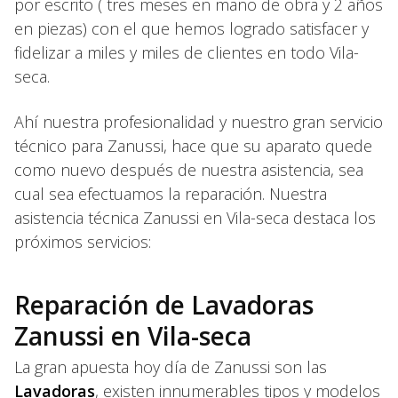
por escrito ( tres meses en mano de obra y 2 años
en piezas) con el que hemos logrado satisfacer y
fidelizar a miles y miles de clientes en todo Vila-
seca.
Ahí nuestra profesionalidad y nuestro gran servicio
técnico para Zanussi, hace que su aparato quede
como nuevo después de nuestra asistencia, sea
cual sea efectuamos la reparación. Nuestra
asistencia técnica Zanussi en Vila-seca destaca los
próximos servicios:
Reparación de Lavadoras
Zanussi en Vila-seca
La gran apuesta hoy día de Zanussi son las
Lavadoras
, existen innumerables tipos y modelos