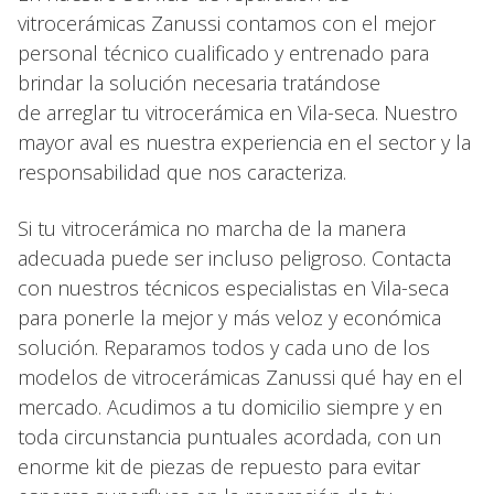
vitrocerámicas Zanussi contamos con el mejor
personal técnico cualificado y entrenado para
brindar la solución necesaria tratándose
de arreglar tu vitrocerámica en Vila-seca. Nuestro
mayor aval es nuestra experiencia en el sector y la
responsabilidad que nos caracteriza.
Si tu vitrocerámica no marcha de la manera
adecuada puede ser incluso peligroso. Contacta
con nuestros técnicos especialistas en Vila-seca
para ponerle la mejor y más veloz y económica
solución. Reparamos todos y cada uno de los
modelos de vitrocerámicas Zanussi qué hay en el
mercado. Acudimos a tu domicilio siempre y en
toda circunstancia puntuales acordada, con un
enorme kit de piezas de repuesto para evitar