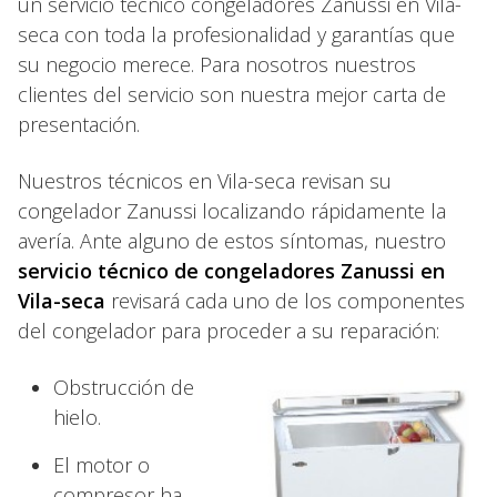
un servicio tecnico congeladores Zanussi en Vila-
seca con toda la profesionalidad y garantías que
su negocio merece. Para nosotros nuestros
clientes del servicio son nuestra mejor carta de
presentación.
Nuestros técnicos en Vila-seca revisan su
congelador Zanussi localizando rápidamente la
avería. Ante alguno de estos síntomas, nuestro
servicio técnico de congeladores Zanussi en
Vila-seca
revisará cada uno de los componentes
del congelador para proceder a su reparación:
Obstrucción de
hielo.
El motor o
compresor ha