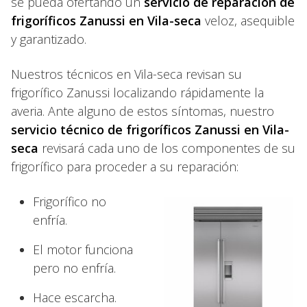
se pueda ofertando un
servicio de reparación de
frigoríficos Zanussi en Vila-seca
veloz, asequible
y garantizado.
Nuestros técnicos en Vila-seca revisan su
frigorífico Zanussi localizando rápidamente la
averia. Ante alguno de estos síntomas, nuestro
servicio técnico de frigoríficos Zanussi en Vila-
seca
revisará cada uno de los componentes de su
frigorífico para proceder a su reparación:
Frigorífico no
enfría.
El motor funciona
pero no enfría.
Hace escarcha.