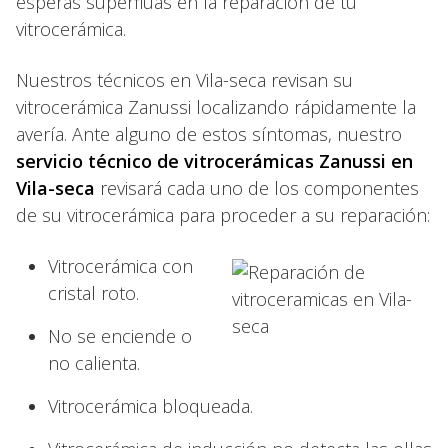
esperas superfluas en la reparación de tu
vitrocerámica.
Nuestros técnicos en Vila-seca revisan su
vitrocerámica Zanussi localizando rápidamente la
avería. Ante alguno de estos síntomas, nuestro
servicio técnico de vitrocerámicas Zanussi en
Vila-seca
revisará cada uno de los componentes
de su vitrocerámica para proceder a su reparación:
Vitrocerámica con
cristal roto.
No se enciende o
no calienta.
Vitrocerámica bloqueada.