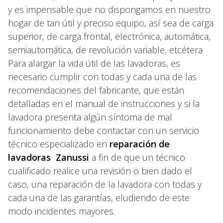
y es impensable que no dispongamos en nuestro
hogar de tan útil y preciso equipo, así sea de carga
superior, de carga frontal, electrónica, automática,
semiautomática, de revolución variable, etcétera
Para alargar la vida útil de las lavadoras, es
necesario cumplir con todas y cada una de las
recomendaciones del fabricante, que están
detalladas en el manual de instrucciones y si la
lavadora presenta algún síntoma de mal
funcionamiento debe contactar con un servicio
técnico especializado en
reparación de
lavadoras Zanussi
a fin de que un técnico
cualificado realice una revisión o bien dado el
caso, una reparación de la lavadora con todas y
cada una de las garantías, eludiendo de este
modo incidentes mayores.