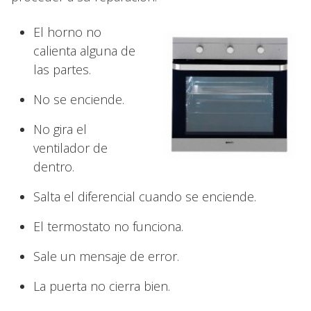
El horno no
calienta alguna de
las partes.
No se enciende.
No gira el
ventilador de
dentro.
Salta el diferencial cuando se enciende.
El termostato no funciona.
Sale un mensaje de error.
La puerta no cierra bien.