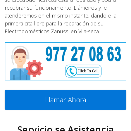
recobrar su funcionamiento. Llámenos y le
atenderemos en el mismo instante, dándole la
primera cita libre para la reparación de su
Electrodomésticos Zanussi en Vila-seca.
Llamar Ahora
Servicio se Asistencia