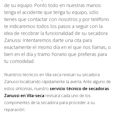
de su equipo. Ponlo todo en nuestras manos:
tenga el accidente que tenga tu equipo, sólo
tienes que contactar con nosotros y por teléfono
te indicaremos todos los pasos a seguir con la
idea de recobrar la funcionalidad de su secadora
Zanussi. Intentaremos darte una cita para
exactamente el mismo día en el que nos llamas, o
bien en el día y tramo horario que prefieras para
tu comodidad.
Nuestros técnicos en Vila-seca revisan su secadora
Zanussi localizando rápidamente la avería. Ante alguno de
estos síntomas, nuestro
servicio técnico de secadoras
Zanussi en Vila-seca
revisará cada uno de los
componentes de la secadora para proceder a su
reparación: