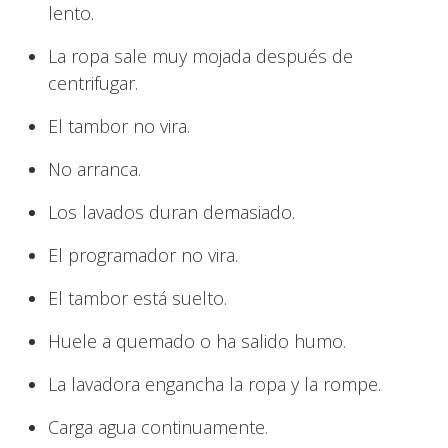
lento.
La ropa sale muy mojada después de
centrifugar.
El tambor no vira.
No arranca.
Los lavados duran demasiado.
El programador no vira.
El tambor está suelto.
Huele a quemado o ha salido humo.
La lavadora engancha la ropa y la rompe.
Carga agua continuamente.