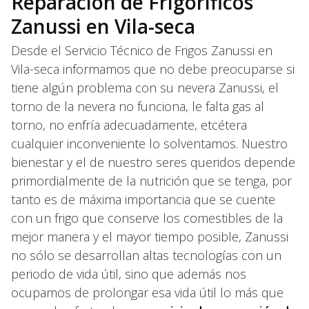
Reparación de Frigoríficos
Zanussi en Vila-seca
Desde el Servicio Técnico de Frigos Zanussi en
Vila-seca informamos que no debe preocuparse si
tiene algún problema con su nevera Zanussi, el
torno de la nevera no funciona, le falta gas al
torno, no enfría adecuadamente, etcétera
cualquier inconveniente lo solventamos. Nuestro
bienestar y el de nuestro seres queridos depende
primordialmente de la nutrición que se tenga, por
tanto es de máxima importancia que se cuente
con un frigo que conserve los comestibles de la
mejor manera y el mayor tiempo posible, Zanussi
no sólo se desarrollan altas tecnologías con un
periodo de vida útil, sino que además nos
ocupamos de prolongar esa vida útil lo más que