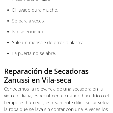
El lavado dura mucho.
Se para a veces.
No se enciende.
Sale un mensaje de error o alarma.
La puerta no se abre.
Reparación de Secadoras
Zanussi en Vila-seca
Conocemos la relevancia de una secadora en la
vida cotidiana, especialmente cuando hace frío o el
tiempo es húmedo, es realmente difícil secar veloz
la ropa que se lava sin contar con una. A veces los