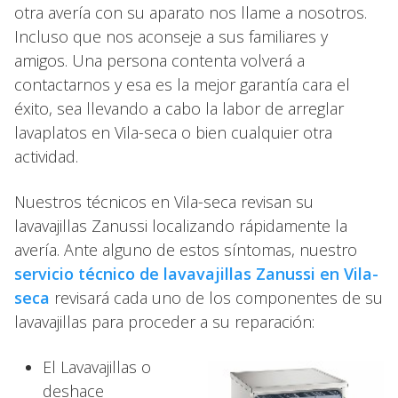
otra avería con su aparato nos llame a nosotros.
Incluso que nos aconseje a sus familiares y
amigos. Una persona contenta volverá a
contactarnos y esa es la mejor garantía cara el
éxito, sea llevando a cabo la labor de arreglar
lavaplatos en Vila-seca o bien cualquier otra
actividad.
Nuestros técnicos en Vila-seca revisan su
lavavajillas Zanussi localizando rápidamente la
avería. Ante alguno de estos síntomas, nuestro
servicio técnico de lavavajillas Zanussi en Vila-
seca
revisará cada uno de los componentes de su
lavavajillas para proceder a su reparación:
El Lavavajillas o
deshace