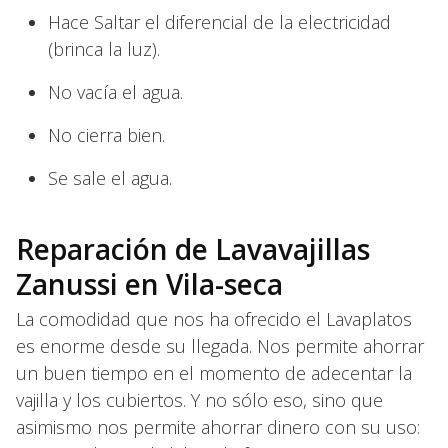
Hace Saltar el diferencial de la electricidad
(brinca la luz).
No vacía el agua.
No cierra bien.
Se sale el agua.
Reparación de Lavavajillas
Zanussi en Vila-seca
La comodidad que nos ha ofrecido el Lavaplatos
es enorme desde su llegada. Nos permite ahorrar
un buen tiempo en el momento de adecentar la
vajilla y los cubiertos. Y no sólo eso, sino que
asimismo nos permite ahorrar dinero con su uso: