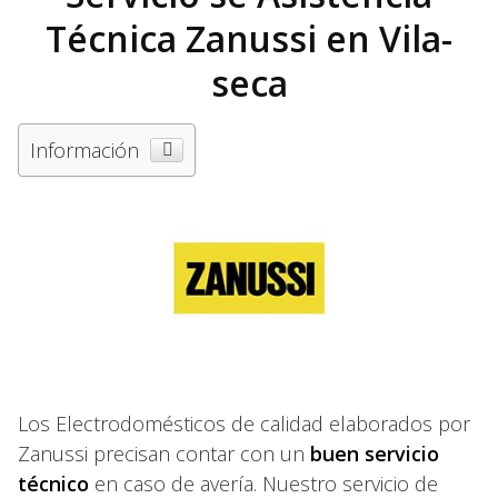
Técnica Zanussi en Vila-
seca
Información
Los Electrodomésticos de calidad elaborados por
Zanussi precisan contar con un
buen servicio
técnico
en caso de avería. Nuestro servicio de