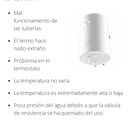
Mal
funcionamiento de
las tuberías.
El termo hace
ruido extraño.
Problema en el
termostato.
La temperatura no varía.
La temperatura es extremadamente alta o baja.
Poca presión del agua debido a que la válvula
de resistencia se ha quemado del uso.