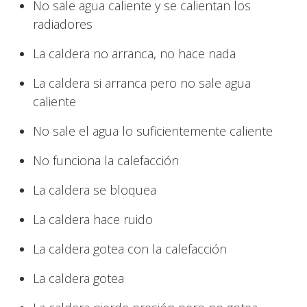
No sale agua caliente y se calientan los
radiadores
La caldera no arranca, no hace nada
La caldera si arranca pero no sale agua
caliente
No sale el agua lo suficientemente caliente
No funciona la calefacción
La caldera se bloquea
La caldera hace ruido
La caldera gotea con la calefacción
La caldera gotea