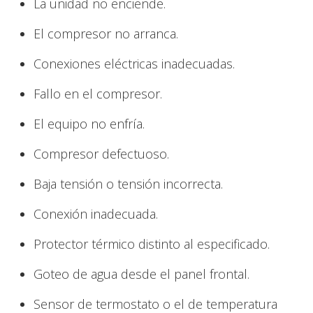
La unidad no enciende.
El compresor no arranca.
Conexiones eléctricas inadecuadas.
Fallo en el compresor.
El equipo no enfría.
Compresor defectuoso.
Baja tensión o tensión incorrecta.
Conexión inadecuada.
Protector térmico distinto al especificado.
Goteo de agua desde el panel frontal.
Sensor de termostato o el de temperatura