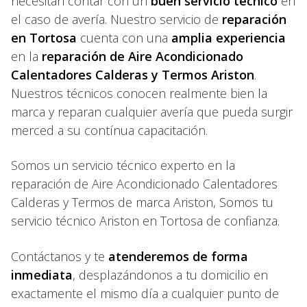
necesitan contar con un
buen servicio técnico
en
el caso de avería. Nuestro servicio de
reparación
en Tortosa
cuenta con una
amplia experiencia
en la
reparación de Aire Acondicionado
Calentadores Calderas y Termos Ariston
.
Nuestros técnicos conocen realmente bien la
marca y reparan cualquier avería que pueda surgir
merced a su contínua capacitación.
Somos un servicio técnico experto en la
reparación de Aire Acondicionado Calentadores
Calderas y Termos de marca Ariston, Somos tu
servicio técnico Ariston en Tortosa de confianza.
Contáctanos y te
atenderemos de forma
inmediata
, desplazándonos a tu domicilio en
exactamente el mismo día a cualquier punto de