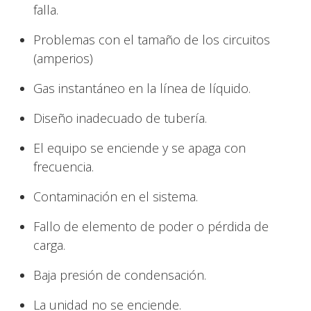
falla.
Problemas con el tamaño de los circuitos
(amperios)
Gas instantáneo en la línea de líquido.
Diseño inadecuado de tubería.
El equipo se enciende y se apaga con
frecuencia.
Contaminación en el sistema.
Fallo de elemento de poder o pérdida de
carga.
Baja presión de condensación.
La unidad no se enciende.