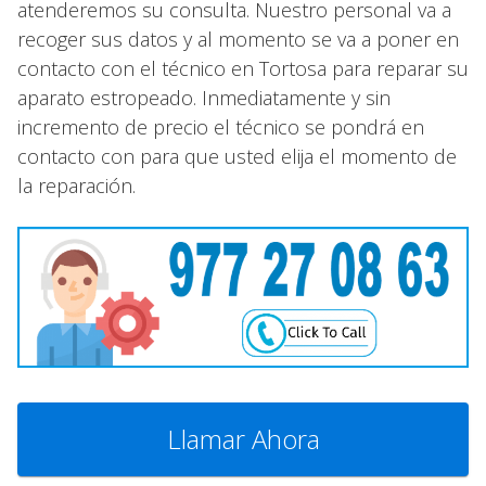
atenderemos su consulta. Nuestro personal va a
recoger sus datos y al momento se va a poner en
contacto con el técnico en Tortosa para reparar su
aparato estropeado. Inmediatamente y sin
incremento de precio el técnico se pondrá en
contacto con para que usted elija el momento de
la reparación.
Llamar Ahora