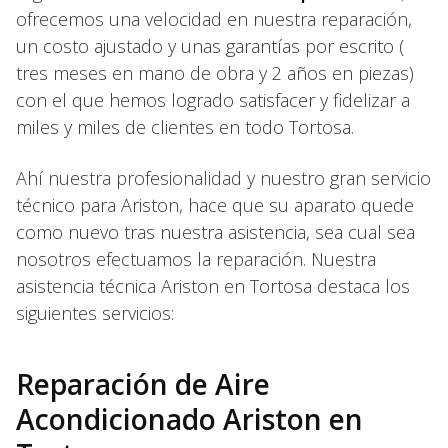
ofrecemos una velocidad en nuestra reparación,
un costo ajustado y unas garantías por escrito (
tres meses en mano de obra y 2 años en piezas)
con el que hemos logrado satisfacer y fidelizar a
miles y miles de clientes en todo Tortosa.
Ahí nuestra profesionalidad y nuestro gran servicio
técnico para Ariston, hace que su aparato quede
como nuevo tras nuestra asistencia, sea cual sea
nosotros efectuamos la reparación. Nuestra
asistencia técnica Ariston en Tortosa destaca los
siguientes servicios:
Reparación de Aire
Acondicionado Ariston en