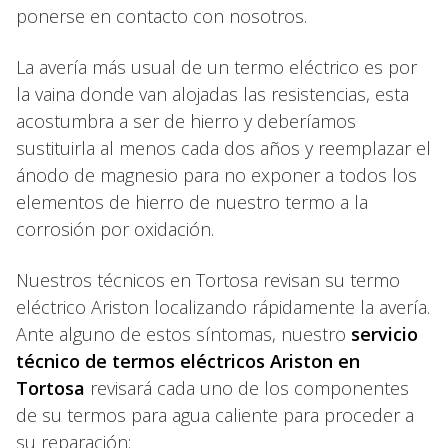
ponerse en contacto con nosotros.
La avería más usual de un termo eléctrico es por
la vaina donde van alojadas las resistencias, esta
acostumbra a ser de hierro y deberíamos
sustituirla al menos cada dos años y reemplazar el
ánodo de magnesio para no exponer a todos los
elementos de hierro de nuestro termo a la
corrosión por oxidación.
Nuestros técnicos en Tortosa revisan su termo
eléctrico Ariston localizando rápidamente la avería.
Ante alguno de estos síntomas, nuestro
servicio
técnico de termos eléctricos Ariston en
Tortosa
revisará cada uno de los componentes
de su termos para agua caliente para proceder a
su reparación: