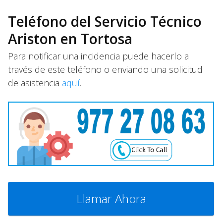
Teléfono del Servicio Técnico
Ariston en Tortosa
Para notificar una incidencia puede hacerlo a
través de este teléfono o enviando una solicitud
de asistencia
aquí
.
Llamar Ahora