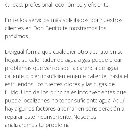
calidad, profesional, económico y eficiente.
Entre los servicios más solicitados por nuestros
clientes en Don Benito te mostramos los
próximos :
De igual forma que cualquier otro aparato en su
hogar, su calentador de agua a gas puede crear
problemas que van desde la carencia de agua
caliente o bien insuficientemente caliente, hasta el
estruendos, los fuertes olores y las fugas de
fluido. Uno de los principales inconvenientes que
puede localizar es no tener suficiente agua. Aquí
hay algunos factores a tomar en consideración al
reparar este inconveniente. Nosotros
analizaremos tu problema.