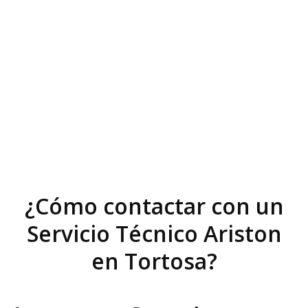
¿Cómo contactar con un
Servicio Técnico Ariston
en Tortosa?