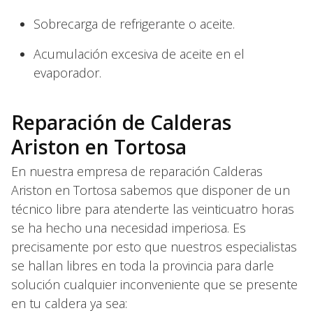
Sobrecarga de refrigerante o aceite.
Acumulación excesiva de aceite en el
evaporador.
Reparación de Calderas
Ariston en Tortosa
En nuestra empresa de reparación Calderas
Ariston en Tortosa sabemos que disponer de un
técnico libre para atenderte las veinticuatro horas
se ha hecho una necesidad imperiosa. Es
precisamente por esto que nuestros especialistas
se hallan libres en toda la provincia para darle
solución cualquier inconveniente que se presente
en tu caldera ya sea: