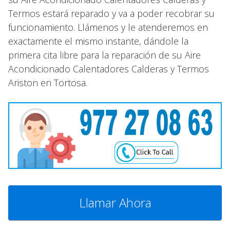
Termos estará reparado y va a poder recobrar su
funcionamiento. Llámenos y le atenderemos en
exactamente el mismo instante, dándole la
primera cita libre para la reparación de su Aire
Acondicionado Calentadores Calderas y Termos
Ariston en Tortosa.
Llamar Ahora