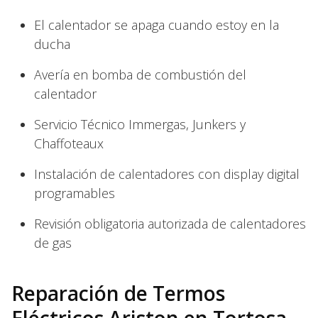
El calentador se apaga cuando estoy en la
ducha
Avería en bomba de combustión del
calentador
Servicio Técnico Immergas, Junkers y
Chaffoteaux
Instalación de calentadores con display digital
programables
Revisión obligatoria autorizada de calentadores
de gas
Reparación de Termos