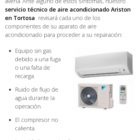
avería. Ante alguno de estos síntomas, nuestro
servicio técnico de aire acondicionado Ariston
en Tortosa
revisará cada uno de los
componentes de su aparato de aire
acondicionado para proceder a su reparación:
Equipo sin gas
debido a una fuga
o una falta de
recarga.
Ruido de flujo de
agua durante la
operación.
El compresor no
calienta.