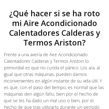
¿Qué hacer si se ha roto
mi Aire Acondicionado
Calentadores Calderas y
Termos Ariston?
Frente a una avería de Aire Acondicionado
Calentadores Calderas y Termos Ariston lo
primordial es que no cunda el pánico. Los a/a, al
igual que otras máquinas, pueden darnos
inconvenientes en algún instante de su vida útil. Y
es que, con el paso del tiempo, es normal que las
máquinas den algún fallo, bien por el hecho de
que se les ha dado un mal uso o bien, por el
hecho de que tras utilizarlo durante un período