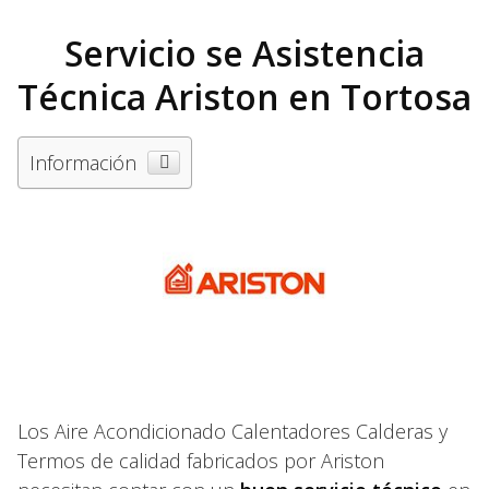
Servicio se Asistencia
Técnica Ariston en Tortosa
Información
Los Aire Acondicionado Calentadores Calderas y
Termos de calidad fabricados por Ariston