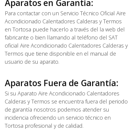
Aparatos en Garantía:
Para contactar con un Servicio Técnico Oficial Aire
Acondicionado Calentadores Calderas y Termos
en Tortosa puede hacerlo a través del la web del
fabricante o bien llamando al teléfono del SAT
oficial Aire Acondicionado Calentadores Calderas y
Termos que tiene disponible en el manual de
usuario de su aparato.
Aparatos Fuera de Garantía:
Si su Aparato Aire Acondicionado Calentadores
Calderas y Termos se encuentra fuera del periodo
de garantía nosotros podemos atender su
incidencia ofreciendo un servicio técnico en
Tortosa profesional y de calidad.