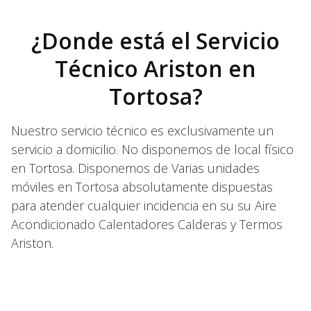
¿Donde está el Servicio
Técnico Ariston en
Tortosa?
Nuestro servicio técnico es exclusivamente un
servicio a domicilio. No disponemos de local físico
en Tortosa. Disponemos de Varias unidades
móviles en Tortosa absolutamente dispuestas
para atender cualquier incidencia en su su Aire
Acondicionado Calentadores Calderas y Termos
Ariston.