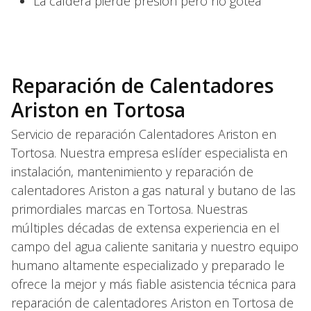
La caldera pierde presión pero no gotea
Reparación de Calentadores
Ariston en Tortosa
Servicio de reparación Calentadores Ariston en
Tortosa. Nuestra empresa eslíder especialista en
instalación, mantenimiento y reparación de
calentadores Ariston a gas natural y butano de las
primordiales marcas en Tortosa. Nuestras
múltiples décadas de extensa experiencia en el
campo del agua caliente sanitaria y nuestro equipo
humano altamente especializado y preparado le
ofrece la mejor y más fiable asistencia técnica para
reparación de calentadores Ariston en Tortosa de