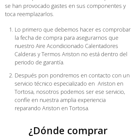
se han provocado gastes en sus componentes y
toca reemplazarlos.
Lo primero que debemos hacer es comprobar
la fecha de compra para asegurarnos que
nuestro Aire Acondicionado Calentadores
Calderas y Termos Ariston no está dentro del
periodo de garantía.
Después pon pondremos en contacto con un
servicio técnico especializado en Ariston en
Tortosa, nosotros podemos ser ese servicio,
confíe en nuestra amplia experiencia
reparando Ariston en Tortosa.
¿Dónde comprar