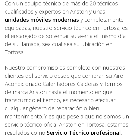
Con un equipo técnico de más de 20 técnicos
cualificados y expertos en Ariston y unas
unidades móviles modernas
y completamente
equipadas, nuestro servicio técnico en Tortosa, es
el encargado de solventar su avería el mismo día
de su llamada, sea cual sea su ubicación en
Tortosa.
Nuestro compromiso es completo con nuestros
clientes del servicio desde que compran su Aire
Acondicionado Calentadores Calderas y Termos
de marca Ariston hasta el momento en que
transcurrido el tiempo, es necesario efectuar
cualquier género de reparación o bien
mantenimiento. Y es que pese a que no somos un
servicio técnico oficial Ariston en Tortosa, estamos
regulados como
Servicio Técnico profesional
,