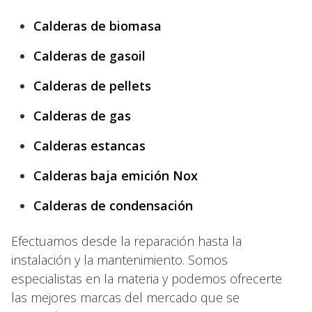
Calderas de biomasa
Calderas de gasoil
Calderas de pellets
Calderas de gas
Calderas estancas
Calderas baja emición Nox
Calderas de condensación
Efectuamos desde la reparación hasta la
instalación y la mantenimiento. Somos
especialistas en la materia y podemos ofrecerte
las mejores marcas del mercado que se