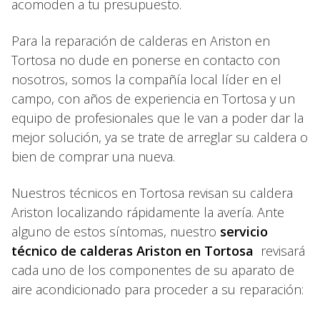
acomoden a tu presupuesto.
Para la reparación de calderas en Ariston en
Tortosa no dude en ponerse en contacto con
nosotros, somos la compañía local líder en el
campo, con años de experiencia en Tortosa y un
equipo de profesionales que le van a poder dar la
mejor solución, ya se trate de arreglar su caldera o
bien de comprar una nueva.
Nuestros técnicos en Tortosa revisan su caldera
Ariston localizando rápidamente la avería. Ante
alguno de estos síntomas, nuestro
servicio
técnico de calderas Ariston en Tortosa
revisará
cada uno de los componentes de su aparato de
aire acondicionado para proceder a su reparación: