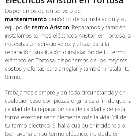
Eléctricos Ariston en Tortosa
Disponemos de un servicio de
mantenimiento
periódico de su instalación y su
equipo de
termo Ariston
. Reparamos y también
instalamos termos eléctricos Ariston en Tortosa, si
necesitas un servicio veloz y eficaz para la
reparación, sustitución o instalación de tu termo
eléctrico en Tortosa, disponemos de los mejores
costos y ofertas para arreglar y también instalar tu
termo.
Trabajamos siempre y en toda circunstancia y en
cualquier caso con piezas originales a fin de que la
calidad de la reparación sea de calidad y de esta
forma exender sensiblemente más la vida útil de
tu termo eléctrico. Si halla cualquier incidencia o
bien avería en su termo eléctrico, no dude en