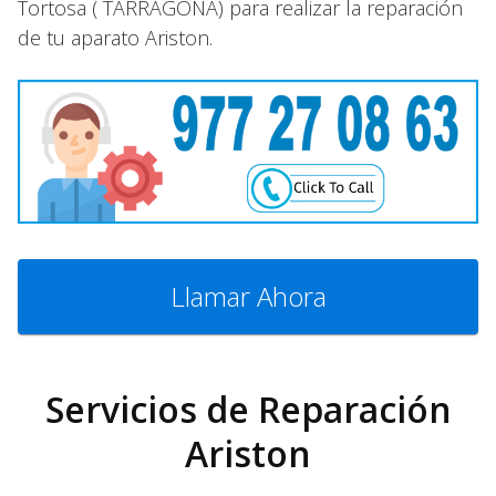
Tortosa ( TARRAGONA) para realizar la reparación
de tu aparato Ariston.
Llamar Ahora
Servicios de Reparación
Ariston