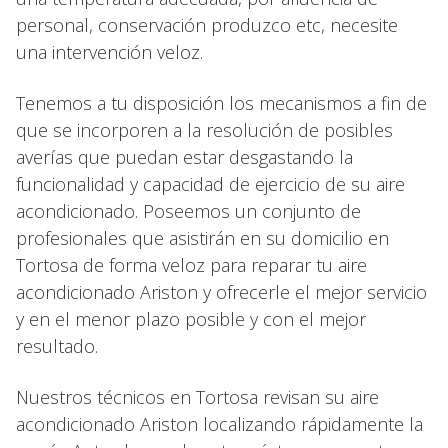
personal, conservación produzco etc, necesite
una intervención veloz.
Tenemos a tu disposición los mecanismos a fin de
que se incorporen a la resolución de posibles
averías que puedan estar desgastando la
funcionalidad y capacidad de ejercicio de su aire
acondicionado. Poseemos un conjunto de
profesionales que asistirán en su domicilio en
Tortosa de forma veloz para reparar tu aire
acondicionado Ariston y ofrecerle el mejor servicio
y en el menor plazo posible y con el mejor
resultado.
Nuestros técnicos en Tortosa revisan su aire
acondicionado Ariston localizando rápidamente la