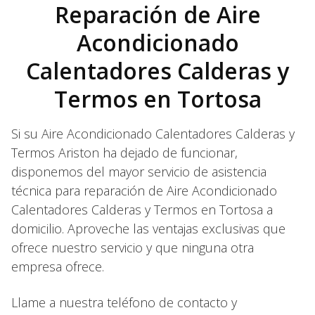
Reparación de Aire
Acondicionado
Calentadores Calderas y
Termos en Tortosa
Si su Aire Acondicionado Calentadores Calderas y
Termos Ariston ha dejado de funcionar,
disponemos del mayor servicio de asistencia
técnica para reparación de Aire Acondicionado
Calentadores Calderas y Termos en Tortosa a
domicilio. Aproveche las ventajas exclusivas que
ofrece nuestro servicio y que ninguna otra
empresa ofrece.
Llame a nuestra teléfono de contacto y