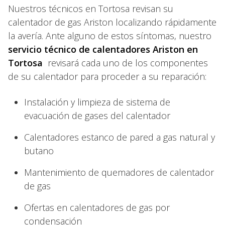
Nuestros técnicos en Tortosa revisan su
calentador de gas Ariston localizando rápidamente
la avería. Ante alguno de estos síntomas, nuestro
servicio técnico de calentadores Ariston en
Tortosa
revisará cada uno de los componentes
de su calentador para proceder a su reparación:
Instalación y limpieza de sistema de
evacuación de gases del calentador
Calentadores estanco de pared a gas natural y
butano
Mantenimiento de quemadores de calentador
de gas
Ofertas en calentadores de gas por
condensación