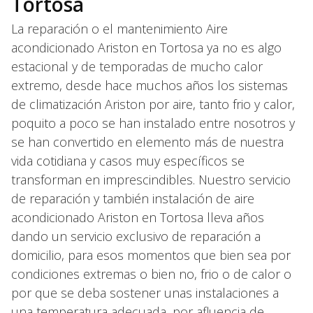
Tortosa
La reparación o el mantenimiento Aire
acondicionado Ariston en Tortosa ya no es algo
estacional y de temporadas de mucho calor
extremo, desde hace muchos años los sistemas
de climatización Ariston por aire, tanto frio y calor,
poquito a poco se han instalado entre nosotros y
se han convertido en elemento más de nuestra
vida cotidiana y casos muy específicos se
transforman en imprescindibles. Nuestro servicio
de reparación y también instalación de aire
acondicionado Ariston en Tortosa lleva años
dando un servicio exclusivo de reparación a
domicilio, para esos momentos que bien sea por
condiciones extremas o bien no, frio o de calor o
por que se deba sostener unas instalaciones a
una temperatura adecuada, por afluencia de