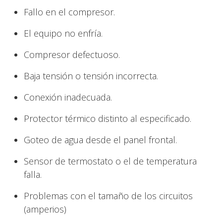
Fallo en el compresor.
El equipo no enfría.
Compresor defectuoso.
Baja tensión o tensión incorrecta.
Conexión inadecuada.
Protector térmico distinto al especificado.
Goteo de agua desde el panel frontal.
Sensor de termostato o el de temperatura
falla.
Problemas con el tamaño de los circuitos
(amperios)