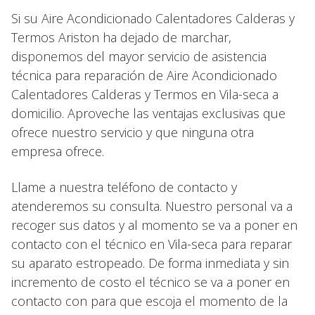
Si su Aire Acondicionado Calentadores Calderas y
Termos Ariston ha dejado de marchar,
disponemos del mayor servicio de asistencia
técnica para reparación de Aire Acondicionado
Calentadores Calderas y Termos en Vila-seca a
domicilio. Aproveche las ventajas exclusivas que
ofrece nuestro servicio y que ninguna otra
empresa ofrece.
Llame a nuestra teléfono de contacto y
atenderemos su consulta. Nuestro personal va a
recoger sus datos y al momento se va a poner en
contacto con el técnico en Vila-seca para reparar
su aparato estropeado. De forma inmediata y sin
incremento de costo el técnico se va a poner en
contacto con para que escoja el momento de la