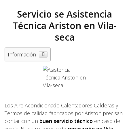
Servicio se Asistencia
Técnica Ariston en Vila-
seca
Información
Los Aire Acondicionado Calentadores Calderas y
Termos de calidad fabricados por Ariston precisan
contar con un
buen servicio técnico
en caso de
avería. Nuestro servicio de
reparación en Vila-