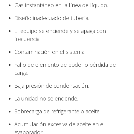
Gas instantáneo en la línea de líquido.
Diseño inadecuado de tubería.
El equipo se enciende y se apaga con
frecuencia.
Contaminación en el sistema.
Fallo de elemento de poder o pérdida de
carga.
Baja presión de condensación.
La unidad no se enciende.
Sobrecarga de refrigerante o aceite.
Acumulación excesiva de aceite en el
evaporador.