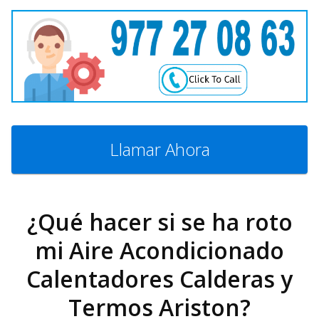
Llamar Ahora
¿Qué hacer si se ha roto
mi Aire Acondicionado
Calentadores Calderas y
Termos Ariston?