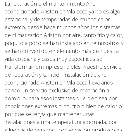
La reparación o el mantenimiento Aire
acondicionado Ariston en Vila-seca ya no es algo
estacional y de temporadas de mucho calor
extremo, desde hace muchos años los sistemas
de climatización Ariston por aire, tanto frio y calor,
poquito a poco se han instalado entre nosotros y
se han convertido en elemento más de nuestra
vida cotidiana y casos muy específicos se
transforman en imprescindibles. Nuestro servicio
de reparación y también instalación de aire
acondicionado Ariston en Vila-seca lleva años
dando un servicio exclusivo de reparación a
domicilio, para esos instantes que bien sea por
condiciones extremas o no, frio o bien de calor o
por que se tenga que mantener unas
instalaciones a una temperatura adecuada, por
afluencia de personal, conservación produzco etc,