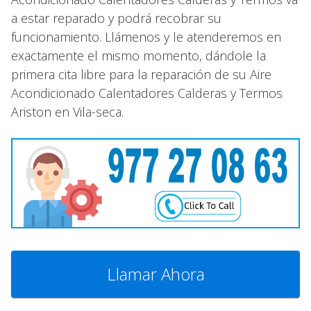
a estar reparado y podrá recobrar su
funcionamiento. Llámenos y le atenderemos en
exactamente el mismo momento, dándole la
primera cita libre para la reparación de su Aire
Acondicionado Calentadores Calderas y Termos
Ariston en Vila-seca.
Llamar Ahora