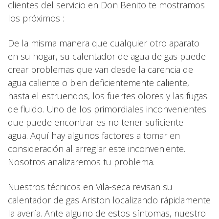
clientes del servicio en Don Benito te mostramos
los próximos :
De la misma manera que cualquier otro aparato
en su hogar, su calentador de agua de gas puede
crear problemas que van desde la carencia de
agua caliente o bien deficientemente caliente,
hasta el estruendos, los fuertes olores y las fugas
de fluido. Uno de los primordiales inconvenientes
que puede encontrar es no tener suficiente
agua. Aquí hay algunos factores a tomar en
consideración al arreglar este inconveniente.
Nosotros analizaremos tu problema.
Nuestros técnicos en Vila-seca revisan su
calentador de gas Ariston localizando rápidamente
la avería. Ante alguno de estos síntomas, nuestro