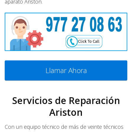
aparato Ariston.
Llamar Ahora
Servicios de Reparación
Ariston
Con un equipo técnico de más de veinte técnicos