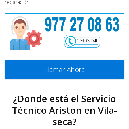
reparación.
Llamar Ahora
¿Donde está el Servicio
Técnico Ariston en Vila-
seca?