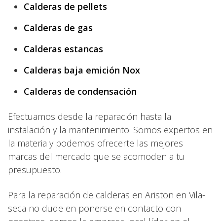
Calderas de pellets
Calderas de gas
Calderas estancas
Calderas baja emición Nox
Calderas de condensación
Efectuamos desde la reparación hasta la
instalación y la mantenimiento. Somos expertos en
la materia y podemos ofrecerte las mejores
marcas del mercado que se acomoden a tu
presupuesto.
Para la reparación de calderas en Ariston en Vila-
seca no dude en ponerse en contacto con