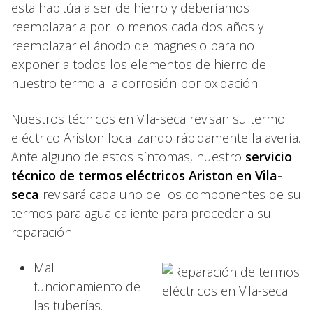
esta habitúa a ser de hierro y deberíamos
reemplazarla por lo menos cada dos años y
reemplazar el ánodo de magnesio para no
exponer a todos los elementos de hierro de
nuestro termo a la corrosión por oxidación.
Nuestros técnicos en Vila-seca revisan su termo
eléctrico Ariston localizando rápidamente la avería.
Ante alguno de estos síntomas, nuestro
servicio
técnico de termos eléctricos Ariston en Vila-
seca
revisará cada uno de los componentes de su
termos para agua caliente para proceder a su
reparación:
Mal
funcionamiento de
las tuberías.