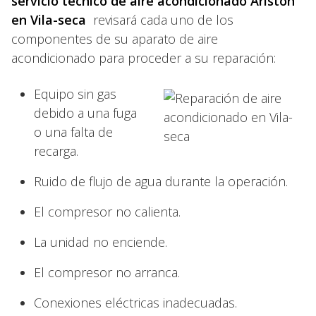
servicio técnico de aire acondicionado Ariston
en Vila-seca
revisará cada uno de los
componentes de su aparato de aire
acondicionado para proceder a su reparación:
Equipo sin gas
debido a una fuga
o una falta de
recarga.
Ruido de flujo de agua durante la operación.
El compresor no calienta.
La unidad no enciende.
El compresor no arranca.
Conexiones eléctricas inadecuadas.