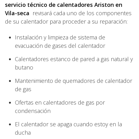
servicio técnico de calentadores Ariston en
Vila-seca
revisará cada uno de los componentes
de su calentador para proceder a su reparación:
Instalación y limpieza de sistema de
evacuación de gases del calentador
Calentadores estanco de pared a gas natural y
butano
Mantenimiento de quemadores de calentador
de gas
Ofertas en calentadores de gas por
condensación
El calentador se apaga cuando estoy en la
ducha