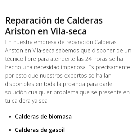
Reparación de Calderas
Ariston en Vila-seca
En nuestra empresa de reparación Calderas
Ariston en Vila-seca sabemos que disponer de un
técnico libre para atenderte las 24 horas se ha
hecho una necesidad imperiosa. Es precisamente
por esto que nuestros expertos se hallan
disponibles en toda la provincia para darle
solución cualquier problema que se presente en
tu caldera ya sea:
Calderas de biomasa
Calderas de gasoil