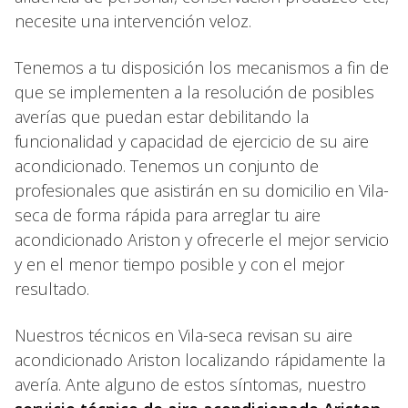
necesite una intervención veloz.
Tenemos a tu disposición los mecanismos a fin de
que se implementen a la resolución de posibles
averías que puedan estar debilitando la
funcionalidad y capacidad de ejercicio de su aire
acondicionado. Tenemos un conjunto de
profesionales que asistirán en su domicilio en Vila-
seca de forma rápida para arreglar tu aire
acondicionado Ariston y ofrecerle el mejor servicio
y en el menor tiempo posible y con el mejor
resultado.
Nuestros técnicos en Vila-seca revisan su aire
acondicionado Ariston localizando rápidamente la
avería. Ante alguno de estos síntomas, nuestro