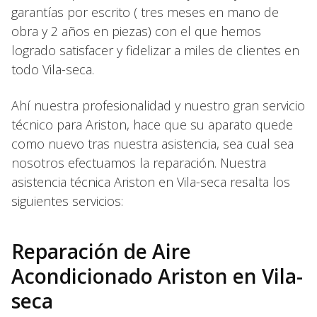
garantías por escrito ( tres meses en mano de
obra y 2 años en piezas) con el que hemos
logrado satisfacer y fidelizar a miles de clientes en
todo Vila-seca.
Ahí nuestra profesionalidad y nuestro gran servicio
técnico para Ariston, hace que su aparato quede
como nuevo tras nuestra asistencia, sea cual sea
nosotros efectuamos la reparación. Nuestra
asistencia técnica Ariston en Vila-seca resalta los
siguientes servicios:
Reparación de Aire
Acondicionado Ariston en Vila-
seca