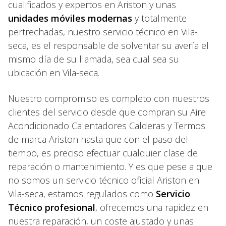
cualificados y expertos en Ariston y unas
unidades móviles modernas
y totalmente
pertrechadas, nuestro servicio técnico en Vila-
seca, es el responsable de solventar su avería el
mismo día de su llamada, sea cual sea su
ubicación en Vila-seca.
Nuestro compromiso es completo con nuestros
clientes del servicio desde que compran su Aire
Acondicionado Calentadores Calderas y Termos
de marca Ariston hasta que con el paso del
tiempo, es preciso efectuar cualquier clase de
reparación o mantenimiento. Y es que pese a que
no somos un servicio técnico oficial Ariston en
Vila-seca, estamos regulados como
Servicio
Técnico profesional
, ofrecemos una rapidez en
nuestra reparación, un coste ajustado y unas