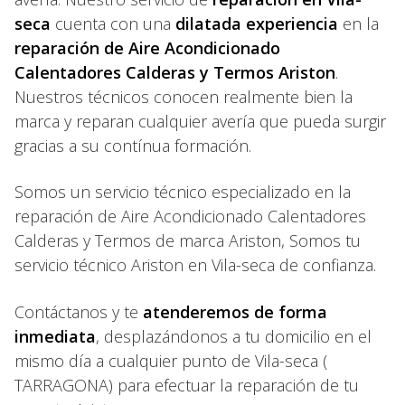
seca
cuenta con una
dilatada experiencia
en la
reparación de Aire Acondicionado
Calentadores Calderas y Termos Ariston
.
Nuestros técnicos conocen realmente bien la
marca y reparan cualquier avería que pueda surgir
gracias a su contínua formación.
Somos un servicio técnico especializado en la
reparación de Aire Acondicionado Calentadores
Calderas y Termos de marca Ariston, Somos tu
servicio técnico Ariston en Vila-seca de confianza.
Contáctanos y te
atenderemos de forma
inmediata
, desplazándonos a tu domicilio en el
mismo día a cualquier punto de Vila-seca (
TARRAGONA) para efectuar la reparación de tu