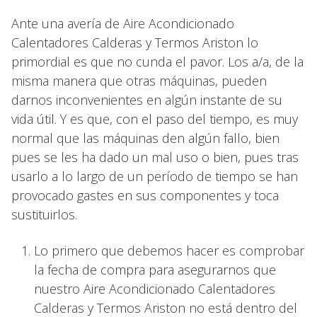
Ante una avería de Aire Acondicionado
Calentadores Calderas y Termos Ariston lo
primordial es que no cunda el pavor. Los a/a, de la
misma manera que otras máquinas, pueden
darnos inconvenientes en algún instante de su
vida útil. Y es que, con el paso del tiempo, es muy
normal que las máquinas den algún fallo, bien
pues se les ha dado un mal uso o bien, pues tras
usarlo a lo largo de un período de tiempo se han
provocado gastes en sus componentes y toca
sustituirlos.
Lo primero que debemos hacer es comprobar
la fecha de compra para asegurarnos que
nuestro Aire Acondicionado Calentadores
Calderas y Termos Ariston no está dentro del