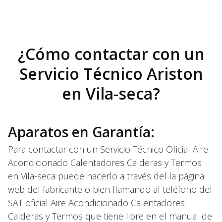
¿Cómo contactar con un
Servicio Técnico Ariston
en Vila-seca?
Aparatos en Garantía:
Para contactar con un Servicio Técnico Oficial Aire
Acondicionado Calentadores Calderas y Termos
en Vila-seca puede hacerlo a través del la página
web del fabricante o bien llamando al teléfono del
SAT oficial Aire Acondicionado Calentadores
Calderas y Termos que tiene libre en el manual de