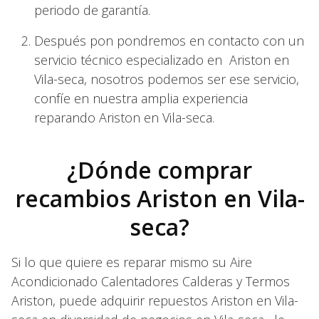
periodo de garantía.
Después pon pondremos en contacto con un
servicio técnico especializado en Ariston en
Vila-seca, nosotros podemos ser ese servicio,
confíe en nuestra amplia experiencia
reparando Ariston en Vila-seca.
¿Dónde comprar
recambios Ariston en Vila-
seca?
Si lo que quiere es reparar mismo su Aire
Acondicionado Calentadores Calderas y Termos
Ariston, puede adquirir repuestos Ariston en Vila-