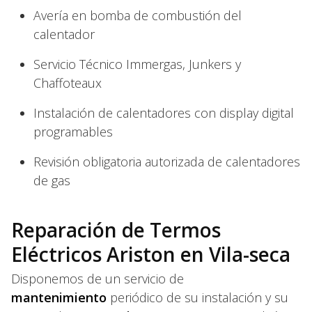
Avería en bomba de combustión del
calentador
Servicio Técnico Immergas, Junkers y
Chaffoteaux
Instalación de calentadores con display digital
programables
Revisión obligatoria autorizada de calentadores
de gas
Reparación de Termos
Eléctricos Ariston en Vila-seca
Disponemos de un servicio de
mantenimiento
periódico de su instalación y su