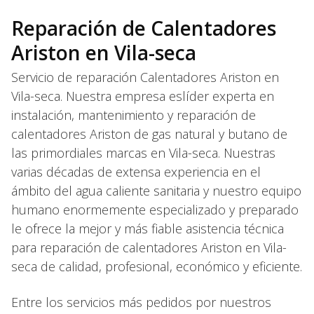
Reparación de Calentadores
Ariston en Vila-seca
Servicio de reparación Calentadores Ariston en
Vila-seca. Nuestra empresa eslíder experta en
instalación, mantenimiento y reparación de
calentadores Ariston de gas natural y butano de
las primordiales marcas en Vila-seca. Nuestras
varias décadas de extensa experiencia en el
ámbito del agua caliente sanitaria y nuestro equipo
humano enormemente especializado y preparado
le ofrece la mejor y más fiable asistencia técnica
para reparación de calentadores Ariston en Vila-
seca de calidad, profesional, económico y eficiente.
Entre los servicios más pedidos por nuestros