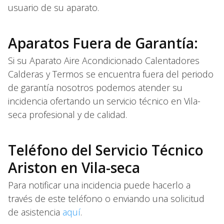
usuario de su aparato.
Aparatos Fuera de Garantía:
Si su Aparato Aire Acondicionado Calentadores
Calderas y Termos se encuentra fuera del periodo
de garantía nosotros podemos atender su
incidencia ofertando un servicio técnico en Vila-
seca profesional y de calidad.
Teléfono del Servicio Técnico
Ariston en Vila-seca
Para notificar una incidencia puede hacerlo a
través de este teléfono o enviando una solicitud
de asistencia
aquí
.