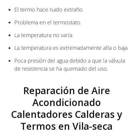
El termo hace ruido extraño.
Problema en el termostato.
La temperatura no varía.
La temperatura es extremadamente alta o baja.
Poca presión del agua debido a que la válvula
de resistencia se ha quemado del uso.
Reparación de Aire
Acondicionado
Calentadores Calderas y
Termos en Vila-seca