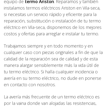
equipo de
termo Ariston
. Reparamos y también
instalamos termos eléctricos Ariston en Vila-seca,
si necesitas un servicio rápido y eficiente para la
reparación, substitución o instalación de tu termo
eléctrico en Vila-seca, disponemos de los mejores
costos y ofertas para arreglar e instalar tu termo.
Trabajamos siempre y en todo momento y en
cualquier caso con piezas originales a fin de que la
calidad de la reparación sea de calidad y de esta
manera alargar sensiblemente más la vida útil de
tu termo eléctrico. Si halla cualquier incidencia o
avería en su termo eléctrico, no dude en ponerse
en contacto con nosotros.
La avería más frecuente de un termo eléctrico es
por la vaina donde van alojadas las resistencias,