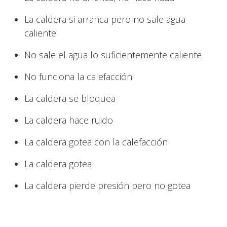
La caldera si arranca pero no sale agua
caliente
No sale el agua lo suficientemente caliente
No funciona la calefacción
La caldera se bloquea
La caldera hace ruido
La caldera gotea con la calefacción
La caldera gotea
La caldera pierde presión pero no gotea