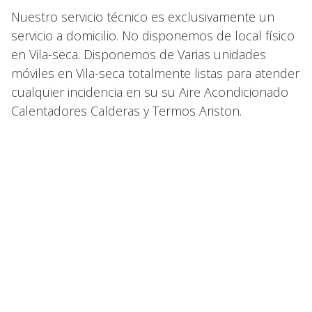
Nuestro servicio técnico es exclusivamente un
servicio a domicilio. No disponemos de local físico
en Vila-seca. Disponemos de Varias unidades
móviles en Vila-seca totalmente listas para atender
cualquier incidencia en su su Aire Acondicionado
Calentadores Calderas y Termos Ariston.