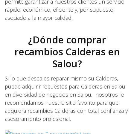
permite garantizar a nuestros clientes un servicio
rápido, económico, eficiente y, por supuesto,
asociado a la mayor calidad.
¿Dónde comprar
recambios Calderas en
Salou?
Si lo que desea es reparar mismo su Calderas,
puede adquirir repuestos para Calderas en Salou
en diversidad de negocios en Salou, nosotros le
recomendamos nuestro sitio favorito para que
adquiera recambios Calderas con total confianza y
asesoramiento profesional.