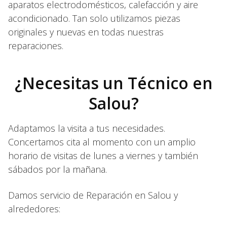
aparatos electrodomésticos, calefacción y aire
acondicionado. Tan solo utilizamos piezas
originales y nuevas en todas nuestras
reparaciones.
¿Necesitas un Técnico en
Salou?
Adaptamos la visita a tus necesidades.
Concertamos cita al momento con un amplio
horario de visitas de lunes a viernes y también
sábados por la mañana.
Damos servicio de Reparación en Salou y
alrededores: