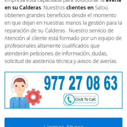
en su Calderas
. Nuestros
clientes en
Salou
obtienen grandes beneficios desde el momento
en que dejan en nuestras manos la gestión para la
reparación de su Calderas . Nuestro servicio de
Atención al cliente está formado por un equipo de
profesionales altamente cualificados que
atenderán peticiones de información, dudas,
solicitud de asistencia técnica y avisos de averías.