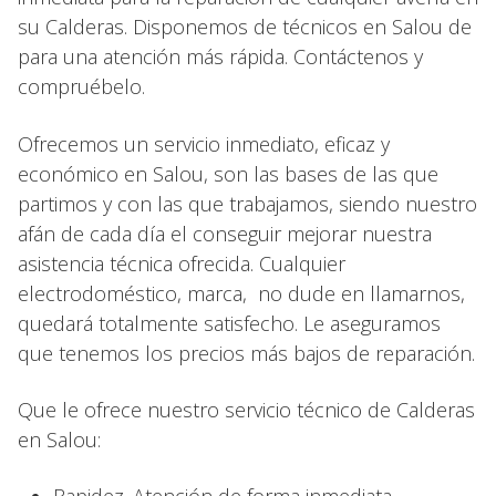
su Calderas. Disponemos de técnicos en Salou de
para una atención más rápida. Contáctenos y
compruébelo.
Ofrecemos un servicio inmediato, eficaz y
económico en Salou, son las bases de las que
partimos y con las que trabajamos, siendo nuestro
afán de cada día el conseguir mejorar nuestra
asistencia técnica ofrecida. Cualquier
electrodoméstico, marca, no dude en llamarnos,
quedará totalmente satisfecho. Le aseguramos
que tenemos los precios más bajos de reparación.
Que le ofrece nuestro servicio técnico de Calderas
en Salou: