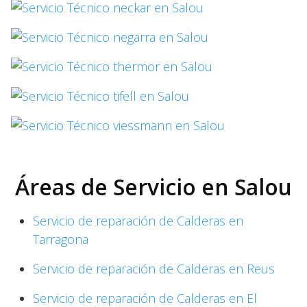
Áreas de Servicio en Salou
Servicio de reparación de Calderas en
Tarragona
Servicio de reparación de Calderas en Reus
Servicio de reparación de Calderas en El