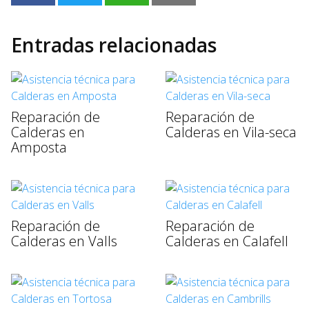
Entradas relacionadas
Reparación de
Reparación de
Calderas en
Calderas en Vila-seca
Amposta
Reparación de
Reparación de
Calderas en Valls
Calderas en Calafell