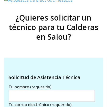
¿Quieres solicitar un
técnico para tu Calderas
en Salou?
Solicitud de Asistencia Técnica
Tu nombre (requerido)
Tu correo electrónico (requerido)