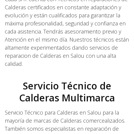
Calderas certificados en constante adaptación y
evolución y están cualificados para garantizar la
máxima profesionalidad, seguridad y confianza en
cada asistencia. Tendrás asesoramiento previo y
Atención en el mismo día. Nuestros técnicos están
altamente experimentados dando servicios de
reparacion de Calderas en Salou con una alta
calidad.
Servicio Técnico de
Calderas Multimarca
Servicio Técnico para Calderas en Salou para la
mayoría de marcas de Calderas comercealizados.
También somos especialistas en reparación de