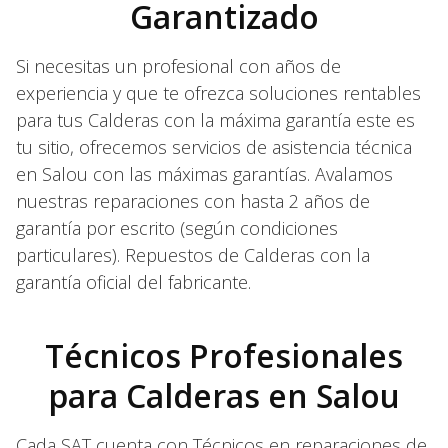
Garantizado
Si necesitas un profesional con años de
experiencia y que te ofrezca soluciones rentables
para tus Calderas con la máxima garantía este es
tu sitio, ofrecemos servicios de asistencia técnica
en Salou con las máximas garantías. Avalamos
nuestras reparaciones con hasta 2 años de
garantía por escrito (según condiciones
particulares). Repuestos de Calderas con la
garantía oficial del fabricante.
Técnicos Profesionales
para Calderas en Salou
Cada SAT cuenta con Técnicos en reparaciones de