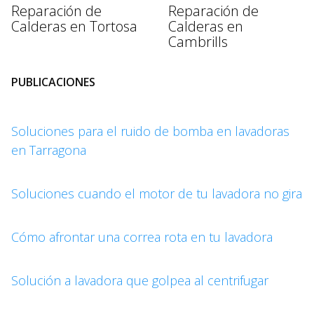
Reparación de
Reparación de
Calderas en Tortosa
Calderas en
Cambrills
PUBLICACIONES
Soluciones para el ruido de bomba en lavadoras
en Tarragona
Soluciones cuando el motor de tu lavadora no gira
Cómo afrontar una correa rota en tu lavadora
Solución a lavadora que golpea al centrifugar