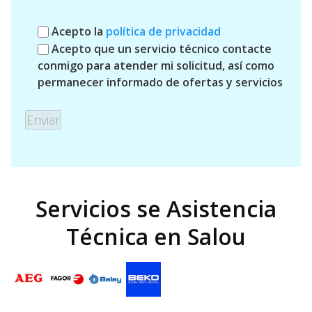
Acepto la
política de privacidad
Acepto que un servicio técnico contacte
conmigo para atender mi solicitud, así como
permanecer informado de ofertas y servicios
Servicios se Asistencia
Técnica en Salou