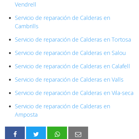
Vendrell
Servicio de reparación de Calderas en
Cambrills
Servicio de reparación de Calderas en Tortosa
Servicio de reparación de Calderas en Salou
Servicio de reparación de Calderas en Calafell
Servicio de reparación de Calderas en Valls
Servicio de reparación de Calderas en Vila-seca
Servicio de reparación de Calderas en
Amposta