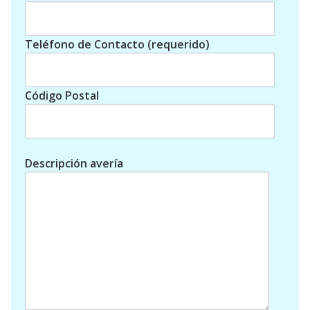
Teléfono de Contacto (requerido)
Código Postal
Descripción avería