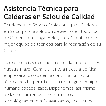
Asistencia Técnica para
Calderas en Salou de Calidad
Brindamos un Servicio Profesional para Calderas
en Salou para la solución de averías en todo tipo
de Calderas en Hogar y Negocios. Cuente con el
mejor equipo de técnicos para la reparación de su
Calderas.
La experiencia y dedicación de cada uno de los es
nuestra mayor Garantía, junto a nuestra política
empresarial basada en la continua formación
técnica nos ha permitido con un un gran equipo
humano especializado. Disponemos, así mismo,
de las herramientas e instrumentos
tecnológicamente más avanzados, lo que nos