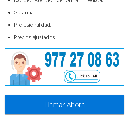
Rapidez. Atención de forma inmediata.
Garantía
Profesionalidad.
Precios ajustados.
Llamar Ahora