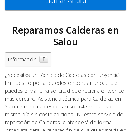
Llamar Ahora
Reparamos Calderas en
Salou
Información
¿Necesitas un técnico de Calderas con urgencia?
En nuestro portal puedes encontrar uno, o bien
puedes enviar una solicitud que recibirá el técnico
más cercano. Asistencia técnica para Calderas en
Salou inmediata desde tan solo 45 minutos el
mismo día sin coste adicional. Nuestro servicio de
reparación de Calderas le atenderá de forma
inmediata para la reparación de cualquier avería en