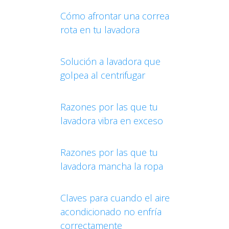
Cómo afrontar una correa
rota en tu lavadora
Solución a lavadora que
golpea al centrifugar
Razones por las que tu
lavadora vibra en exceso
Razones por las que tu
lavadora mancha la ropa
Claves para cuando el aire
acondicionado no enfría
correctamente