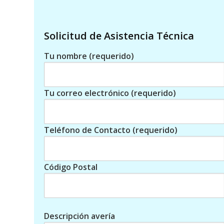
Solicitud de Asistencia Técnica
Tu nombre (requerido)
Tu correo electrónico (requerido)
Teléfono de Contacto (requerido)
Código Postal
Descripción avería