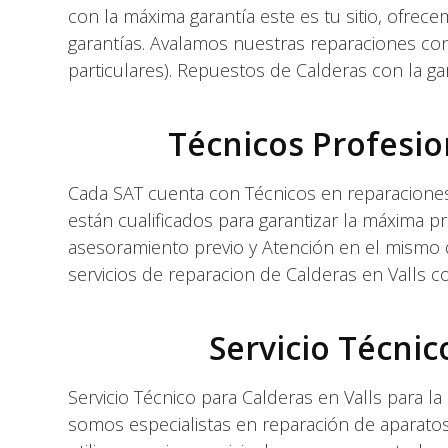
con la máxima garantía este es tu sitio, ofrece
garantías. Avalamos nuestras reparaciones con
particulares). Repuestos de Calderas con la gara
Técnicos Profesio
Cada SAT cuenta con Técnicos en reparaciones 
están cualificados para garantizar la máxima p
asesoramiento previo y Atención en el mismo
servicios de reparacion de Calderas en Valls co
Servicio Técni
Servicio Técnico para Calderas en Valls para 
somos especialistas en reparación de aparatos