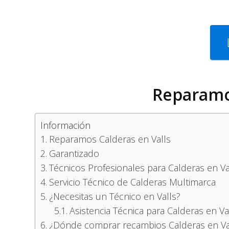
Reparamos
Información
Reparamos Calderas en Valls
Garantizado
Técnicos Profesionales para Calderas en Va
Servicio Técnico de Calderas Multimarca
¿Necesitas un Técnico en Valls?
Asistencia Técnica para Calderas en Va
¿Dónde comprar recambios Calderas en Va