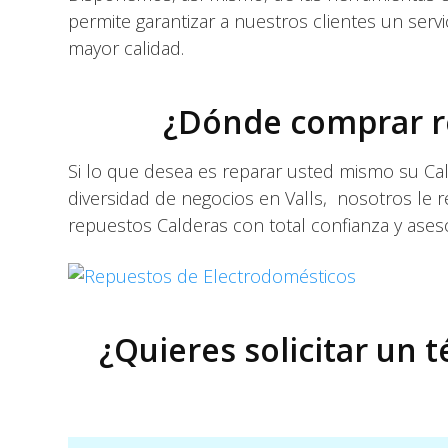
permite garantizar a nuestros clientes un servi
mayor calidad.
¿Dónde comprar re
Si lo que desea es reparar usted mismo su Cal
diversidad de negocios en Valls, nosotros le 
repuestos Calderas con total confianza y ases
¿Quieres solicitar un t