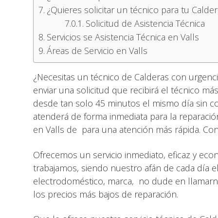
¿Quieres solicitar un técnico para tu Calder
Solicitud de Asistencia Técnica
Servicios se Asistencia Técnica en Valls
Áreas de Servicio en Valls
¿Necesitas un técnico de Calderas con urgenc
enviar una solicitud que recibirá el técnico má
desde tan solo 45 minutos el mismo día sin cos
atenderá de forma inmediata para la reparació
en Valls de para una atención más rápida. Co
Ofrecemos un servicio inmediato, eficaz y eco
trabajamos, siendo nuestro afán de cada día el
electrodoméstico, marca, no dude en llamarn
los precios más bajos de reparación.