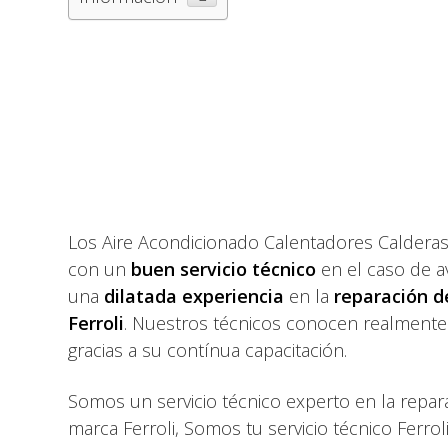
Los Aire Acondicionado Calentadores Calderas
con un
buen servicio técnico
en el caso de a
una
dilatada experiencia
en la
reparación d
Ferroli
. Nuestros técnicos conocen realmente 
gracias a su contínua capacitación.
Somos un servicio técnico experto en la repa
marca Ferroli, Somos tu servicio técnico Ferro