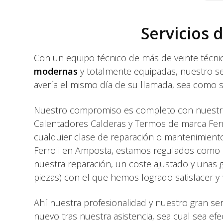
Servicios 
Con un equipo técnico de más de veinte técnic
modernas
y totalmente equipadas, nuestro se
avería el mismo día de su llamada, sea como s
Nuestro compromiso es completo con nuestro
Calentadores Calderas y Termos de marca Ferro
cualquier clase de reparación o mantenimiento
Ferroli en Amposta, estamos regulados como
nuestra reparación, un coste ajustado y unas 
piezas) con el que hemos logrado satisfacer y 
Ahí nuestra profesionalidad y nuestro gran se
nuevo tras nuestra asistencia, sea cual sea efe