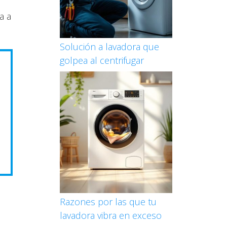
a a
Solución a lavadora que
golpea al centrifugar
Razones por las que tu
lavadora vibra en exceso