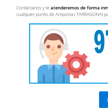
Contáctanos y te
atenderemos de forma in
cualquier punto de Amposta ( TARRAGONA) para 