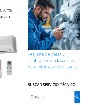
a. Ante
visará
Reajuste de patas y
contrapeso en lavadoras
para minimizar vibraciones
BUSCAR SERVICIO TÉCNICO