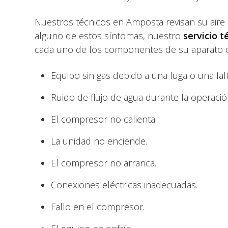
Nuestros técnicos en Amposta revisan su aire 
alguno de estos síntomas, nuestro
servicio 
cada uno de los componentes de su aparato de
Equipo sin gas debido a una fuga o una falt
Ruido de flujo de agua durante la operació
El compresor no calienta.
La unidad no enciende.
El compresor no arranca.
Conexiones eléctricas inadecuadas.
Fallo en el compresor.