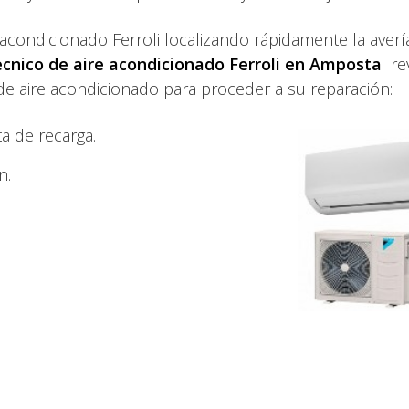
acondicionado Ferroli localizando rápidamente la averí
técnico de aire acondicionado Ferroli en Amposta
re
 aire acondicionado para proceder a su reparación:
a de recarga.
n.