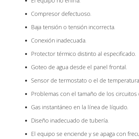
El equipo no enfría.
Compresor defectuoso.
Baja tensión o tensión incorrecta.
Conexión inadecuada.
Protector térmico distinto al especificado.
Goteo de agua desde el panel frontal.
Sensor de termostato o el de temperatura 
Problemas con el tamaño de los circuitos 
Gas instantáneo en la línea de líquido.
Diseño inadecuado de tubería.
El equipo se enciende y se apaga con frec