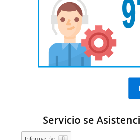
Servicio se Asistenc
Información