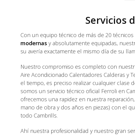
Servicios 
Con un equipo técnico de más de 20 técnicos cu
modernas
y absolutamente equipadas, nuestro
su avería exactamente el mismo día de su lla
Nuestro compromiso es completo con nuestros
Aire Acondicionado Calentadores Calderas y T
el tiempo, es preciso realizar cualquier clase
somos un servicio técnico oficial Ferroli en 
ofrecemos una rapidez en nuestra reparación, 
mano de obra y dos años en piezas) con el que
todo Cambrills.
Ahí nuestra profesionalidad y nuestro gran se