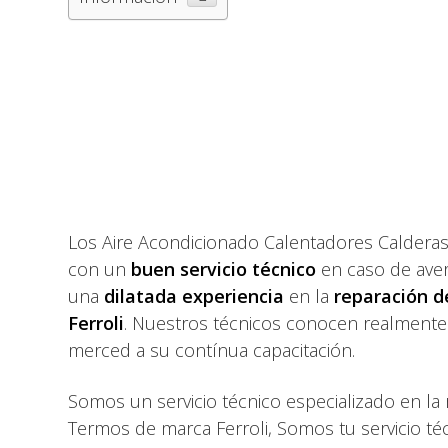
Los Aire Acondicionado Calentadores Calderas
con un
buen servicio técnico
en caso de aver
una
dilatada experiencia
en la
reparación d
Ferroli
. Nuestros técnicos conocen realmente 
merced a su contínua capacitación.
Somos un servicio técnico especializado en la
Termos de marca Ferroli, Somos tu servicio téc