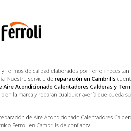
 y Termos de calidad elaborados por Ferroli necesitan
ía. Nuestro servicio de
reparación en Cambrills
cuent
e Aire Acondicionado Calentadores Calderas y Ter
bien la marca y reparan cualquier avería que pueda su
 reparación de Aire Acondicionado Calentadores Calder
nico Ferroli en Cambrills de confianza.