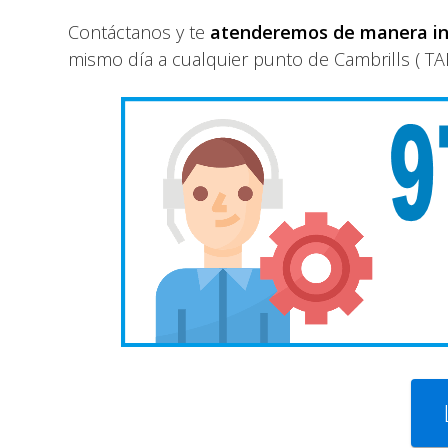
Contáctanos y te
atenderemos de manera i
mismo día a cualquier punto de Cambrills ( TA