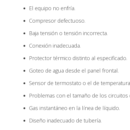
El equipo no enfría.
Compresor defectuoso.
Baja tensión o tensión incorrecta.
Conexión inadecuada.
Protector térmico distinto al especificado.
Goteo de agua desde el panel frontal.
Sensor de termostato o el de temperatura 
Problemas con el tamaño de los circuitos 
Gas instantáneo en la línea de líquido.
Diseño inadecuado de tubería.