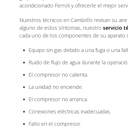
acondicionado Ferroli y ofrecerle el mejor serv
Nuestros técnicos en Cambrills revisan su aire
alguno de estos síntomas, nuestro
servicio t
cada uno de los componentes de su aparato de
Equipo sin gas debido a una fuga o una falt
Ruido de flujo de agua durante la operació
El compresor no calienta.
La unidad no enciende.
El compresor no arranca.
Conexiones eléctricas inadecuadas.
Fallo en el compresor.